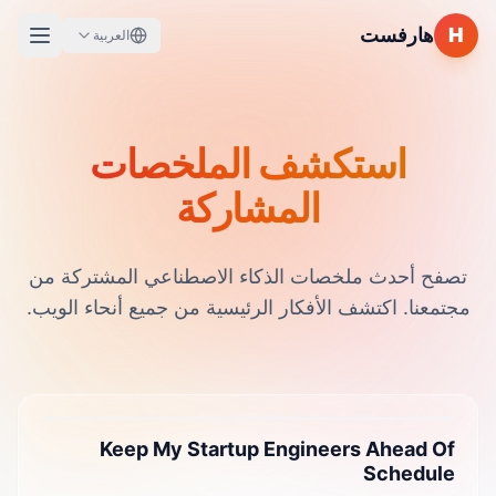
H
هارفست
العربية
استكشف الملخصات
المشاركة
تصفح أحدث ملخصات الذكاء الاصطناعي المشتركة من
مجتمعنا.
اكتشف الأفكار الرئيسية من جميع أنحاء الويب.
Keep My Startup Engineers Ahead Of
Schedule