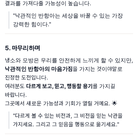
결과를 가져다줄 가능성이 높습니다.
"낙관적인 반항아는 세상을 바꿀 수 있는 가장
강력한 힘이다."
5.
마무리하며
냉소와 모방은 우리를 안전하게 느끼게 할 수 있지만,
낙관적인 반항아의 마음가짐
을 가지는 것이야말로
진정한 도전입니다.
여러분도
다르게 보고, 믿고, 행동할 용기
를 가지길
바랍니다.
그곳에서 새로운 가능성과 기회가 열릴 거예요. 🌟
"다르게 볼 수 있는 비전과, 그 비전을 믿는 낙관을
가지세요. 그리고 그 믿음을 행동으로 옮기세요."