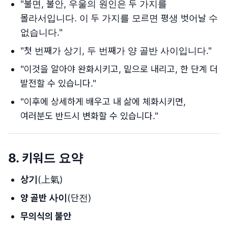
"불면, 불안, 우울의 원인은 두 가지를
몰라서입니다. 이 두 가지를 모르면 평생 벗어날 수
없습니다."
"첫 번째가 상기, 두 번째가 양 골반 사이입니다."
"이것을 알아야 완화시키고, 밑으로 내리고, 한 단계 더
발전할 수 있습니다."
"이후에 상세하게 배우고 내 삶에 체화시키면,
여러분도 반드시 변화할 수 있습니다."
8. 키워드 요약
상기
(上氣)
양 골반 사이
(단전)
무의식의 불안