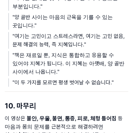
부분입니다."
"양 골반 사이는 마음의 근육을 기를 수 있는
곳입니다."
"여기는 고민이고 스트레스라면, 여기는 고민 없음,
문제 해결의 능력, 즉 지혜입니다."
"책은 재료일 뿐, 지식은 통합하고 응용할 수
있어야 지혜가 됩니다. 이 지혜는 아랫배, 양 골반
사이에서 나옵니다."
"이 두 가지를 모르면 평생 벗어날 수 없습니다."
10. 마무리
이 영상은
불안, 우울, 불면, 통증, 피로, 체형 틀어짐
등
마음과 몸의 문제를 근본적으로 해결하려면