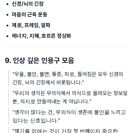
신경/뇌의 긴장
마음의 근육 운동
제로, 프레임, 알파
에너지, 지혜, 호르몬 정상화
9. 인상 깊은 인용구 모음
"우울, 불안, 불면, 통증, 피로, 틀어짐은 모두 신경의
긴장, 뇌의 긴장에서 비롯됩니다."
"우리의 생각은 무의식에서 의식으로 올라오는 정보일
뿐, 의지로 만들어내는 게 아닙니다."
"생각이 많다는 건, 무의식이 생존에 불안을 느끼고
있다는 신호입니다."
"채기를 없애는 것이 가장 첫 번째이자 중요한