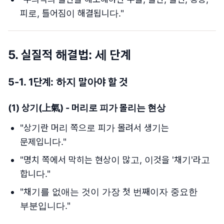
피로, 틀어짐이 해결됩니다."
5. 실질적 해결법: 세 단계
5-1. 1단계: 하지 말아야 할 것
(1)
상기(上氣) - 머리로 피가 몰리는 현상
"상기란 머리 쪽으로 피가 몰려서 생기는
문제입니다."
"명치 쪽에서 막히는 현상이 많고, 이것을 '채기'라고
합니다."
"채기를 없애는 것이 가장 첫 번째이자 중요한
부분입니다."