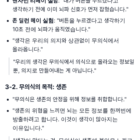
벤자민 리베이 실험
: "내가 버튼을 누르겠다고
생각하기 전에 이미 뇌파 신호가 먼저 잡혔습니다."
존 딜런 헤이 실험
: "버튼을 누르겠다고 생각하기
10초 전에 뇌파가 움직였습니다."
"생각은 우리의 의지와 상관없이 무의식에서
올라옵니다."
"우리의 생각은 무의식에서 의식으로 올라오는 정보일
뿐, 의지로 만들어내는 게 아닙니다."
3-2. 무의식의 목적: 생존
"무의식은 생존의 안정을 위해 정보를 취합합니다."
"생존의 위협을 느끼면 뇌는 모든 정보를 한꺼번에
방출하려고 합니다. 이것이 생각이 많아지는
이유입니다."