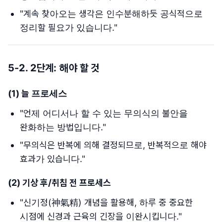
"계속 찾아오는 생각은 인수분해하듯 공식적으로
정리할 필요가 있습니다."
5-2. 2단계: 해야 할 것
(1)
늘 프로세스
"언제 어디서나 할 수 있는 무의식의 불안을
완화하는 방법입니다."
"무의식은 반복에 의해 결정되므로, 반복적으로 해야
효과가 있습니다."
(2)
기상 후/취침 전 프로세스
"신기정(神氣精) 개념을 활용해, 하루 중 중요한
시점에 신경과 근육의 긴장을 이완시킵니다."