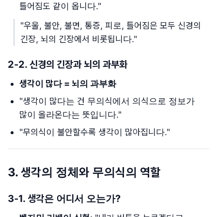
틀어짐도 같이 옵니다."
"우울, 불안, 불면, 통증, 피로, 틀어짐은 모두 신경의
긴장, 뇌의 긴장에서 비롯됩니다."
2-2. 신경의 긴장과 뇌의 과부화
생각이 많다 = 뇌의 과부화
"생각이 많다는 건 무의식에서 의식으로 정보가
많이 올라온다는 뜻입니다."
"무의식이 불안할수록 생각이 많아집니다."
3. 생각의 정체와 무의식의 역할
3-1. 생각은 어디서 오는가?