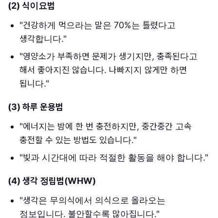
(2)
식이요법
"건강하게 먹으라는 말은 70%는 틀렸다고
생각합니다."
"영양소가 부족하면 문제가 생기지만, 충족된다고
해서 좋아지진 않습니다. 나빠지지 않게만 하면
됩니다."
(3)
하루 운용법
"에너지는 밤에 한 번 충전하지만, 중간중간 고속
충전할 수 있는 방법도 있습니다."
"빛과 시간대에 따라 적절한 활동을 해야 합니다."
(4)
생각 정립법
(WHW)
"생각은 무의식에서 의식으로 올라오는
정보입니다. 불안할수록 많아집니다."