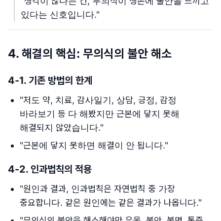
"생각이 많다는 건, 무의식이 생존에 불안을 느끼고
있다는 신호입니다."
4. 해결의 핵심: 무의식의 불안 해소
4-1. 기존 방법의 한계
"저도 약, 치료, 감사일기, 상담, 긍정, 감정
바라보기 등 다 해봤지만 근본에 닿지 못해
해결되지 않았습니다."
"근본에 닿지 못하면 해결이 안 됩니다."
4-2. 인과법칙의 적용
"원인과 결과, 인과법칙은 자연법칙 중 가장
중요합니다. 같은 원인에는 같은 결과가 나옵니다."
"무의식의 불안을 해소해야만 우울, 불안, 불면, 통증,