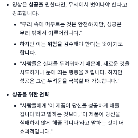
영상은
성공
을 원한다면, 무리에서 벗어나야 한다고
강조합니다.
"무리 속에 머무르는 것은 안전하지만, 성공은
무리 밖에서 이루어집니다."
하지만 이는
위험
을 감수해야 한다는 뜻이기도
합니다.
"사람들은 실패를 두려워하기 때문에, 새로운 것을
시도하거나 눈에 띄는 행동을 꺼립니다. 하지만
성공은 그런 두려움을 극복할 때 가능합니다."
성공을 위한 전략
"사람들에게 '이 제품이 당신을 성공하게 해줄
겁니다'라고 말하는 것보다, '이 제품이 당신을
실패하지 않게 해줄 겁니다'라고 말하는 것이 더
효과적입니다."