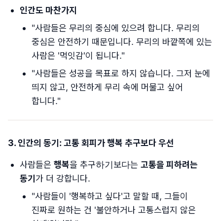
인간도 마찬가지
"사람들은 무리의 중심에 있으려 합니다. 무리의
중심은 안전하기 때문입니다. 무리의 바깥쪽에 있는
사람은 '먹잇감'이 됩니다."
"사람들은 성공을 목표로 하지 않습니다. 그저 눈에
띄지 않고, 안전하게 무리 속에 머물고 싶어
합니다."
3. 인간의 동기: 고통 회피가 행복 추구보다 우선
사람들은
행복
을 추구하기보다는
고통을 피하려는
동기
가 더 강합니다.
"사람들이 '행복하고 싶다'고 말할 때, 그들이
진짜로 원하는 건 '불안하거나 고통스럽지 않은