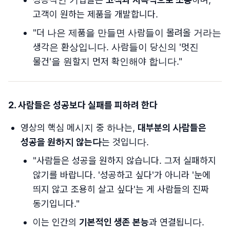
고객이 원하는 제품을 개발합니다.
"더 나은 제품을 만들면 사람들이 몰려올 거라는
생각은 환상입니다. 사람들이 당신의 '멋진
물건'을 원할지 먼저 확인해야 합니다."
2. 사람들은 성공보다 실패를 피하려 한다
영상의 핵심 메시지 중 하나는,
대부분의 사람들은
성공을 원하지 않는다
는 것입니다.
"사람들은 성공을 원하지 않습니다. 그저 실패하지
않기를 바랍니다. '성공하고 싶다'가 아니라 '눈에
띄지 않고 조용히 살고 싶다'는 게 사람들의 진짜
동기입니다."
이는 인간의
기본적인 생존 본능
과 연결됩니다.