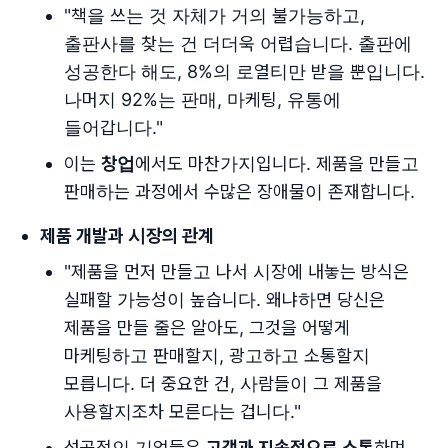
"책을 쓰는 것 자체가 거의 불가능하고,
출판사를 찾는 건 더더욱 어렵습니다. 출판에
성공한다 해도, 8%의 로열티만 받을 뿐입니다.
나머지 92%는 판매, 마케팅, 유통에
들어갑니다."
이는
창업
에서도 마찬가지입니다. 제품을 만들고
판매하는 과정에서 수많은 장애물이 존재합니다.
제품 개발과 시장의 관계
"제품을 먼저 만들고 나서 시장에 내놓는 방식은
실패할 가능성이 높습니다. 왜냐하면 당신은
제품을 만들 줄은 알아도, 그것을 어떻게
마케팅하고 판매할지, 광고하고 소통할지
모릅니다. 더 중요한 건, 사람들이 그 제품을
사용할지조차 모른다는 겁니다."
성공적인 기업들은
고객과 지속적으로 소통
하며,