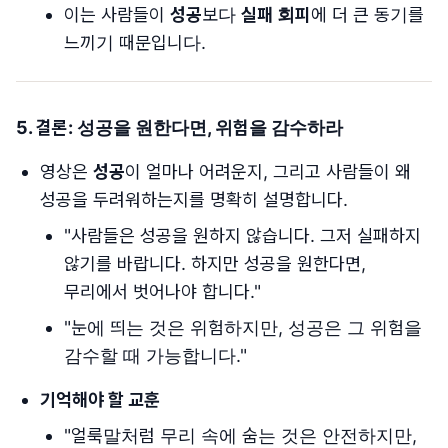
이는 사람들이
성공
보다
실패 회피
에 더 큰 동기를
느끼기 때문입니다.
5. 결론: 성공을 원한다면, 위험을 감수하라
영상은
성공
이 얼마나 어려운지, 그리고 사람들이 왜
성공을 두려워하는지를 명확히 설명합니다.
"사람들은 성공을 원하지 않습니다. 그저 실패하지
않기를 바랍니다. 하지만 성공을 원한다면,
무리에서 벗어나야 합니다."
"눈에 띄는 것은 위험하지만, 성공은 그 위험을
감수할 때 가능합니다."
기억해야 할 교훈
"얼룩말처럼 무리 속에 숨는 것은 안전하지만,