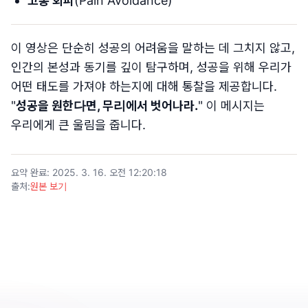
고통 회피
(Pain Avoidance)
이 영상은 단순히 성공의 어려움을 말하는 데 그치지 않고,
인간의 본성과 동기를 깊이 탐구하며, 성공을 위해 우리가
어떤 태도를 가져야 하는지에 대해 통찰을 제공합니다.
"
성공을 원한다면, 무리에서 벗어나라.
" 이 메시지는
우리에게 큰 울림을 줍니다.
요약 완료
:
2025. 3. 16. 오전 12:20:18
출처
:
원본 보기