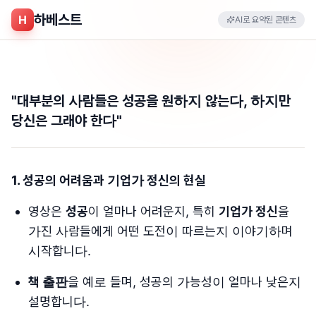
하베스트
H
AI로 요약된 콘텐츠
"대부분의 사람들은 성공을 원하지 않는다, 하지만
당신은 그래야 한다"
1. 성공의 어려움과 기업가 정신의 현실
영상은
성공
이 얼마나 어려운지, 특히
기업가 정신
을
가진 사람들에게 어떤 도전이 따르는지 이야기하며
시작합니다.
책 출판
을 예로 들며, 성공의 가능성이 얼마나 낮은지
설명합니다.