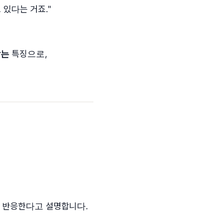
 있다는 거죠."
않는
특징으로,
 반응한다고 설명합니다.