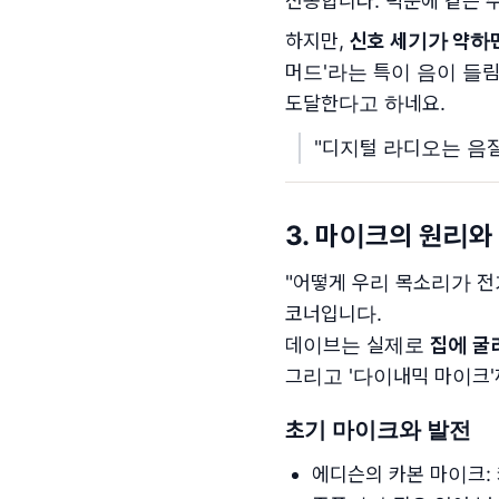
전송합니다. 덕분에 같은 
하지만,
신호 세기가 약하
머드'라는 특이 음이 들림
도달한다고 하네요.
"디지털 라디오는 음
3. 마이크의 원리와
"어떻게 우리 목소리가 전기
코너입니다.
데이브는 실제로
집에 굴
그리고 '다이내믹 마이크
초기 마이크와 발전
에디슨의 카본 마이크: