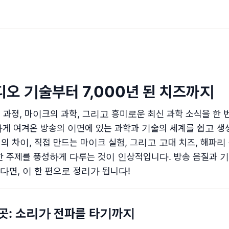
디오 기술부터 7,000년 된 치즈까지
 과정, 마이크의 과학, 그리고 흥미로운 최신 과학 소식을 한 
게 여겨온 방송의 이면에 있는 과학과 기술의 세계를 쉽고 생생
)의 차이, 직접 만드는 마이크 실험, 그리고 고대 치즈, 해파리
 주제를 풍성하게 다루는 것이 인상적입니다. 방송 음질과 기
면, 이 한 편으로 정리가 됩니다!
 곳: 소리가 전파를 타기까지