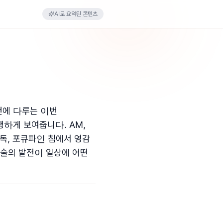
AI로 요약된 콘텐츠
번에 다루는 이번
하게 보여줍니다. AM,
 독, 포큐파인 침에서 영감
술의 발전이 일상에 어떤