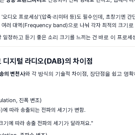
'오디오 프로세싱'(압축·리미터 등)도 필수인데, 초창기엔 간
러 대역(Frequency band)으로 나눠 각자 최적의 크기
항상 일정하고 듣기 좋은 소리 크기를 느끼는 건 바로 이 프로세
리고 디지털 라디오(DAB)의 차이점
송의 변천사
와 각 방식의 기술적 차이점, 장단점을 쉽고 명
ulation, 진폭 변조)
)에 따라 송출되는 전파의 세기가 변함.
 크기에 따라 송출 전파의 세기가 달라져요."