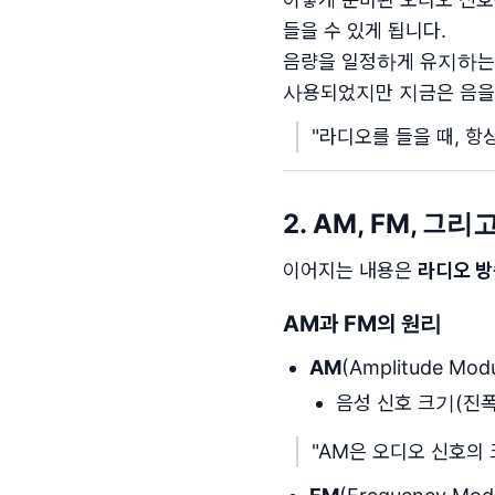
들을 수 있게 됩니다.
음량을 일정하게 유지하는 
사용되었지만 지금은 음을 여
"라디오를 들을 때, 
2. AM, FM, 그
이어지는 내용은
라디오 방
AM과 FM의 원리
AM
(Amplitude Mod
음성 신호 크기(진폭
"AM은 오디오 신호의