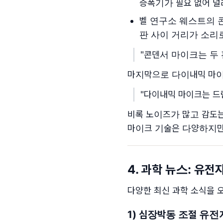
증폭기가 필요 없어 널리
벨 연구소 웨스트의 콘
판 사이 거리가 소리로
"콘덴서 마이크는 두
마지막으로 다이내믹 마이크
"다이내믹 마이크는 드
비록 노이즈가 많고 감도는
마이크 기술은 다양하지만
4. 과학 뉴스: 유전
다양한 최신 과학 소식을 
1) 심장박동 조절 유전