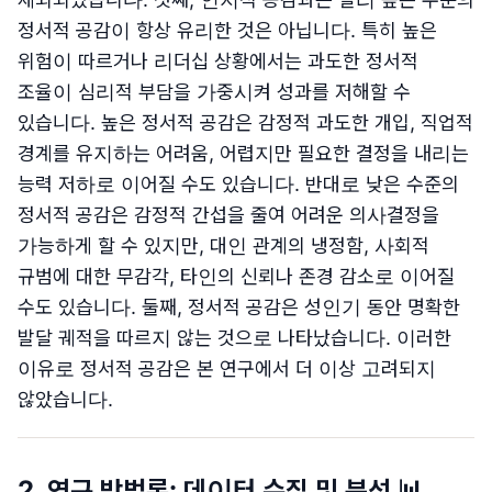
정서적 공감이 항상 유리한 것은 아닙니다. 특히 높은
위험이 따르거나 리더십 상황에서는 과도한 정서적
조율이 심리적 부담을 가중시켜 성과를 저해할 수
있습니다. 높은 정서적 공감은 감정적 과도한 개입, 직업적
경계를 유지하는 어려움, 어렵지만 필요한 결정을 내리는
능력 저하로 이어질 수도 있습니다. 반대로 낮은 수준의
정서적 공감은 감정적 간섭을 줄여 어려운 의사결정을
가능하게 할 수 있지만, 대인 관계의 냉정함, 사회적
규범에 대한 무감각, 타인의 신뢰나 존경 감소로 이어질
수도 있습니다. 둘째, 정서적 공감은 성인기 동안 명확한
발달 궤적을 따르지 않는 것으로 나타났습니다. 이러한
이유로 정서적 공감은 본 연구에서 더 이상 고려되지
않았습니다.
2. 연구 방법론: 데이터 수집 및 분석 📊