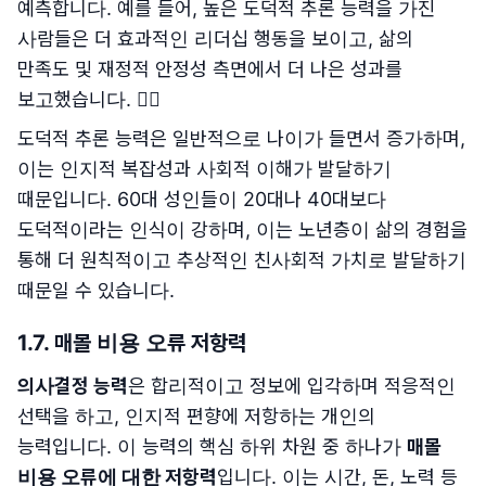
예측합니다. 예를 들어, 높은 도덕적 추론 능력을 가진
사람들은 더 효과적인 리더십 행동을 보이고, 삶의
만족도 및 재정적 안정성 측면에서 더 나은 성과를
보고했습니다. 👨‍⚖️
도덕적 추론 능력은 일반적으로 나이가 들면서 증가하며,
이는 인지적 복잡성과 사회적 이해가 발달하기
때문입니다. 60대 성인들이 20대나 40대보다
도덕적이라는 인식이 강하며, 이는 노년층이 삶의 경험을
통해 더 원칙적이고 추상적인 친사회적 가치로 발달하기
때문일 수 있습니다.
1.7. 매몰 비용 오류 저항력
의사결정 능력
은 합리적이고 정보에 입각하며 적응적인
선택을 하고, 인지적 편향에 저항하는 개인의
능력입니다. 이 능력의 핵심 하위 차원 중 하나가
매몰
비용 오류에 대한 저항력
입니다. 이는 시간, 돈, 노력 등