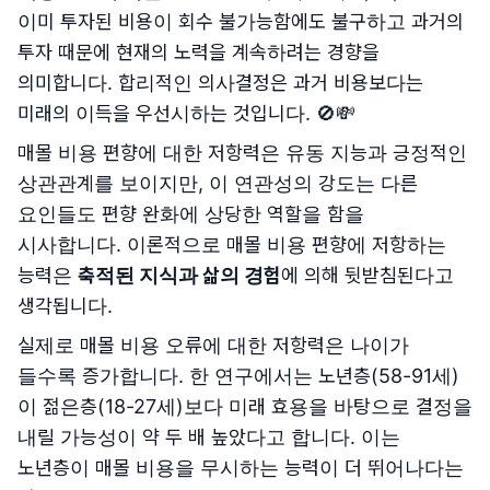
이미 투자된 비용이 회수 불가능함에도 불구하고 과거의
투자 때문에 현재의 노력을 계속하려는 경향을
의미합니다. 합리적인 의사결정은 과거 비용보다는
미래의 이득을 우선시하는 것입니다. 🚫💸
매몰 비용 편향에 대한 저항력은 유동 지능과 긍정적인
상관관계를 보이지만, 이 연관성의 강도는 다른
요인들도 편향 완화에 상당한 역할을 함을
시사합니다. 이론적으로 매몰 비용 편향에 저항하는
능력은
축적된 지식과 삶의 경험
에 의해 뒷받침된다고
생각됩니다.
실제로 매몰 비용 오류에 대한 저항력은 나이가
들수록 증가합니다. 한 연구에서는 노년층(58-91세)
이 젊은층(18-27세)보다 미래 효용을 바탕으로 결정을
내릴 가능성이 약 두 배 높았다고 합니다. 이는
노년층이 매몰 비용을 무시하는 능력이 더 뛰어나다는