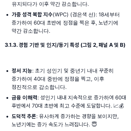
유지되다가 이후 약간 감소합니다.
가중 성격 복합 지수
(WPC) (검은색 선): 18세부터
증가하여 60대 초반에 정점을 찍은 후, 노년기에
약간 감소합니다.
3.1.3. 경험 기반 및 인지/동기 특성 (그림 2, 패널 A 및 B)
정서 지능
: 초기 성인기 및 중년기 내내 꾸준히
증가하여 40대 중반에 정점을 찍고, 이후
점진적으로 감소합니다.
금융 이해력
: 성인기 내내 지속적으로 증가하여 60대
후반에서 70대 초반에 최고 수준에 도달합니다. 📈💰
도덕적 추론
: 유사하게 증가하는 경향을 보이지만,
노년기에는 증가 속도가 느려집니다. 😇