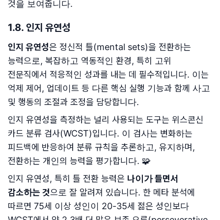
것을 보여줍니다.
1.8. 인지 유연성
인지 유연성
은 정신적 틀(mental sets)을 전환하는
능력으로, 복잡하고 역동적인 환경, 특히 고위
전문직에서 적응적인 성과를 내는 데 필수적입니다. 이는
억제 제어, 업데이트 등 다른 핵심 실행 기능과 함께 사고
및 행동의 조절과 조정을 담당합니다.
인지 유연성을 측정하는 널리 사용되는 도구는 위스콘신
카드 분류 검사(WCST)입니다. 이 검사는 변화하는
피드백에 반응하여 분류 규칙을 추론하고, 유지하며,
전환하는 개인의 능력을 평가합니다. 🧩
인지 유연성, 특히 틀 전환 능력은
나이가 들면서
감소하는 것
으로 잘 알려져 있습니다. 한 메타 분석에
따르면 75세 이상 성인이 20-35세 젊은 성인보다
WCST에서 약 2.3배 더 많은 보존 오류(perseverative