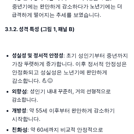
중년기에는 완만하게 감소하다가 노년기에는 더
급격하게 떨어지는 추세를 보였습니다.
3.1.2. 성격 특성 (그림 1, 패널 B)
성실성 및 정서적 안정성
: 초기 성인기부터 중년까지
가장 뚜렷하게 증가합니다. 이후 정서적 안정성은
안정화되고 성실성은 노년기에 완만하게
감소합니다. 💪😌
외향성
: 성인기 내내 꾸준히, 거의 선형적으로
감소합니다.
개방성
: 약 55세 이후부터 완만하게 감소하기
시작합니다.
친화성
: 약 60세까지 비교적 안정적으로