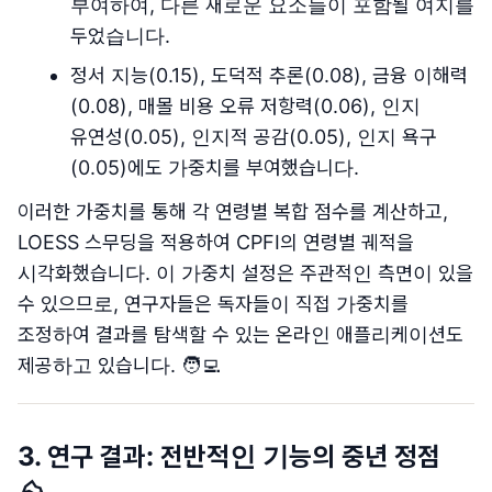
부여하여, 다른 새로운 요소들이 포함될 여지를
두었습니다.
정서 지능(0.15), 도덕적 추론(0.08), 금융 이해력
(0.08), 매몰 비용 오류 저항력(0.06), 인지
유연성(0.05), 인지적 공감(0.05), 인지 욕구
(0.05)에도 가중치를 부여했습니다.
이러한 가중치를 통해 각 연령별 복합 점수를 계산하고,
LOESS 스무딩을 적용하여 CPFI의 연령별 궤적을
시각화했습니다. 이 가중치 설정은 주관적인 측면이 있을
수 있으므로, 연구자들은 독자들이 직접 가중치를
조정하여 결과를 탐색할 수 있는 온라인 애플리케이션도
제공하고 있습니다. 🧑‍💻
3. 연구 결과: 전반적인 기능의 중년 정점
⛰️