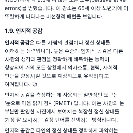
errors)를 범했습니다. 이 감소는 65세 이상 노년기에 더
뚜렷하게 나타나는 비선형적 패턴을 보입니다.
1.9. 인지적 공감
인지적 공감
은 다른 사람의 관점이나 정신 상태를
이해하는 능력입니다. 높은 수준의 인지적 공감은 다른
사람의 생각과 관점을 정확하게 해독하는 능력이
향상되어 거의 모든 상황에서 의사소통, 협력, 사회적
판단을 향상시킬 것으로 예상되므로 유익하다고
여겨집니다. 🤝
인지적 공감을 측정하는 데 사용되는 일반적인 도구는
'눈으로 마음 읽기 검사(RMET)'입니다. 이는 사람의 눈
부분만 촬영한 사진에서 보여지는 복잡한 정신 상태를
가장 잘 묘사하는 감정 단어를 선택하는 방식입니다.
인지적 공감은 타인의 정신 상태를 정확하게 파악하는