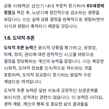
금융 이해력은 성인기 내내 꾸준히 증가하여
65세경에
정점
을 찍은 후, 노년기에 점진적으로 감소하는 경향을
보입니다. 이는 실제 금융 결정을 반복적으로 경험하면서
지식과 경험이 축적되기 때문일 것입니다.
1.6. 도덕적 추론
도덕적 추론 능력
은 윤리적 상황을 평가하고, 공정성,
피해, 정의, 권리에 대한 원칙적인 사고를 바탕으로
결정을 정당화하는 개인의 능력을 말합니다. 이는 복잡한
사회적, 도덕적 정보를 인지적으로 처리하는 것을
포함하며, 도덕적 정교함이 증가하는 발달적 구성
개념으로 여겨집니다.
도덕적 추론 능력은 일반 지능과 긍정적인 상관관계를
보이지만, 성격과는 관련이 없습니다. 이 능력은 리더십,
경력 개발, 개인의 행복 등 중요한 삶의 결과들을