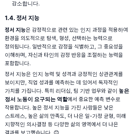
감소합니다.
1.4. 정서 지능
정서 지능
은 감정적으로 관련 있는 인지 과정을 적용하여
환경을 의도적으로 탐색, 형성, 선택하는 능력으로
정의됩니다. 일반적으로 감정을 식별하고, 그 중요성을
이해하며, 자신과 타인의 감정 반응을 조절하는 능력을
포함합니다.
정서 지능은 인지 능력 및 성격과 긍정적인 상관관계를
보이지만, 직업 성과를 예측하는 데 있어서 독자적인
가치를 가집니다. 특히 리더십, 팀 기반 업무와 같이
높은
정서 노동이 요구되는 역할
에서 중요한 예측 변수로
작용합니다. 높은 정서 지능을 가진 사람들은 낮은
스트레스, 높은 삶의 만족도, 더 나은 일-가정 균형, 미래
지향적인 의사결정 등 다양한 삶의 영역에서 더 나은
결과를 보고했습니다. 😊