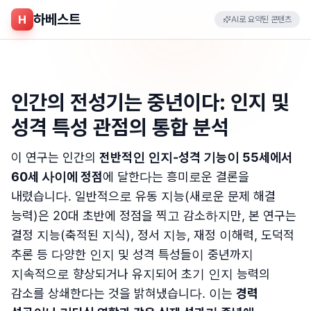
하베스트
H
AI로 요약된 콘텐츠
인간의 전성기는 중년이다: 인지 및
성격 특성 관점의 통합 분석
이 연구는 인간의
전반적인 인지-성격 기능이 55세에서
60세 사이에 정점
에 달한다는 흥미로운 결론을
내렸습니다. 일반적으로 유동 지능(새로운 문제 해결
능력)은 20대 초반에 정점을 찍고 감소하지만, 본 연구는
결정 지능(축적된 지식), 정서 지능, 재정 이해력, 도덕적
추론 등 다양한 인지 및 성격 특성들이 중년까지
지속적으로 향상되거나 유지되어 초기 인지 능력의
감소를 상쇄한다는 것을 밝혀냈습니다. 이는
경력