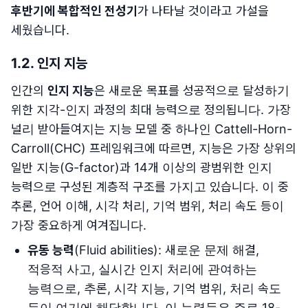
후반기에 복합적인 전성기
가 나타날 것이라고 가설을
세웠습니다.
1.2. 인지 지능
인간의
인지 지능
은 새로운 목표를 성공적으로 달성하기
위한 지각-인지 과정의 최대 능력으로 정의됩니다. 가장
널리 받아들여지는 지능 모델 중 하나인 Cattell-Horn-
Carroll(CHC) 프레임워크에 따르면, 지능은 가장 상위의
일반 지능(G-factor)과 14개 이상의 광범위한 인지
능력으로 구성된 계층적 구조를 가지고 있습니다. 이 중
추론, 언어 이해, 시각 처리, 기억 범위, 처리 속도 등이
가장 중요하게 여겨집니다.
유동 능력
(Fluid abilities): 새로운 문제 해결,
적응적 사고, 실시간 인지 처리에 관여하는
능력으로, 추론, 시각 지능, 기억 범위, 처리 속도
등이 여기에 해당합니다. 이 능력들은 주로 18-