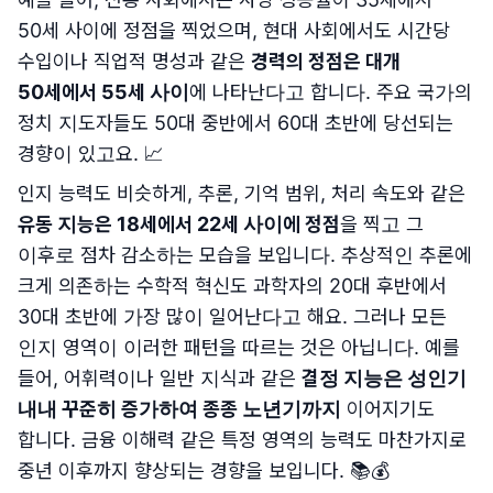
50세 사이에 정점을 찍었으며, 현대 사회에서도 시간당
수입이나 직업적 명성과 같은
경력의 정점은 대개
50세에서 55세 사이
에 나타난다고 합니다. 주요 국가의
정치 지도자들도 50대 중반에서 60대 초반에 당선되는
경향이 있고요. 📈
인지 능력도 비슷하게, 추론, 기억 범위, 처리 속도와 같은
유동 지능은 18세에서 22세 사이에 정점
을 찍고 그
이후로 점차 감소하는 모습을 보입니다. 추상적인 추론에
크게 의존하는 수학적 혁신도 과학자의 20대 후반에서
30대 초반에 가장 많이 일어난다고 해요. 그러나 모든
인지 영역이 이러한 패턴을 따르는 것은 아닙니다. 예를
들어, 어휘력이나 일반 지식과 같은
결정 지능은 성인기
내내 꾸준히 증가하여 종종 노년기까지
이어지기도
합니다. 금융 이해력 같은 특정 영역의 능력도 마찬가지로
중년 이후까지 향상되는 경향을 보입니다. 📚💰