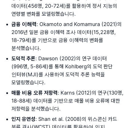
데이터(456명, 20-72세)를 활용하여 정서 지능의
연령별 변화를 모델링했습니다.
금융 이해력
: Okamoto and Komamura (2021)의
2016년 일본 금융 이해력 조사 데이터(15,228명,
18-79세)를 기반으로 금융 이해력의 변화를
분석했습니다.
도덕적 추론
: Dawson (2002)의 연구 데이터
(996명, 5-86세)를 통해 Kohlberg의 도덕 판단
인터뷰(MJI)를 사용하여 도덕적 추론 능력을
모델링했습니다.
매몰 비용 오류 저항력
: Karns (2012)의 연구(130명,
18-88세) 데이터를 기반으로 매몰 비용 오류에 대한
저항력을 분석했습니다.
인지 유연성
: Shan et al. (2008)의 위스콘신 카드
분류 검사(WCST) 데이터를 활용하여 인지