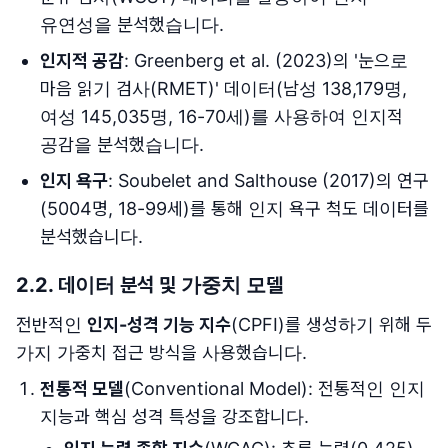
유연성을 분석했습니다.
인지적 공감
: Greenberg et al. (2023)의 '눈으로
마음 읽기 검사(RMET)' 데이터(남성 138,179명,
여성 145,035명, 16-70세)를 사용하여 인지적
공감을 분석했습니다.
인지 욕구
: Soubelet and Salthouse (2017)의 연구
(5004명, 18-99세)를 통해 인지 욕구 척도 데이터를
분석했습니다.
2.2. 데이터 분석 및 가중치 모델
전반적인
인지-성격 기능 지수
(CPFI)를 생성하기 위해 두
가지 가중치 접근 방식을 사용했습니다.
전통적 모델
(Conventional Model): 전통적인 인지
지능과 핵심 성격 특성을 강조합니다.