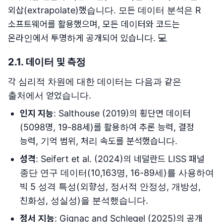
외삽(extrapolate)했습니다. 모든 데이터 분석은 R
소프트웨어를 활용했으며, 모든 데이터와 코드는
온라인에서 투명하게 공개되어 있습니다. 💻
2.1. 데이터 및 측정
각 심리적 차원에 대한 데이터는 다음과 같은
출처에서 얻었습니다.
인지 지능
: Salthouse (2019)의 횡단면 데이터
(5098명, 19-88세)를 활용하여 추론 능력, 결정
능력, 기억 범위, 처리 속도를 분석했습니다.
성격
: Seifert et al. (2024)의 네덜란드 LISS 패널
종단 연구 데이터(10,163명, 16-89세)를 사용하여
빅 5 성격 특성(외향성, 정서적 안정성, 개방성,
친화성, 성실성)을 분석했습니다.
정서 지능
: Gignac and Schlegel (2025)의 공개