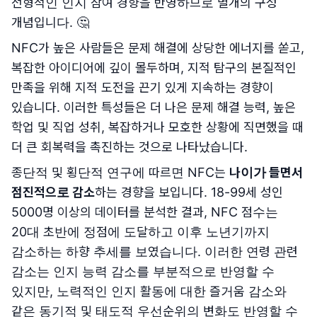
전형적인 인지 참여 경향을 반영하므로 별개의 구성
개념입니다. 🤔
NFC가 높은 사람들은 문제 해결에 상당한 에너지를 쏟고,
복잡한 아이디어에 깊이 몰두하며, 지적 탐구의 본질적인
만족을 위해 지적 도전을 끈기 있게 지속하는 경향이
있습니다. 이러한 특성들은 더 나은 문제 해결 능력, 높은
학업 및 직업 성취, 복잡하거나 모호한 상황에 직면했을 때
더 큰 회복력을 촉진하는 것으로 나타났습니다.
종단적 및 횡단적 연구에 따르면 NFC는
나이가 들면서
점진적으로 감소
하는 경향을 보입니다. 18-99세 성인
5000명 이상의 데이터를 분석한 결과, NFC 점수는
20대 초반에 정점에 도달하고 이후 노년기까지
감소하는 하향 추세를 보였습니다. 이러한 연령 관련
감소는 인지 능력 감소를 부분적으로 반영할 수
있지만, 노력적인 인지 활동에 대한 즐거움 감소와
같은 동기적 및 태도적 우선순위의 변화도 반영할 수