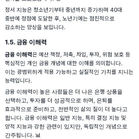
정서 지능은 청소년기부터 중년까지 증가하며 40대
중반에 정점에 도달한 후, 노년기에는 점진적으로
감소하는 양상을 보입니다.
1.5. 금융 이해력
금융 이해력
은 예산 책정, 저축, 차입, 투자, 위험 보호 등
핵심적인 개인 금융 개념에 대한 이해를 의미합니다.
이는 광범위하게 적용 가능하고 실질적인 가치를 지니는
능력입니다.
금융 이해력이 높은 사람들은 더 나은 은행 상품을
선택하고, 투자를 더 성공적으로 하며, 은퇴를
효과적으로 준비하고, 전반적인 삶의 질이 더 높다고
합니다. 금융 이해력은 일반 지능, 특히 결정 지능 및
양적 지능과 강한 관련이 있지만, 독립적인 개념으로
간주됩니다. 📊