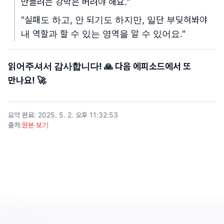
만들려는 강박은 버려야 해요."
"실패도 하고, 안 되기도 하지만, 일단 부딪혀봐야
내 역할과 할 수 있는 영역을 알 수 있어요."
읽어주셔서 감사합니다! 🙏 다음 에피소드에서 또
만나요! 🚀
요약 완료
:
2025. 5. 2. 오후 11:32:53
출처
:
원본 보기