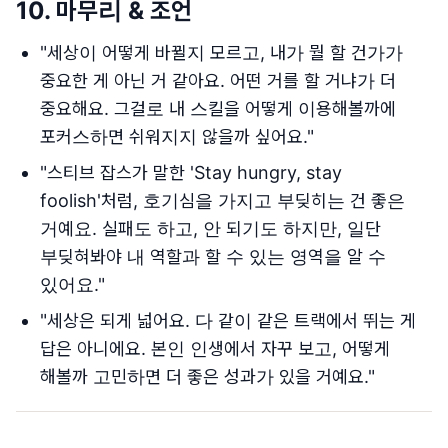
10.
마무리 & 조언
"세상이 어떻게 바뀔지 모르고, 내가 뭘 할 건가가
중요한 게 아닌 거 같아요. 어떤 거를 할 거냐가 더
중요해요. 그걸로 내 스킬을 어떻게 이용해볼까에
포커스하면 쉬워지지 않을까 싶어요."
"스티브 잡스가 말한 'Stay hungry, stay
foolish'처럼, 호기심을 가지고 부딪히는 건 좋은
거예요. 실패도 하고, 안 되기도 하지만, 일단
부딪혀봐야 내 역할과 할 수 있는 영역을 알 수
있어요."
"세상은 되게 넓어요. 다 같이 같은 트랙에서 뛰는 게
답은 아니에요. 본인 인생에서 자꾸 보고, 어떻게
해볼까 고민하면 더 좋은 성과가 있을 거예요."