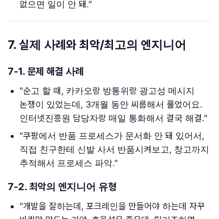
없으면 일이 안 돼."
7.
실제 사례와 최악/최고의 엔지니어
7-1.
문제 해결 사례
"순고 할 때, 카카오랑 방통위랑 광고성 메시지
논쟁이 있었는데, 3개월 동안 씨름해서 풀었어요.
인터넷진흥원 담당자랑 매일 통화해서 결국 해결."
"쿠팡에서 반품 프로세스가 문서화 안 돼 있어서,
직접 친구한테 신발 사서 반품시켜보고, 창고까지
추적해서 프로세스 파악."
7-2.
최악의 엔지니어 유형
"개발을 잘하는데, 포크레인을 만들어야 하는데 자꾸