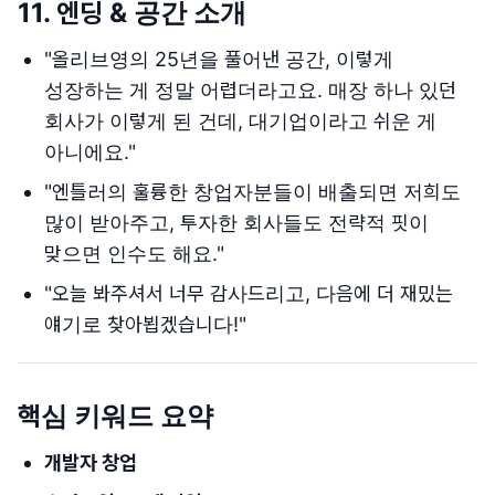
11.
엔딩 & 공간 소개
"올리브영의 25년을 풀어낸 공간, 이렇게
성장하는 게 정말 어렵더라고요. 매장 하나 있던
회사가 이렇게 된 건데, 대기업이라고 쉬운 게
아니에요."
"엔틀러의 훌륭한 창업자분들이 배출되면 저희도
많이 받아주고, 투자한 회사들도 전략적 핏이
맞으면 인수도 해요."
"오늘 봐주셔서 너무 감사드리고, 다음에 더 재밌는
얘기로 찾아뵙겠습니다!"
핵심 키워드 요약
개발자 창업