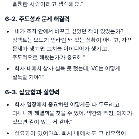
훌륭한 사람이라고 생각해요."
6-2.
주도성과 문제 해결력
"내가 조직 안에서 바꾸고 싶었던 적이 있었는가?
임팩트는 모드가 언라인 돼 있는 상황이 아니고, 자꾸
문제가 생기면 고쳐볼 아이디어가 생기고,
주도적으로 해봤는가가 중요해."
"회사 내에서 상사 설득 못 했는데, VC는 어떻게
설득할 거야?"
6-3.
집요함과 실행력
"회사 입장에서 중요하면 어떻게든 다 두드리고
다니니까 해결책을 찾을 수 있어. 약간의 빡침, 의지가
있으면 길이 있는 거 같아."
"집요함이 있어야죠. 회사 내에서도 그 집요함이