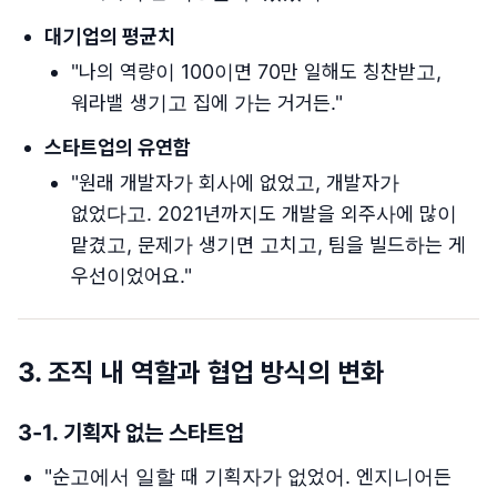
대기업의 평균치
"나의 역량이 100이면 70만 일해도 칭찬받고,
워라밸 생기고 집에 가는 거거든."
스타트업의 유연함
"원래 개발자가 회사에 없었고, 개발자가
없었다고. 2021년까지도 개발을 외주사에 많이
맡겼고, 문제가 생기면 고치고, 팀을 빌드하는 게
우선이었어요."
3.
조직 내 역할과 협업 방식의 변화
3-1.
기획자 없는 스타트업
"순고에서 일할 때 기획자가 없었어. 엔지니어든