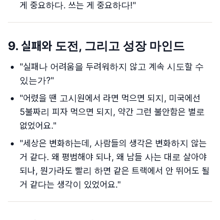
게 중요하다. 쓰는 게 중요하다!"
9.
실패와 도전, 그리고 성장 마인드
"실패나 어려움을 두려워하지 않고 계속 시도할 수
있는가?"
"어렸을 땐 고시원에서 라면 먹으면 되지, 미국에선
5불짜리 피자 먹으면 되지, 약간 그런 불안함은 별로
없었어요."
"세상은 변화하는데, 사람들의 생각은 변화하지 않는
거 같다. 왜 평범해야 되나, 왜 남들 사는 대로 살아야
되나, 뭔가라도 빨리 하면 같은 트랙에서 안 뛰어도 될
거 같다는 생각이 있었어요."