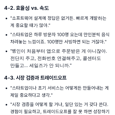
4-2.
효율성 vs. 속도
"소프트웨어 설계에 정답은 없거든. 빠르게 개발하는
게 중요할 때가 많아."
"스타트업은 하루 방문자 100명 오는데 만인분씩 음식
차려놓는 느낌이죠. 100명만 서빙하면 되는 거잖아."
"뱀인이 처음부터 앱으로 주문받은 게 아니잖아.
전단지 주고, 전화번호 연결해주고, 콜센터도
만들고… 세일즈가 안 되니까."
4-3.
시장 검증과 트레이드오프
"스타트업이나 초기 서비스는 어떻게든 만들어내는 게
제일 중요하다고 생각."
"시장 검증을 어떻게 할 거냐, 일단 있는 거 갖다 쓴다.
경험이 필요하고, 트레이드오프를 잘 못 하면 성장하기