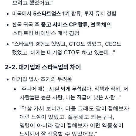
보려고 했었어요."
미국에서
5스타트업스 1기
합류, 투자 유치 경험
한국 귀국 후
중고 서비스 CP 합류
, 블록체인
스타트업 바이낸스 매각 경험
"스타트업 경험도 했었고, CTO도 했었고, CEO도
했었고, 이제는 대기업 CTO도 하고 있는데…"
2-2.
대기업과 스타트업의 차이
대기업 입사 초기의 두려움
"주니어 때는 사실 되게 무섭잖아. 직책과 직위, 저
사람들은 높은 사람, 나는 직급이 낮은 사람…"
"막상 가서 보니까, 다들 그래도 같이 잘해보자
이런 느낌이 있었고, 질문해도 되는구나,
명령이 아니라 같이 잘해보자 이런 역동성이
느껴져서 잘 적응할 수 있었어요."