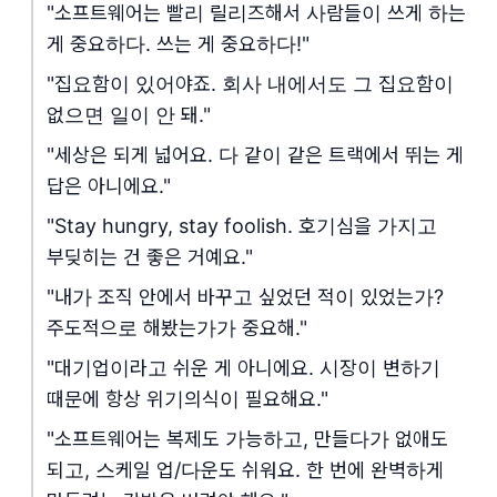
"소프트웨어는 빨리 릴리즈해서 사람들이 쓰게 하는
게 중요하다. 쓰는 게 중요하다!"
"집요함이 있어야죠. 회사 내에서도 그 집요함이
없으면 일이 안 돼."
"세상은 되게 넓어요. 다 같이 같은 트랙에서 뛰는 게
답은 아니에요."
"Stay hungry, stay foolish. 호기심을 가지고
부딪히는 건 좋은 거예요."
"내가 조직 안에서 바꾸고 싶었던 적이 있었는가?
주도적으로 해봤는가가 중요해."
"대기업이라고 쉬운 게 아니에요. 시장이 변하기
때문에 항상 위기의식이 필요해요."
"소프트웨어는 복제도 가능하고, 만들다가 없애도
되고, 스케일 업/다운도 쉬워요. 한 번에 완벽하게