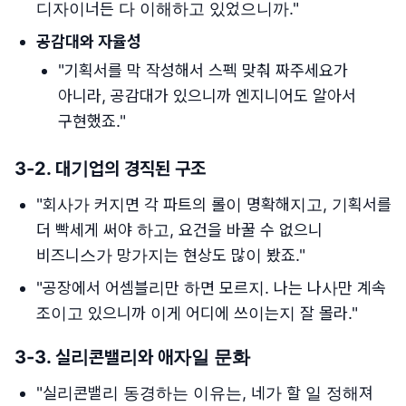
디자이너든 다 이해하고 있었으니까."
공감대와 자율성
"기획서를 막 작성해서 스펙 맞춰 짜주세요가
아니라, 공감대가 있으니까 엔지니어도 알아서
구현했죠."
3-2.
대기업의 경직된 구조
"회사가 커지면 각 파트의 롤이 명확해지고, 기획서를
더 빡세게 써야 하고, 요건을 바꿀 수 없으니
비즈니스가 망가지는 현상도 많이 봤죠."
"공장에서 어셈블리만 하면 모르지. 나는 나사만 계속
조이고 있으니까 이게 어디에 쓰이는지 잘 몰라."
3-3.
실리콘밸리와 애자일 문화
"실리콘밸리 동경하는 이유는, 네가 할 일 정해져