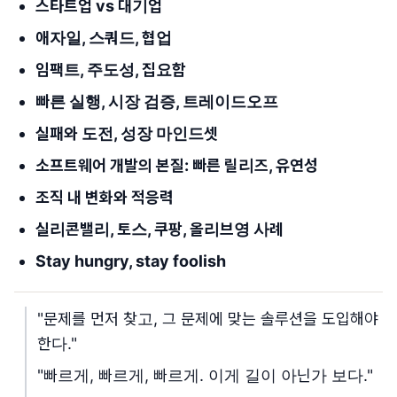
스타트업 vs 대기업
애자일, 스쿼드, 협업
임팩트, 주도성, 집요함
빠른 실행, 시장 검증, 트레이드오프
실패와 도전, 성장 마인드셋
소프트웨어 개발의 본질: 빠른 릴리즈, 유연성
조직 내 변화와 적응력
실리콘밸리, 토스, 쿠팡, 올리브영 사례
Stay hungry, stay foolish
"문제를 먼저 찾고, 그 문제에 맞는 솔루션을 도입해야
한다."
"빠르게, 빠르게, 빠르게. 이게 길이 아닌가 보다."