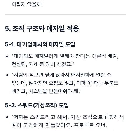
어렵지 않을까."
5.
조직 구조와 애자일 적용
5-1.
대기업에서의 애자일 도입
"대기업도 애자일하게 일해야 한다는 이론적 배경,
컨설팅, 자세 등 많이 생겼죠."
"사람이 적으면 옆에 앉아서 애자일하게 일할 수
있는데, 많아지면 요청도 많고, 이해 못 하는 부분도
생기고, 시스템을 만들어줘야 해."
5-2.
스쿼드(가상조직) 도입
"저희는 스쿼드라고 해서, 가상 조직으로 맵핑해서
같이 고민하게 만들었어요. 프로덕트 오너,