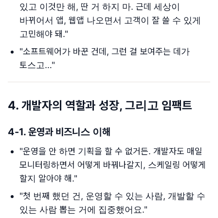
있고 이것만 해, 딴 거 하지 마. 근데 세상이
바뀌어서 앱, 웹앱 나오면서 고객이 잘 쓸 수 있게
고민해야 돼."
"소프트웨어가 바꾼 건데, 그런 걸 보여주는 데가
토스고…"
4.
개발자의 역할과 성장, 그리고 임팩트
4-1.
운영과 비즈니스 이해
"운영을 안 하면 기획을 할 수 없거든. 개발자도 매일
모니터링하면서 어떻게 바꿔나갈지, 스케일링 어떻게
할지 알아야 해."
"첫 번째 했던 건, 운영할 수 있는 사람, 개발할 수
있는 사람 뽑는 거에 집중했어요."