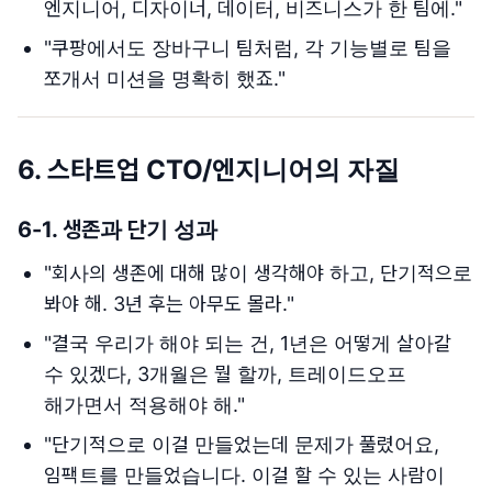
엔지니어, 디자이너, 데이터, 비즈니스가 한 팀에."
"쿠팡에서도 장바구니 팀처럼, 각 기능별로 팀을
쪼개서 미션을 명확히 했죠."
6.
스타트업 CTO/엔지니어의 자질
6-1.
생존과 단기 성과
"회사의 생존에 대해 많이 생각해야 하고, 단기적으로
봐야 해. 3년 후는 아무도 몰라."
"결국 우리가 해야 되는 건, 1년은 어떻게 살아갈
수 있겠다, 3개월은 뭘 할까, 트레이드오프
해가면서 적용해야 해."
"단기적으로 이걸 만들었는데 문제가 풀렸어요,
임팩트를 만들었습니다. 이걸 할 수 있는 사람이