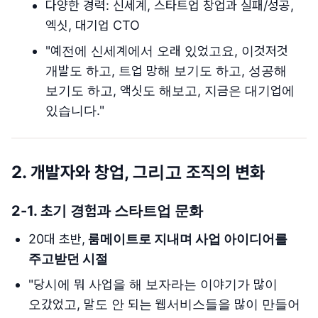
다양한 경력: 신세계, 스타트업 창업과 실패/성공,
엑싯, 대기업 CTO
"예전에 신세계에서 오래 있었고요, 이것저것
개발도 하고, 트업 망해 보기도 하고, 성공해
보기도 하고, 액싯도 해보고, 지금은 대기업에
있습니다."
2.
개발자와 창업, 그리고 조직의 변화
2-1.
초기 경험과 스타트업 문화
20대 초반,
룸메이트로 지내며 사업 아이디어를
주고받던 시절
"당시에 뭐 사업을 해 보자라는 이야기가 많이
오갔었고, 말도 안 되는 웹서비스들을 많이 만들어