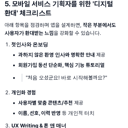
5.
모바일 서비스 기획자를 위한 '디지털
환대' 체크리스트
아래 항목을 점검하며 앱을 설계하면,
작은 부분에서도
사용자가 환대받는 느낌
을 강화할 수 있습니다.
첫인사와 온보딩
과하지 않은 환영 인사와 명확한 안내
제공
회원가입 동선 단순화, 핵심 기능 튜토리얼
"처음 오셨군요! 바로 시작해볼까요?"
개인화 경험
사용자별 맞춤 콘텐츠/추천
제공
이름, 선호, 이력 반영
등 개인적 터치
UX Writing & 톤 앤 매너