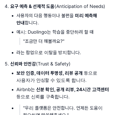
요구 예측 & 선제적 도움
(Anticipation of Needs)
사용자의 다음 행동이나 불편을
미리 예측해
안내
합니다.
예시: Duolingo는 학습을 중단하려 할 때
"조금만 더 해볼까요?"
라는 팝업으로 이탈을 방지합니다.
신뢰와 안전감
(Trust & Safety)
보안 인증, 데이터 투명성, 리뷰 공개
등으로
사용자가 안심할 수 있도록 합니다.
Airbnb는
신분 확인, 공개 리뷰, 24시간 고객센터
등으로 신뢰를 구축합니다.
"우리 플랫폼은 안전합니다. 언제든 도움이