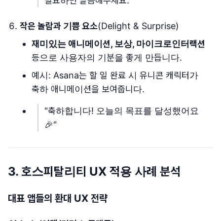
필요하면 말씀해주세요."
작은 놀람과 기쁨 요소
(Delight & Surprise)
재미있는 애니메이션, 보상, 마이크로인터랙션
등으로 사용자의 기분을 좋게 만듭니다.
예시: Asana는 할 일 완료 시 유니콘 캐릭터가
축하 애니메이션을 보여줍니다.
"축하합니다! 오늘의 목표를 달성했어요
🎉"
3.
호스피탈리티 UX 적용 사례 분석
대표 앱들의 환대 UX 전략