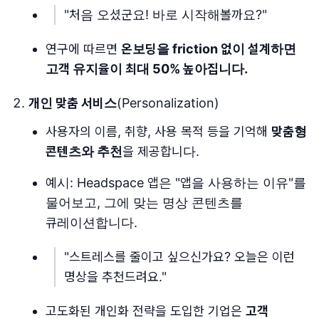
"처음 오셨군요! 바로 시작해볼까요?"
연구에 따르면
온보딩을 friction 없이 설계하면
고객 유지율이 최대 50% 높아집니다.
개인 맞춤 서비스
(Personalization)
사용자의 이름, 취향, 사용 목적 등을 기억해
맞춤형
콘텐츠와 추천
을 제공합니다.
예시: Headspace 앱은 "앱을 사용하는 이유"를
물어보고, 그에 맞는 명상 콘텐츠를
큐레이션합니다.
"스트레스를 줄이고 싶으신가요? 오늘은 이런
명상을 추천드려요."
고도화된 개인화 전략을 도입한 기업은
고객