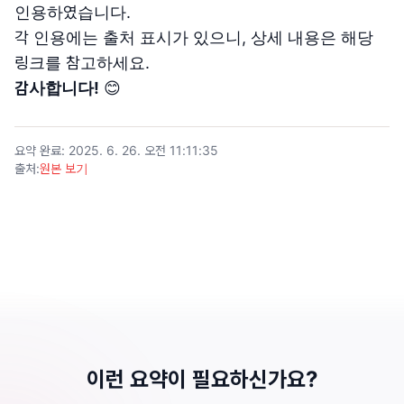
인용하였습니다.
각 인용에는 출처 표시가 있으니, 상세 내용은 해당
링크를 참고하세요.
감사합니다!
😊
요약 완료
:
2025. 6. 26. 오전 11:11:35
출처
:
원본 보기
이런 요약이 필요하신가요?