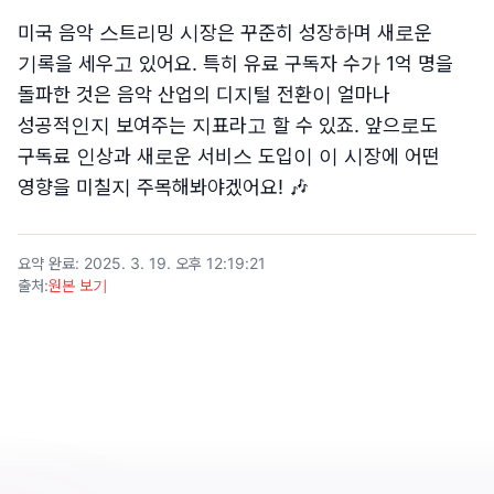
미국 음악 스트리밍 시장은 꾸준히 성장하며 새로운
기록을 세우고 있어요. 특히 유료 구독자 수가 1억 명을
돌파한 것은 음악 산업의 디지털 전환이 얼마나
성공적인지 보여주는 지표라고 할 수 있죠. 앞으로도
구독료 인상과 새로운 서비스 도입이 이 시장에 어떤
영향을 미칠지 주목해봐야겠어요! 🎶
요약 완료
:
2025. 3. 19. 오후 12:19:21
출처
:
원본 보기