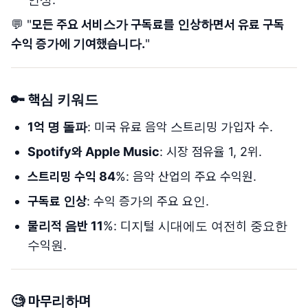
💬 "
모든 주요 서비스가 구독료를 인상하면서 유료 구독
수익 증가에 기여했습니다.
"
🔑
핵심 키워드
1억 명 돌파
: 미국 유료 음악 스트리밍 가입자 수.
Spotify와 Apple Music
: 시장 점유율 1, 2위.
스트리밍 수익 84
%: 음악 산업의 주요 수익원.
구독료 인상
: 수익 증가의 주요 요인.
물리적 음반 11
%: 디지털 시대에도 여전히 중요한
수익원.
🧐
마무리하며