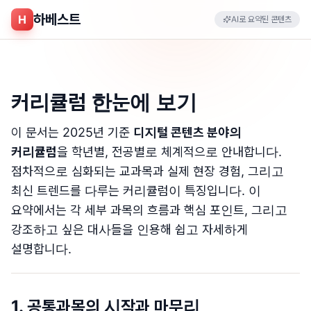
하베스트
H
AI로 요약된 콘텐츠
커리큘럼 한눈에 보기
이 문서는 2025년 기준
디지털 콘텐츠 분야의
커리큘럼
을 학년별, 전공별로 체계적으로 안내합니다.
점차적으로 심화되는 교과목과 실제 현장 경험, 그리고
최신 트렌드를 다루는 커리큘럼이 특징입니다. 이
요약에서는 각 세부 과목의 흐름과 핵심 포인트, 그리고
강조하고 싶은 대사들을 인용해 쉽고 자세하게
설명합니다.
1. 공통과목의 시작과 마무리