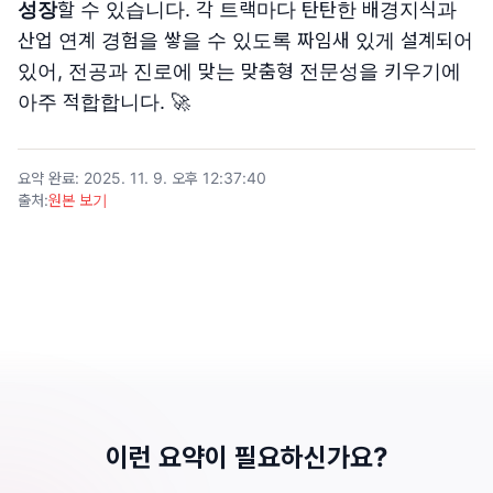
성장
할 수 있습니다. 각 트랙마다 탄탄한 배경지식과
산업 연계 경험을 쌓을 수 있도록 짜임새 있게 설계되어
있어, 전공과 진로에 맞는 맞춤형 전문성을 키우기에
아주 적합합니다. 🚀
요약 완료
:
2025. 11. 9. 오후 12:37:40
출처
:
원본 보기
이런 요약이 필요하신가요?