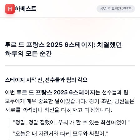
하베스트
H
AI로 요약된 콘텐츠
투르 드 프랑스 2025 6스테이지: 치열했던
하루의 모든 순간
스테이지 시작 전, 선수들과 팀의 각오
이번
투르 드 프랑스 2025 6스테이지
는 선수들과 팀
모두에게 매우 중요한 날이었습니다. 경기 초반, 팀원들은
서로를 격려하며 최선을 다하자고 다짐합니다.
"정말, 정말 잘했어. 우리가 할 수 있는 최선이었어."
"오늘은 내 자전거와 다리 모두와 싸웠어."