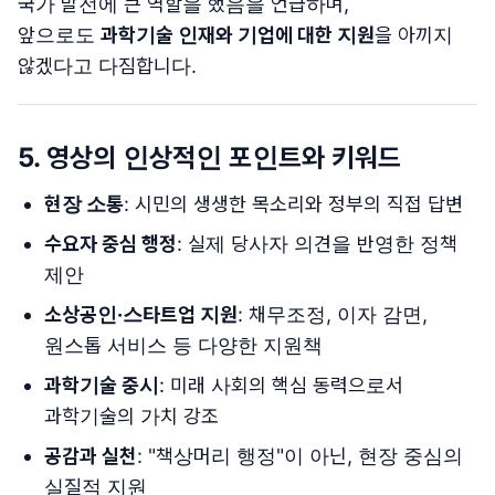
국가 발전에 큰 역할을 했음을 언급하며,
앞으로도
과학기술 인재와 기업에 대한 지원
을 아끼지
않겠다고 다짐합니다.
5. 영상의 인상적인 포인트와 키워드
현장 소통
: 시민의 생생한 목소리와 정부의 직접 답변
수요자 중심 행정
: 실제 당사자 의견을 반영한 정책
제안
소상공인·스타트업 지원
: 채무조정, 이자 감면,
원스톱 서비스 등 다양한 지원책
과학기술 중시
: 미래 사회의 핵심 동력으로서
과학기술의 가치 강조
공감과 실천
: "책상머리 행정"이 아닌, 현장 중심의
실질적 지원