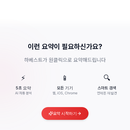
이런 요약이 필요하신가요?
하베스트가 원클릭으로 요약해드립니다
⚡
📱
🔍
5초 요약
모든 기기
스마트 검색
AI 자동 분석
웹, iOS, Chrome
언제든 재발견
요약 시작하기