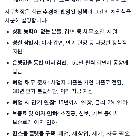
사무처장은 최근
추경에 반영된 정책
과 그간의 지원책을
차분히 설명합니다.
상환 능력이 없는 분들
: 감면 등 채무조정 지원
성실 상환자
: 이자 감면, 만기 연장 등 다양한 정책적
지원
은행권을 통한 이자 감면
: 150만 원씩 감면해 통장에
입금
폐업 채무 문제
: 사업자 대출을 개인 대출로 전환,
30년 만기 분할상환, 저리 자금 지원
폐업 시 만기 연장
: 15년까지 연장, 금리 2% 인하
보증료 및 이자 인하
: 소진공, 신보, 기보 등에서
보증료와 이자 인하
원스톱 플랫폼 구축
: 폐업, 재창업, 재기, 자금 필요