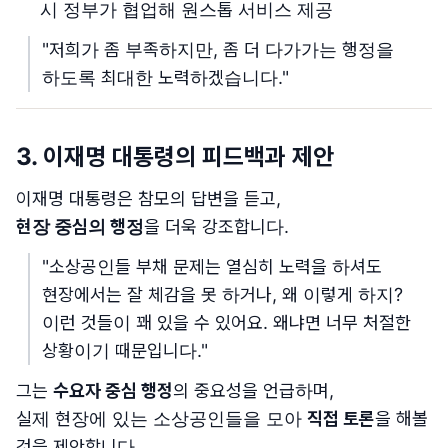
시 정부가 협업해 원스톱 서비스 제공
"저희가 좀 부족하지만, 좀 더 다가가는 행정을
하도록 최대한 노력하겠습니다."
3. 이재명 대통령의 피드백과 제안
이재명 대통령은 참모의 답변을 듣고,
현장 중심의 행정
을 더욱 강조합니다.
"소상공인들 부채 문제는 열심히 노력을 하셔도
현장에서는 잘 체감을 못 하거나, 왜 이렇게 하지?
이런 것들이 꽤 있을 수 있어요. 왜냐면 너무 처절한
상황이기 때문입니다."
그는
수요자 중심 행정
의 중요성을 언급하며,
실제 현장에 있는 소상공인들을 모아
직접 토론
을 해볼
것을 제안합니다.