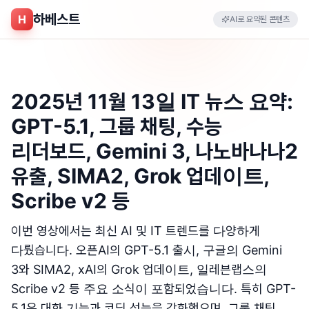
하베스트
H
AI로 요약된 콘텐츠
2025년 11월 13일 IT 뉴스 요약:
GPT-5.1, 그룹 채팅, 수능
리더보드, Gemini 3, 나노바나나2
유출, SIMA2, Grok 업데이트,
Scribe v2 등
이번 영상에서는 최신 AI 및 IT 트렌드를 다양하게
다뤘습니다. 오픈AI의 GPT-5.1 출시, 구글의 Gemini
3와 SIMA2, xAI의 Grok 업데이트, 일레븐랩스의
Scribe v2 등 주요 소식이 포함되었습니다. 특히 GPT-
5.1은 대화 기능과 코딩 성능을 강화했으며, 그룹 채팅