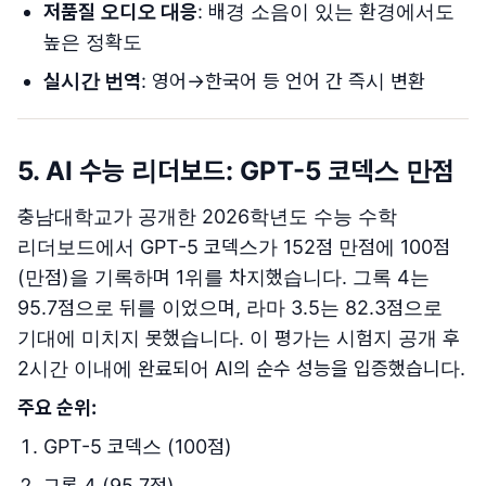
저품질 오디오 대응
: 배경 소음이 있는 환경에서도
높은 정확도
실시간 번역
: 영어→한국어 등 언어 간 즉시 변환
5. AI 수능 리더보드: GPT-5 코덱스 만점
충남대학교가 공개한 2026학년도 수능 수학
리더보드에서 GPT-5 코덱스가 152점 만점에 100점
(만점)을 기록하며 1위를 차지했습니다. 그록 4는
95.7점으로 뒤를 이었으며, 라마 3.5는 82.3점으로
기대에 미치지 못했습니다. 이 평가는 시험지 공개 후
2시간 이내에 완료되어 AI의 순수 성능을 입증했습니다.
주요 순위:
GPT-5 코덱스 (100점)
그록 4 (95.7점)