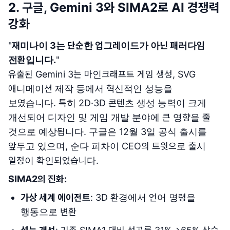
2. 구글, Gemini 3와 SIMA2로 AI 경쟁력
강화
"
재미나이 3는 단순한 업그레이드가 아닌 패러다임
전환입니다.
"
유출된 Gemini 3는 마인크래프트 게임 생성, SVG
애니메이션 제작 등에서 혁신적인 성능을
보였습니다. 특히 2D·3D 콘텐츠 생성 능력이 크게
개선되어 디자인 및 게임 개발 분야에 큰 영향을 줄
것으로 예상됩니다. 구글은 12월 3일 공식 출시를
앞두고 있으며, 순다 피차이 CEO의 트윗으로 출시
일정이 확인되었습니다.
SIMA2의 진화:
가상 세계 에이전트
: 3D 환경에서 언어 명령을
행동으로 변환