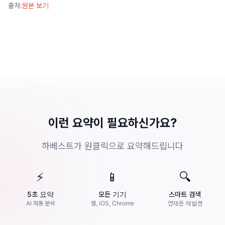
출처
:
원본 보기
이런 요약이 필요하신가요?
하베스트가 원클릭으로 요약해드립니다
⚡
📱
🔍
5초 요약
모든 기기
스마트 검색
AI 자동 분석
웹, iOS, Chrome
언제든 재발견