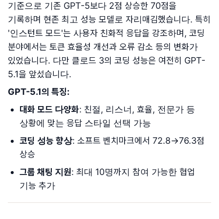
기준으로 기존 GPT-5보다 2점 상승한 70점을
기록하며 현존 최고 성능 모델로 자리매김했습니다. 특히
'인스턴트 모드'는 사용자 친화적 응답을 강조하며, 코딩
분야에서는 토큰 효율성 개선과 오류 감소 등의 변화가
있었습니다. 다만 클로드 3의 코딩 성능은 여전히 GPT-
5.1을 앞섰습니다.
GPT-5.1의 특징:
대화 모드 다양화
: 친절, 리스너, 효율, 전문가 등
상황에 맞는 응답 스타일 선택 가능
코딩 성능 향상
: 소프트 벤치마크에서 72.8→76.3점
상승
그룹 채팅 지원
: 최대 10명까지 참여 가능한 협업
기능 추가