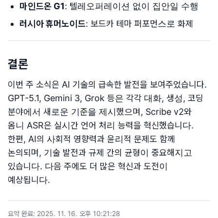
마인드온 G1
: 텔레오퍼레이션 없이 집안일 수행
러시아 휴머노이드
: 보드카 테마 퍼포먼스로 화제
결론
이번 주 소식은 AI 기술의 급속한 발전을 보여주었습니다.
GPT-5.1, Gemini 3, Grok 등은 각각 대화, 생성, 코딩
분야에서 새로운 기준을 제시했으며, Scribe v2와
옴니 ASR은 실시간 언어 처리 능력을 혁신했습니다.
한편, AI의 사회적 영향력과 윤리적 문제도 함께
논의되며, 기술 발전과 규제 간의 균형이 중요해지고
있습니다. 다음 주에도 더 많은 혁신과 도전이
예상됩니다.
요약 완료
:
2025. 11. 16. 오후 10:21:28