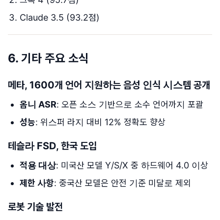
Claude 3.5 (93.2점)
6. 기타 주요 소식
메타, 1600개 언어 지원하는 음성 인식 시스템 공개
옴니 ASR
: 오픈 소스 기반으로 소수 언어까지 포괄
성능
: 위스퍼 라지 대비 12% 정확도 향상
테슬라 FSD, 한국 도입
적용 대상
: 미국산 모델 Y/S/X 중 하드웨어 4.0 이상
제한 사항
: 중국산 모델은 안전 기준 미달로 제외
로봇 기술 발전