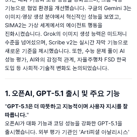
기능으로 협업 환경을 개선했습니다. 구글의 Gemini 3는
이미지·영상 생성 분야에서 혁신적인 성능을 보였고,
SIMA2는 가상 세계에서의 에이전트 행동을
진화시켰습니다. Grok의 이미지 생성 능력은 미드저니
수준을 넘어섰으며, Scribe v2는 실시간 자막 기능으로
새로운 기준을 제시했습니다. 또한, 수능 문제 풀이 AI
성능 평가, AI와의 감정적 관계, 자율주행차 FSD 한국
도입 등 사회적·기술적 변화도 논의되었습니다.
1. 오픈AI, GPT-5.1 출시 및 주요 기능
"
GPT-5.1은 더 따뜻하고 지능적이며 사용자 지시를 잘
따릅니다.
"
오픈AI가 대화 기능과 코딩 성능을 강화한 GPT-5.1을
출시했습니다. 외부 평가 기관인 'Arti피셜 아날리시스'