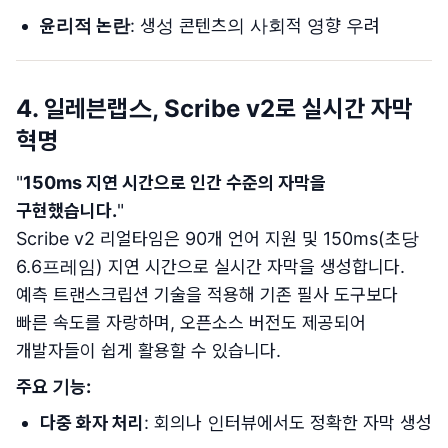
윤리적 논란
: 생성 콘텐츠의 사회적 영향 우려
4. 일레븐랩스, Scribe v2로 실시간 자막
혁명
"
150ms 지연 시간으로 인간 수준의 자막을
구현했습니다.
"
Scribe v2 리얼타임은 90개 언어 지원 및 150ms(초당
6.6프레임) 지연 시간으로 실시간 자막을 생성합니다.
예측 트랜스크립션 기술을 적용해 기존 필사 도구보다
빠른 속도를 자랑하며, 오픈소스 버전도 제공되어
개발자들이 쉽게 활용할 수 있습니다.
주요 기능:
다중 화자 처리
: 회의나 인터뷰에서도 정확한 자막 생성