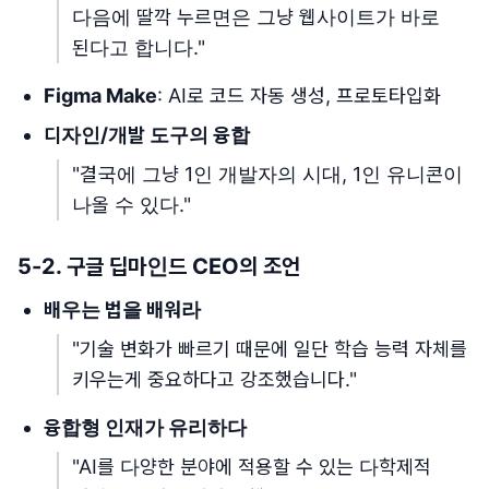
다음에 딸깍 누르면은 그냥 웹사이트가 바로
된다고 합니다."
Figma Make
: AI로 코드 자동 생성, 프로토타입화
디자인/개발 도구의 융합
"결국에 그냥 1인 개발자의 시대, 1인 유니콘이
나올 수 있다."
5-2. 구글 딥마인드 CEO의 조언
배우는 법을 배워라
"기술 변화가 빠르기 때문에 일단 학습 능력 자체를
키우는게 중요하다고 강조했습니다."
융합형 인재가 유리하다
"AI를 다양한 분야에 적용할 수 있는 다학제적