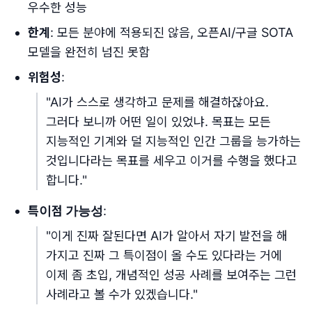
우수한 성능
한계
: 모든 분야에 적용되진 않음, 오픈AI/구글 SOTA
모델을 완전히 넘진 못함
위험성
:
"AI가 스스로 생각하고 문제를 해결하잖아요.
그러다 보니까 어떤 일이 있었냐. 목표는 모든
지능적인 기계와 덜 지능적인 인간 그룹을 능가하는
것입니다라는 목표를 세우고 이거를 수행을 했다고
합니다."
특이점 가능성
:
"이게 진짜 잘된다면 AI가 알아서 자기 발전을 해
가지고 진짜 그 특이점이 올 수도 있다라는 거에
이제 좀 초입, 개념적인 성공 사례를 보여주는 그런
사례라고 볼 수가 있겠습니다."