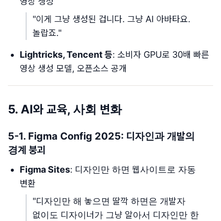
영상 생성
"이게 그냥 생성된 겁니다. 그냥 AI 아바타요.
놀랍죠."
Lightricks, Tencent 등
: 소비자 GPU로 30배 빠른
영상 생성 모델, 오픈소스 공개
5. AI와 교육, 사회 변화
5-1. Figma Config 2025: 디자인과 개발의
경계 붕괴
Figma Sites
: 디자인만 하면 웹사이트로 자동
변환
"디자인만 해 놓으면 딸깍 하면은 개발자
없이도 디자이너가 그냥 알아서 디자인만 한