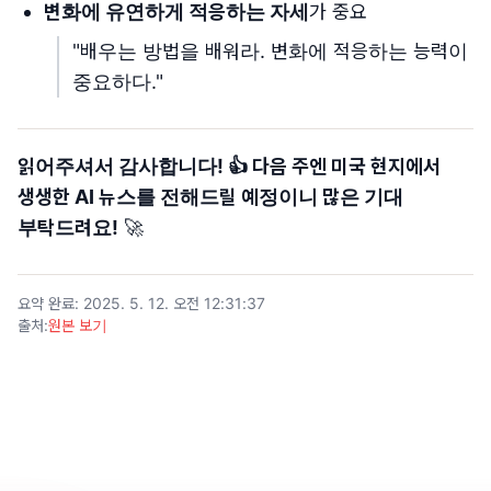
변화에 유연하게 적응하는 자세
가 중요
"배우는 방법을 배워라. 변화에 적응하는 능력이
중요하다."
읽어주셔서 감사합니다! 👍 다음 주엔 미국 현지에서
생생한 AI 뉴스를 전해드릴 예정이니 많은 기대
부탁드려요!
🚀
요약 완료
:
2025. 5. 12. 오전 12:31:37
출처
:
원본 보기