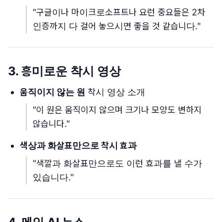
"구글이나 마이크로소프트나 요런 중요들은 2차
인증까지 다 걸어 놓으시면 좋을 것 같습니다."
3. 흥미로운 착시 영상
움직이지 않는 원
착시 영상 소개
"이 원은 움직이지 않으며 크기나 모양도 변하지
않습니다."
색상과 화살표만으로 착시 효과
"색깔과 화살표만으로도 이런 효과를 낼 수가
있습니다."