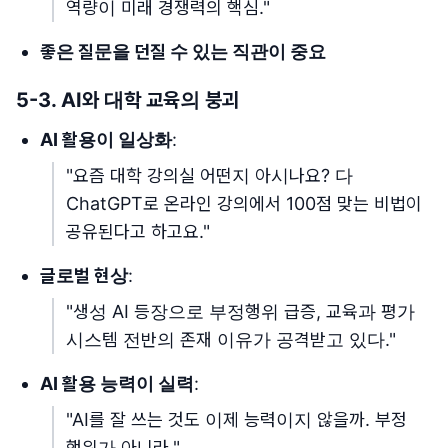
역량이 미래 경쟁력의 핵심."
좋은 질문을 던질 수 있는 직관이 중요
5-3. AI와 대학 교육의 붕괴
AI 활용이 일상화
:
"요즘 대학 강의실 어떤지 아시나요? 다
ChatGPT로 온라인 강의에서 100점 맞는 비법이
공유된다고 하고요."
글로벌 현상
:
"생성 AI 등장으로 부정행위 급증, 교육과 평가
시스템 전반의 존재 이유가 공격받고 있다."
AI 활용 능력이 실력
:
"AI를 잘 쓰는 것도 이제 능력이지 않을까. 부정
행위가 아니라."