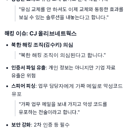
"유심 교체를 안 하셔도 이제 교체와 동등한 효과를
보실 수 있는 솔루션을 내놓는다고 합니다."
해킹 이슈: CJ 올리브네트웍스
북한 해킹 조직(김수키) 의심
"북한 해킹 조직이 의심된다고 합니다."
인증서 파일 유출
: 개인 정보는 아니지만 기업 자료
유출은 위험
스피어 피싱
: 업무 담당자에게 가짜 메일로 악성코드
유포
"가짜 업무 메일을 보내 가지고 악성 코드를
유포하는 전술이라고 합니다."
보안 강화
: 2차 인증 등 필수