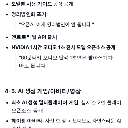
모델별 사용 가이드
공식 공개
영리법인화 포기
:
"오픈AI 이제 영리법인이 안 됩니다."
엔트로픽 웹 API 출시
NVIDIA 1시간 오디오 1초 전사 모델 오픈소스 공개
"60분짜리 오디오 딸깍 1초면은 받아쓰기가
바로 됩니다."
4-5. AI 생성 게임/아바타/영상
최초 AI 생성 멀티플레이어 게임
: 실시간 2인 플레이,
오픈소스 공개
헤이젠 아바타
: 사진 한 장 + 오디오로 자연스러운 AI