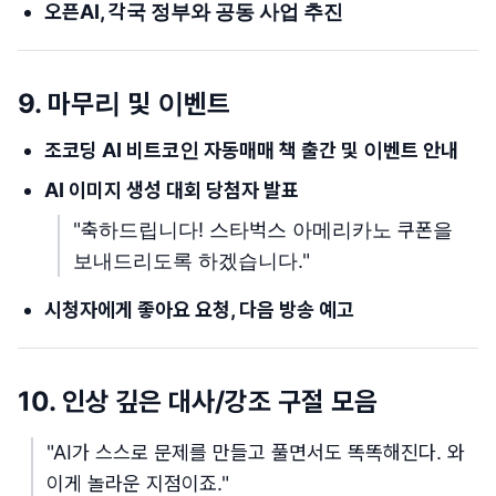
오픈AI, 각국 정부와 공동 사업 추진
9. 마무리 및 이벤트
조코딩 AI 비트코인 자동매매 책 출간 및 이벤트 안내
AI 이미지 생성 대회 당첨자 발표
"축하드립니다! 스타벅스 아메리카노 쿠폰을
보내드리도록 하겠습니다."
시청자에게 좋아요 요청, 다음 방송 예고
10. 인상 깊은 대사/강조 구절 모음
"AI가 스스로 문제를 만들고 풀면서도 똑똑해진다. 와
이게 놀라운 지점이죠."