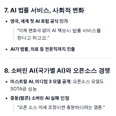
7. AI 법률 서비스, 사회적 변화
영국, 세계 첫 AI 로펌 공식 인가
"이제 변호사 없이 AI 채보시 법률 서비스를
한다고 하고요."
AI가 법률, 의료 등 전문직까지 진출
8. 소버린 AI(국가별 AI)와 오픈소스 경쟁
미스트랄 AI, 미디엄 3 모델 공개
: 오픈소스 모델도
SOTA급 성능
중동(팔콘) 소버린 AI 실패 인정
"오픈 소스 미세 조정이면 충분하다라는 결론."