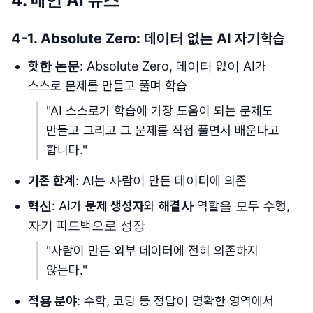
4. 메인 AI 뉴스
4-1. Absolute Zero: 데이터 없는 AI 자기학습
핫한 논문
: Absolute Zero, 데이터 없이 AI가
스스로 문제를 만들고 풀며 학습
"AI 스스로가 학습에 가장 도움이 되는 문제도
만들고 그리고 그 문제를 직접 풀면서 배운다고
합니다."
기존 한계
: AI는 사람이 만든 데이터에 의존
혁신
: AI가
문제 생성자
와
해결사
역할을 모두 수행,
자기 피드백으로 성장
"사람이 만든 외부 데이터에 전혀 의존하지
않는다."
적용 분야
: 수학, 코딩 등 정답이 명확한 영역에서