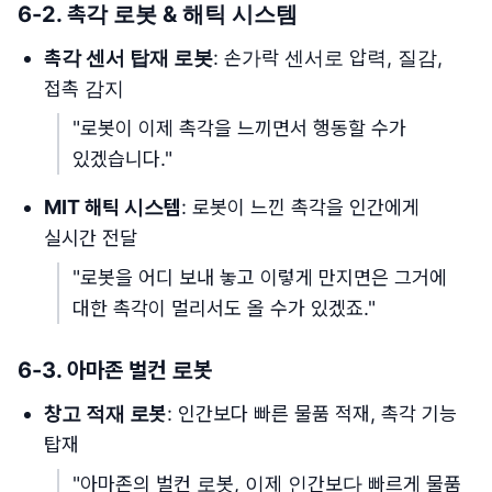
6-2. 촉각 로봇 & 해틱 시스템
촉각 센서 탑재 로봇
: 손가락 센서로 압력, 질감,
접촉 감지
"로봇이 이제 촉각을 느끼면서 행동할 수가
있겠습니다."
MIT 해틱 시스템
: 로봇이 느낀 촉각을 인간에게
실시간 전달
"로봇을 어디 보내 놓고 이렇게 만지면은 그거에
대한 촉각이 멀리서도 올 수가 있겠죠."
6-3. 아마존 벌컨 로봇
창고 적재 로봇
: 인간보다 빠른 물품 적재, 촉각 기능
탑재
"아마존의 벌컨 로봇, 이제 인간보다 빠르게 물품