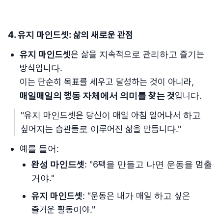
4. 유지 마인드셋: 삶의 새로운 관점
유지 마인드셋
은 삶을 지속적으로 관리하고 즐기는
방식입니다.
이는 단순히 목표를 세우고 달성하는 것이 아니라,
매일매일의 행동 자체에서 의미를 찾는 것
입니다.
"유지 마인드셋은 당신이 매일 아침 일어나서 하고
싶어지는 습관들로 이루어진 삶을 만듭니다."
예를 들어:
완성 마인드셋
: "6팩을 만들고 나면 운동을 멈출
거야."
유지 마인드셋
: "운동은 내가 매일 하고 싶은
즐거운 활동이야."