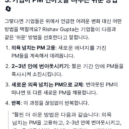
🔄
그렇다면 기업들은 위에서 언급한 어려운 변화 대신 어떤
방법을 택할까요? Rishav Gupta는 기업들이 다음과
같은 '쉬운' 방법을 선호한다고 말합니다.
의욕 넘치는 PM 고용
: 새로운 에너지를 가진
PM들을 계속해서 데려옵니다.
2~3년 안에 번아웃시키기
: 짧은 기간 안에 PM들을
혹사시켜 소진시킵니다.
새로운 의욕 넘치는 PM으로 교체
: 번아웃된 PM이
떠나면 또 다른 새로운 PM을 채용합니다.
반복
: 이 과정을 끊임없이 반복합니다.
"훨씬 더 쉬운 방법은 다음과 같습니다: 의욕
넘치는 PM을 고용하고, 2-3년 안에 번아웃시키고,