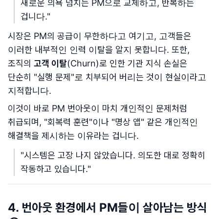
새로운 의욕 넘치는 PM으로 교체하고, 반복하는
겁니다."
시장은 PM의 공급이 무한하다고 여기고, 고객들은
이러한 내부적인 인력 이탈을 알지 못합니다. 또한,
조직의
고객 이탈
(Churn)로 인한
기관 지식 손실
은
단순히 "실행 문제"로 치부되어 버리는 것이 현실이라고
지적합니다.
이것이 바로 PM 번아웃이 마치 개인적인 문제처럼
취급되며, "회복력 훈련"이나 "명상 앱" 같은 개인적인
해결책을 제시하는 이유라는 겁니다.
"시스템은 고장 나지 않았습니다. 의도한 대로 정확히
작동하고 있습니다."
4. 번아웃 환경에서 PM들이 살아남는 방식