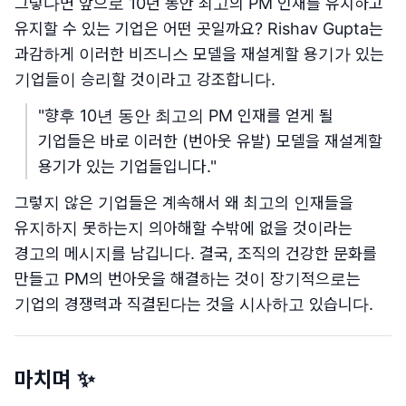
그렇다면 앞으로 10년 동안 최고의 PM 인재를 유치하고
유지할 수 있는 기업은 어떤 곳일까요? Rishav Gupta는
과감하게 이러한 비즈니스 모델을 재설계할 용기가 있는
기업들이 승리할 것이라고 강조합니다.
"향후 10년 동안 최고의 PM 인재를 얻게 될
기업들은 바로 이러한 (번아웃 유발) 모델을 재설계할
용기가 있는 기업들입니다."
그렇지 않은 기업들은 계속해서 왜 최고의 인재들을
유지하지 못하는지 의아해할 수밖에 없을 것이라는
경고의 메시지를 남깁니다. 결국, 조직의 건강한 문화를
만들고 PM의 번아웃을 해결하는 것이 장기적으로는
기업의 경쟁력과 직결된다는 것을 시사하고 있습니다.
마치며 ✨