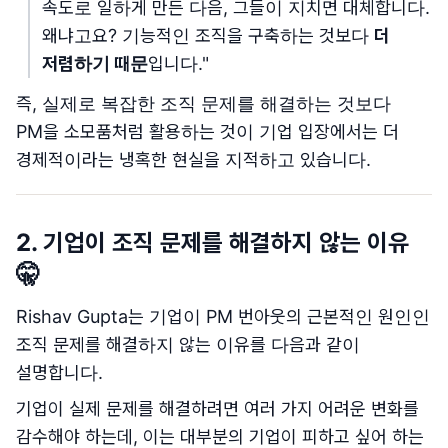
속도로 일하게 만든 다음, 그들이 지치면 대체합니다.
왜냐고요? 기능적인 조직을 구축하는 것보다
더
저렴하기 때문
입니다."
즉, 실제로 복잡한 조직 문제를 해결하는 것보다
PM을 소모품처럼 활용하는 것이 기업 입장에서는 더
경제적이라는 냉혹한 현실을 지적하고 있습니다.
2. 기업이 조직 문제를 해결하지 않는 이유
🤫
Rishav Gupta는 기업이 PM 번아웃의 근본적인 원인인
조직 문제를 해결하지 않는 이유를 다음과 같이
설명합니다.
기업이 실제 문제를 해결하려면 여러 가지 어려운 변화를
감수해야 하는데, 이는 대부분의 기업이 피하고 싶어 하는