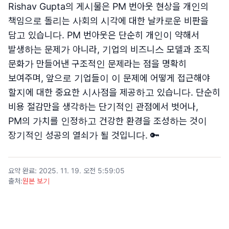
Rishav Gupta의 게시물은 PM 번아웃 현상을 개인의
책임으로 돌리는 사회의 시각에 대한 날카로운 비판을
담고 있습니다. PM 번아웃은 단순히 개인이 약해서
발생하는 문제가 아니라, 기업의 비즈니스 모델과 조직
문화가 만들어낸 구조적인 문제라는 점을 명확히
보여주며, 앞으로 기업들이 이 문제에 어떻게 접근해야
할지에 대한 중요한 시사점을 제공하고 있습니다. 단순히
비용 절감만을 생각하는 단기적인 관점에서 벗어나,
PM의 가치를 인정하고 건강한 환경을 조성하는 것이
장기적인 성공의 열쇠가 될 것입니다. 🔑
요약 완료
:
2025. 11. 19. 오전 5:59:05
출처
:
원본 보기