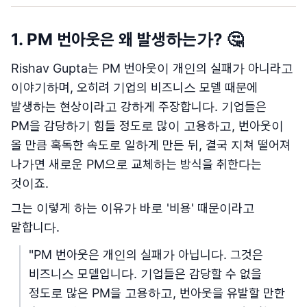
1. PM 번아웃은 왜 발생하는가? 🤔
Rishav Gupta는 PM 번아웃이 개인의 실패가 아니라고
이야기하며, 오히려 기업의 비즈니스 모델 때문에
발생하는 현상이라고 강하게 주장합니다. 기업들은
PM을 감당하기 힘들 정도로 많이 고용하고, 번아웃이
올 만큼 혹독한 속도로 일하게 만든 뒤, 결국 지쳐 떨어져
나가면 새로운 PM으로 교체하는 방식을 취한다는
것이죠.
그는 이렇게 하는 이유가 바로 '비용' 때문이라고
말합니다.
"PM 번아웃은 개인의 실패가 아닙니다. 그것은
비즈니스 모델입니다. 기업들은 감당할 수 없을
정도로 많은 PM을 고용하고, 번아웃을 유발할 만한