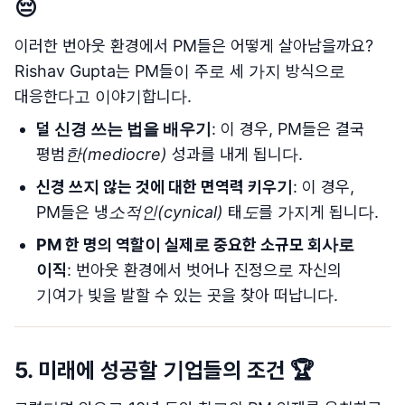
😔
이러한 번아웃 환경에서 PM들은 어떻게 살아남을까요?
Rishav Gupta는 PM들이 주로 세 가지 방식으로
대응한다고 이야기합니다.
덜 신경 쓰는 법을 배우기
: 이 경우, PM들은 결국
평범한(mediocre) 성과
를 내게 됩니다.
신경 쓰지 않는 것에 대한 면역력 키우기
: 이 경우,
PM들은
냉소적인(cynical) 태도
를 가지게 됩니다.
PM 한 명의 역할이 실제로 중요한 소규모 회사로
이직
: 번아웃 환경에서 벗어나 진정으로 자신의
기여가 빛을 발할 수 있는 곳을 찾아 떠납니다.
5. 미래에 성공할 기업들의 조건 🏆