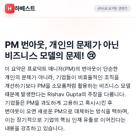
하베스트
H
AI로 요약된 콘텐츠
PM 번아웃, 개인의 문제가 아닌
비즈니스 모델의 문제! 😢
이 요약은 프로덕트 매니저(PM)의 번아웃이 단순한
개인의 문제가 아니라, 기업들이 비효율적인 조직을
개선하기보다 PM을 소모품처럼 활용하는 비즈니스 모델
때문에 발생한다는 Rishav Gupta의 주장을 다룹니다.
기업들은 PM을 과도하게 고용하고 혹사시킨 후
번아웃이 오면 새로운 PM으로 대체하는 방식을 택하며,
이는 장기적으로 기업의 핵심 인재 유출로 이어진다는
내용을 강조하고 있습니다.