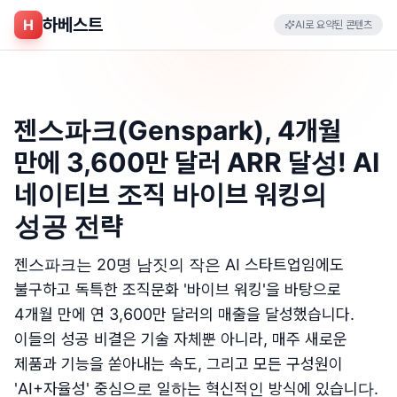
하베스트
H
AI로 요약된 콘텐츠
젠스파크(Genspark), 4개월
만에 3,600만 달러 ARR 달성! AI
네이티브 조직 바이브 워킹의
성공 전략
젠스파크는 20명 남짓의 작은 AI 스타트업임에도
불구하고 독특한 조직문화 '바이브 워킹'을 바탕으로
4개월 만에 연 3,600만 달러의 매출을 달성했습니다.
이들의 성공 비결은 기술 자체뿐 아니라, 매주 새로운
제품과 기능을 쏟아내는 속도, 그리고 모든 구성원이
'AI+자율성' 중심으로 일하는 혁신적인 방식에 있습니다.