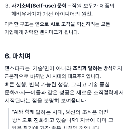
자기소비(Self-use) 문화
– 직원 모두가 제품의
헤비유저이자 개선 아이디어의 원천.
이러한 구조는 앞으로 AI로 조직을 혁신하려는 모든
기업에게 강력한 벤치마크가 됩니다.
6. 마치며
젠스파크는 '기술'만이 아니라
조직과 일하는 방식
까지
근본적으로 바꿔낸 AI 시대의 대표주자입니다.
빠른 실행, 반복 가능한 성장, 그리고 기술 중심
문화까지—이들과 같은 성공은 새로운 조직철학에서
시작된다는 점을 분명히 보여줍니다.
"AI와 함께 일하는 시대, 당신의 조직은 어떤
방식으로 진화하고 있습니까? 지금이 아마 그
답을 찾기에 가장 좋은 시점일 것입니다."