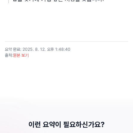
요약 완료
:
2025. 8. 12. 오후 1:48:40
출처
:
원본 보기
이런 요약이 필요하신가요?