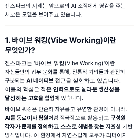
젠스파크의 사례는 앞으로의 AI 조직에게 영감을 주는
새로운 모델을 보여주고 있습니다.
1. 바이브 워킹(Vibe Working)이란
무엇인가?
젠스파크는 '바이브 워킹(Vibe Working)'이란
자신들만의 업무 문화를 통해, 전통적 기업들과 완전히
구분되는
AI 네이티브
접근을 실현하고 있습니다.
이들의 핵심은
적은 인력으로도 놀라운 생산성을
달성하는 고효율 협업
에 있습니다.
바이브 워킹은 단순히 자유롭고 유연한 환경이 아니라,
AI를 동료이자 팀원
처럼 적극적으로 활용하고
구성원
각자가 문제를 정의하고 스스로 해법을 찾는
자율성 기반
방식입니다. 이 환경에서 자연스럽게 모두가 리더이자