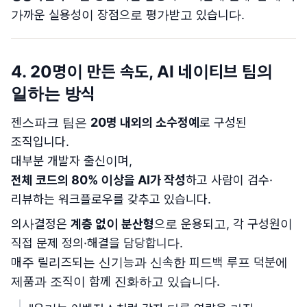
가까운 실용성이 장점으로 평가받고 있습니다.
4. 20명이 만든 속도, AI 네이티브 팀의
일하는 방식
젠스파크 팀은
20명 내외의 소수정예
로 구성된
조직입니다.
대부분 개발자 출신이며,
전체 코드의 80% 이상을 AI가 작성
하고 사람이 검수·
리뷰하는 워크플로우를 갖추고 있습니다.
의사결정은
계층 없이 분산형
으로 운용되고, 각 구성원이
직접 문제 정의·해결을 담당합니다.
매주 릴리즈되는 신기능과 신속한 피드백 루프 덕분에
제품과 조직이 함께 진화하고 있습니다.