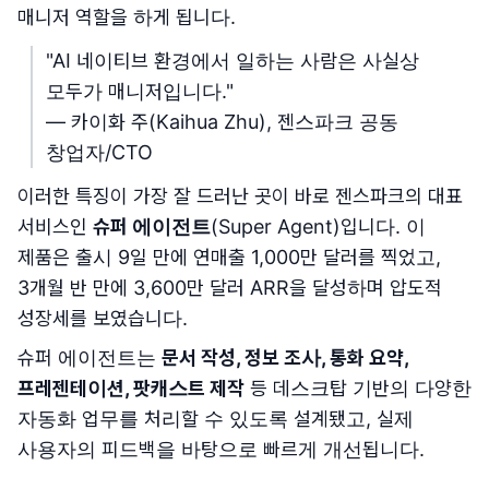
매니저 역할을 하게 됩니다.
"AI 네이티브 환경에서 일하는 사람은 사실상
모두가 매니저입니다."
— 카이화 주(Kaihua Zhu), 젠스파크 공동
창업자/CTO
이러한 특징이 가장 잘 드러난 곳이 바로 젠스파크의 대표
서비스인
슈퍼 에이전트
(Super Agent)입니다. 이
제품은 출시 9일 만에 연매출 1,000만 달러를 찍었고,
3개월 반 만에 3,600만 달러 ARR을 달성하며 압도적
성장세를 보였습니다.
슈퍼 에이전트는
문서 작성, 정보 조사, 통화 요약,
프레젠테이션, 팟캐스트 제작
등 데스크탑 기반의 다양한
자동화 업무를 처리할 수 있도록 설계됐고, 실제
사용자의 피드백을 바탕으로 빠르게 개선됩니다.