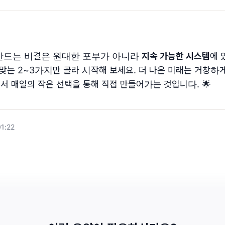
 만드는 비결은 원대한 포부가 아니라
지속 가능한 시스템
에 
 맞는 2~3가지만 골라 시작해 보세요. 더 나은 미래는 거창하
서 매일의 작은 선택을 통해 직접 만들어가는 것입니다. 🌟
01:22