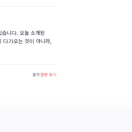
있습니다. 오늘 소개된
게 다가오는 것이 아니라,
출처
:
원본 보기