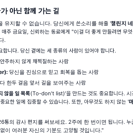
자가 아닌 함께 가는 길
 유지할 수 없습니다. 당신에게 쓴소리를 해줄 '
챌린지 
요. 매주 금요일, 신뢰하는 동료에게 "이걸 더 좋게 만들려면 무
다.
합니다. 당신 곁에는 세 종류의 사람이 있어야 합니다.
안주하지 않게 채찍질하는 사람
r):
당신을 진심으로 믿고 회복을 돕는 사람
 한두 걸음 앞서 길을 보여주는 사람
지 않을 일 목록
(To-don't list)'을 만드는 것도 중요합니다.
요한 일에 집중할 수 있습니다. 또한, 아무것도 하지 않는 '
안 26통의 감사 편지를 써보세요. 2주에 한 번이면 됩니다. 
림없이 여러분 자신의 기분도 고양될 것입니다."