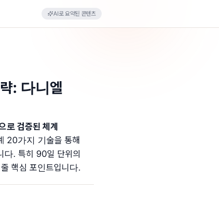
AI로 요약된 콘텐츠
략: 다니엘
으로 검증된 체계
단계 20가지 기술을 통해
다. 특히 90일 단위의
여줄 핵심 포인트입니다.