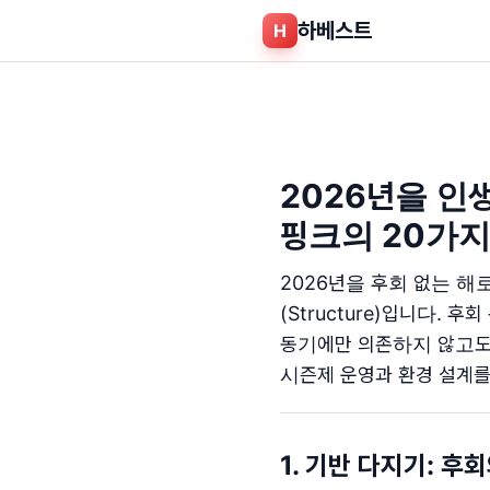
하베스트
H
2026년을 인
핑크의 20가지
2026년을 후회 없는 
(Structure)입니다.
동기에만 의존하지 않고도 
시즌제 운영과 환경 설계를
1. 기반 다지기: 