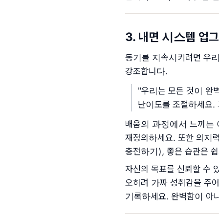
3. 내면 시스템 업
동기를 지속시키려면 우리 
강조합니다.
"우리는 모든 것이 완벽
난이도를 조절하세요. 그
배움의 과정에서 느끼는 
재정의하세요. 또한 의지력
충전하기), 좋은 습관은 쉽
자신의 목표를 신뢰할 수 있
오히려 가짜 성취감을 주어 
기록하세요. 완벽함이 아니