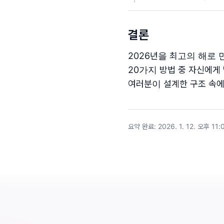
결론
2026년을 최고의 해로
20가지 방법 중 자신에게
여러분이 설계한 구조 속에
요약 완료
:
2026. 1. 12. 오후 11: