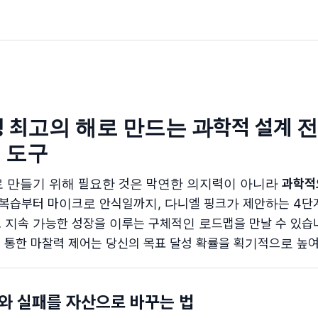
생 최고의 해로 만드는 과학적 설계 전
 도구
해로 만들기 위해 필요한 것은 막연한 의지력이 아니라
과학적
 후회 복습부터 마이크로 안식일까지, 다니엘 핑크가 제안하는 4
지속 가능한 성장을 이루는 구체적인 로드맵을 만날 수 있습니
 통한 마찰력 제어는 당신의 목표 달성 확률을 획기적으로 높
후회와 실패를 자산으로 바꾸는 법