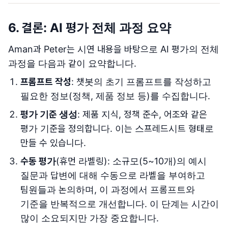
6. 결론: AI 평가 전체 과정 요약
Aman과 Peter는 시연 내용을 바탕으로 AI 평가의 전체
과정을 다음과 같이 요약합니다.
프롬프트 작성
: 챗봇의 초기 프롬프트를 작성하고
필요한 정보(정책, 제품 정보 등)를 수집합니다.
평가 기준 생성
: 제품 지식, 정책 준수, 어조와 같은
평가 기준을 정의합니다. 이는 스프레드시트 형태로
만들 수 있습니다.
수동 평가
(휴먼 라벨링): 소규모(5~10개)의 예시
질문과 답변에 대해 수동으로 라벨을 부여하고
팀원들과 논의하며, 이 과정에서 프롬프트와
기준을 반복적으로 개선합니다. 이 단계는 시간이
많이 소요되지만 가장 중요합니다.