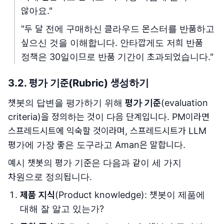
않아요."
"두 달 전에 구매하신 클라우드 몬스터를 반품하고
싶으신 것을 이해합니다. 안타깝게도 저희 반품
정책은 30일이므로 반품 기간이 초과되었습니다."
3.2. 평가 기준(Rubric) 생성하기
챗봇의 답변을 평가하기 위해
평가 기준
(evaluation
criteria)을 정의하는 것이 다음 단계입니다. PM이라면
스프레드시트에 익숙할 것이라며, 스프레드시트가 LLM
평가에 가장 좋은 도구라고 Aman은 말합니다.
예시 챗봇의 평가 기준은 다음과 같이 세 가지
차원으로 정의됩니다.
제품 지식
(Product knowledge): 챗봇이 제품에
대해 잘 알고 있는가?