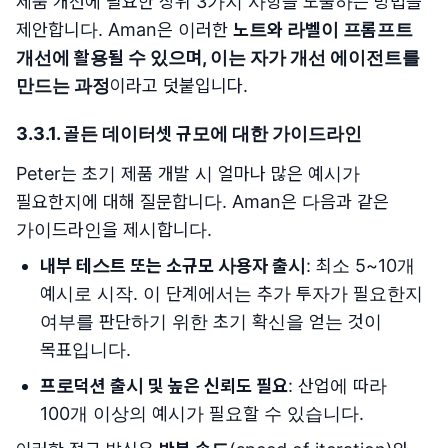
제품 개선에 필요한 상위 3가지 사항을 도출하는 방법을
제안합니다. Aman은 이러한
노트와 라벨이 프롬프트
개선에 활용될 수 있으며, 이는 자가 개선 에이전트를
만드는 과정
이라고 덧붙입니다.
3.3.1. 골든 데이터셋 규모에 대한 가이드라인
Peter는 초기 제품 개발 시 얼마나 많은 예시가
필요한지에 대해 질문합니다. Aman은 다음과 같은
가이드라인을 제시합니다.
내부 테스트 또는 소규모 사용자 출시
: 최소 5~10개
예시로 시작. 이 단계에서는 추가 투자가 필요한지
여부를 판단하기 위한 초기 확신을 얻는 것이
목표입니다.
프로덕션 출시 및 높은 신뢰도 필요
: 산업에 따라
100개 이상의 예시가 필요할 수 있습니다.