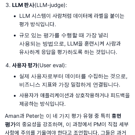
LLM 판사
(LLM-judge):
LLM 시스템이 사람처럼 데이터에 라벨을 붙이는
평가 방식입니다.
규모 있는 평가를 수행할 때 가장 널리
사용되는 방법으로, LLM을 훈련시켜 사람과
유사하게 응답을 평가하도록 하는 것입니다.
사용자 평가
(User eval):
실제 사용자로부터 데이터를 수집하는 것으로,
비즈니스 지표와 가장 밀접하게 연결됩니다.
사용자가 애플리케이션과 상호작용하거나 피드백을
제공하는 방식입니다.
Aman과 Peter는 이 네 가지 평가 유형 중 특히
휴먼
평가
의 중요성을 강조하며, 이 과정에서 PM이 직접 세부
사항에 주의를 기울여야 한다고 조언합니다. 그들은 과거