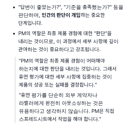
"답변이 좋았는가?", "기준을 충족했는가?" 등을
판단하며,
인간의 판단이 개입
하는 중요한
단계입니다.
PM의 역할은 최종 제품 경험에 대한 "판단"을
내리는 것이므로, 이 과정에서 세부 사항에 깊이
관여하는 것이 중요하다고 강조됩니다.
"PM의 역할은 최종 제품 경험이 어떠해야
하는지에 대한 판단을 내리는 것입니다. 그래서
휴먼 평가에 대한 세부 사항에 집중하는 것이
제품의 성공 또는 실패를 결정합니다."
"휴먼 평가를 단순히 외부 계약자나
라벨러에게 완전히 아웃소싱하는 것은
유용하다고 생각하지 않습니다. PM은 직접
스프레드시트에서 작업을 해야 합니다."