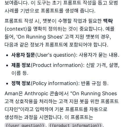
보여줍니다. 이 도구는 초기 프롬프트 작성을 돕고 모범
사례를 기반으로 프롬프트를 생성해 줍니다.
프롬프트 작성 시, 챗봇이 수행할 작업과 필요한
맥락
(context)을 명확히 정의하는 것이 중요합니다. 예를
들어, 'On Running Shoes' 고객 지원 챗봇의 경우,
다음과 같은 정보가 프롬프트에 포함되어야 합니다.
사용자 질문
(User's question): 사용자가 묻는 내용.
제품 정보
(Product information): 신발 가격, 설명,
이름 등.
정책 정보
(Policy information): 반품 규정 등.
Aman은 Anthropic 콘솔에서 "On Running Shoes
고객 상호작용을 처리하는 고객 지원 봇을 위한 프롬프트
디자인"이라고 입력하여 기본 프롬프트를 자동으로
생성하는 과정을 시연합니다. 이 프롬프트는
,
,
{{user_question}}
{{product_information}}