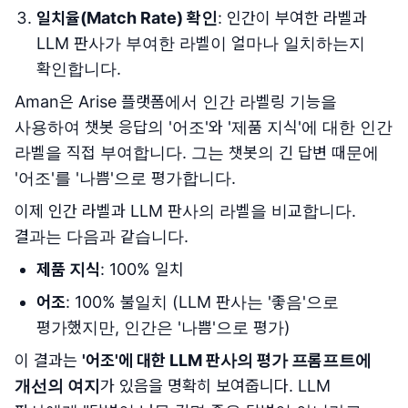
일치율(Match Rate) 확인
: 인간이 부여한 라벨과
LLM 판사가 부여한 라벨이 얼마나 일치하는지
확인합니다.
Aman은 Arise 플랫폼에서 인간 라벨링 기능을
사용하여 챗봇 응답의 '어조'와 '제품 지식'에 대한 인간
라벨을 직접 부여합니다. 그는 챗봇의 긴 답변 때문에
'어조'를 '나쁨'으로 평가합니다.
이제 인간 라벨과 LLM 판사의 라벨을 비교합니다.
결과는 다음과 같습니다.
제품 지식
: 100% 일치
어조
: 100% 불일치 (LLM 판사는 '좋음'으로
평가했지만, 인간은 '나쁨'으로 평가)
이 결과는
'어조'에 대한 LLM 판사의 평가 프롬프트에
개선의 여지
가 있음을 명확히 보여줍니다. LLM