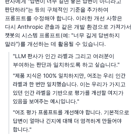
판사에게 "답변이 너무 길면 좋은 답변이 아니라고
판단하라"는 등의 구체적인 기준을 추가하여
프롬프트를 수정해야 합니다. 이러한 개선 사항은
다시 Anthropic 콘솔과 같은 개발 환경으로 가져가서
챗봇의 시스템 프롬프트(예: "너무 길게 답변하지
말라")를 개선하는 데 활용될 수 있습니다.
"LLM 판사가 인간 라벨과 그리고 여러분이
부여하는 판단과 일치하도록 하고 싶습니다."
"제품 지식은 100% 일치하지만, 어조는 우리 인간
라벨과 한 번만 일치했습니다. 이는 우리가 가지고
있던 인간 라벨을 기반으로 평가를 개선할 여지가
있음을 보여주는 예시입니다."
"어조 평가 프롬프트를 개선해야 합니다. 기본적으로
답변이 얼마나 긴지에 대해 더 엄격하게 만들어야
합니다."