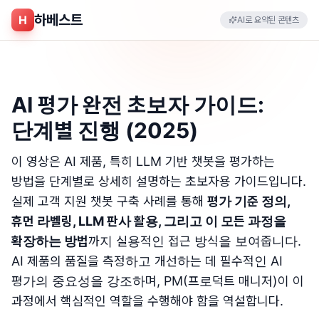
하베스트
H
AI로 요약된 콘텐츠
AI 평가 완전 초보자 가이드:
단계별 진행 (2025)
이 영상은 AI 제품, 특히 LLM 기반 챗봇을 평가하는
방법을 단계별로 상세히 설명하는 초보자용 가이드입니다.
실제 고객 지원 챗봇 구축 사례를 통해
평가 기준 정의,
휴먼 라벨링, LLM 판사 활용, 그리고 이 모든 과정을
확장하는 방법
까지 실용적인 접근 방식을 보여줍니다.
AI 제품의 품질을 측정하고 개선하는 데 필수적인 AI
평가의 중요성을 강조하며, PM(프로덕트 매니저)이 이
과정에서 핵심적인 역할을 수행해야 함을 역설합니다.