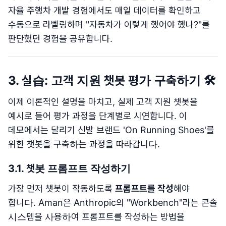
자율 주행차 개발 경험에서도 매일 데이터를 확인하고
수동으로 라벨링하며 "자동차가 이렇게 했어야 했나?"를
판단했던 경험을 공유합니다.
3. 실습: 고객 지원 챗봇 평가 구축하기 🛠️
이제 이론적인 설명을 마치고, 실제 고객 지원 챗봇을
예시로 들어 평가 과정을 단계별로 시연합니다. 이
데모에서는 달리기 신발 브랜드 'On Running Shoes'를
위한 챗봇을 구축하는 과정을 따라갑니다.
3.1. 챗봇 프롬프트 작성하기
가장 먼저 챗봇이 작동하도록
프롬프트를 작성
해야
합니다. Aman은 Anthropic의 "Workbench"라는 콘솔
시스템을 사용하여 프롬프트를 작성하는 방법을