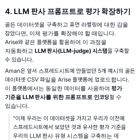
4. LLM 판사 프롬프트로 평가 확장하기
골든 데이터셋을 구축하고 휴먼 라벨링에 대한 감을
잡았다면, 이제 평가를 확장해야 할 때입니다.
Arise와 같은 플랫폼을 활용하여 이 과정을
자동화하고
LLM 판사(LLM-judge) 시스템
을 구축할
수 있습니다.
Aman은 앞서 스프레드시트에 만들었던 5개 예시의 골든
데이터셋 CSV 파일을 Arise 플랫폼에 업로드합니다.
이 플랫폼에서는 동일한 데이터를 사용하여
평가
기준을 LLM 판사를 위한 프롬프트로 인코딩
할 수
있습니다.
"이제 우리는 이 데이터셋을 가지고 우리가 이전에
스프레드시트에서 보았던 것과 유사한 평가 기준을
우리의 LLM 판사 유형 시스템을 구축하는 데