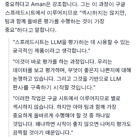
중요하다고 Aman은 강조합니다. 그는 이 과정이 구글
스프레드시트에서 이루어지므로 "섹시하지는 않지만,
팀과 함께 올바른 평가를 수행하는 것이 가장
중요"하다고 말합니다.
"스프레드시트는 LLM을 평가하는 데 사용할 수 있는
궁극적인 제품이라고 생각합니다."
"이것이 바로 평가를 하는 과정입니다. 우리는
데이터를 보고 평가하며, 무엇이 좋은지 나쁜지에 대해
논쟁하고 있습니다. 그리고 그것을 기반으로 LLM
판사를 구축하기 시작할 것입니다."
"이러한 작업은 구글 시트에서 이루어지므로 별로
섹시하지 않습니다. 하지만 아마 팀과 함께 가장
중요하게 올바르게 수행해야 할 것 중 하나일
것입니다. 왜냐하면 시작이 좋지 않으면 나머지 평가도
끔찍할 것이기 때문입니다."