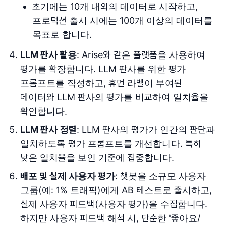
초기에는 10개 내외의 데이터로 시작하고,
프로덕션 출시 시에는 100개 이상의 데이터를
목표로 합니다.
LLM 판사 활용
: Arise와 같은 플랫폼을 사용하여
평가를 확장합니다. LLM 판사를 위한 평가
프롬프트를 작성하고, 휴먼 라벨이 부여된
데이터와 LLM 판사의 평가를 비교하여 일치율을
확인합니다.
LLM 판사 정렬
: LLM 판사의 평가가 인간의 판단과
일치하도록 평가 프롬프트를 개선합니다. 특히
낮은 일치율을 보인 기준에 집중합니다.
배포 및 실제 사용자 평가
: 챗봇을 소규모 사용자
그룹(예: 1% 트래픽)에게 AB 테스트로 출시하고,
실제 사용자 피드백(사용자 평가)을 수집합니다.
하지만 사용자 피드백 해석 시, 단순한 '좋아요/