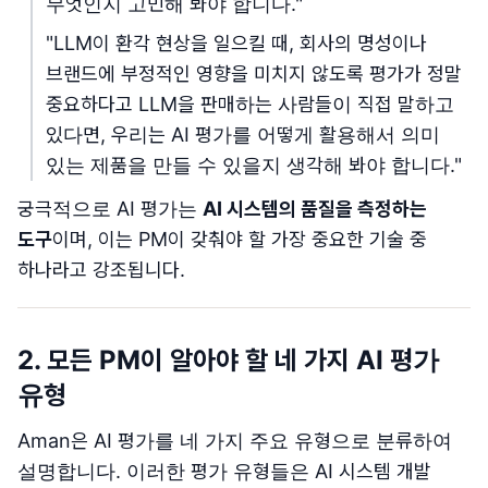
무엇인지 고민해 봐야 합니다."
"LLM이 환각 현상을 일으킬 때, 회사의 명성이나
브랜드에 부정적인 영향을 미치지 않도록 평가가 정말
중요하다고 LLM을 판매하는 사람들이 직접 말하고
있다면, 우리는 AI 평가를 어떻게 활용해서 의미
있는 제품을 만들 수 있을지 생각해 봐야 합니다."
궁극적으로 AI 평가는
AI 시스템의 품질을 측정하는
도구
이며, 이는 PM이 갖춰야 할 가장 중요한 기술 중
하나라고 강조됩니다.
2. 모든 PM이 알아야 할 네 가지 AI 평가
유형
Aman은 AI 평가를 네 가지 주요 유형으로 분류하여
설명합니다. 이러한 평가 유형들은 AI 시스템 개발