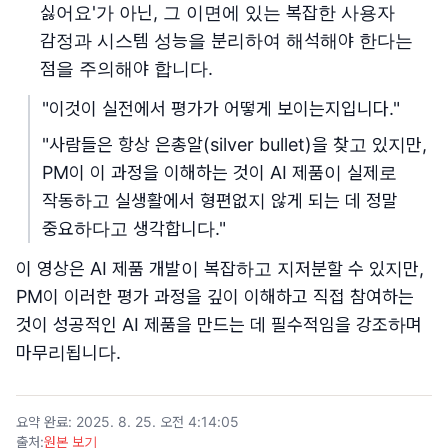
싫어요'가 아닌, 그 이면에 있는 복잡한 사용자
감정과 시스템 성능을 분리하여 해석해야 한다는
점을 주의해야 합니다.
"이것이 실전에서 평가가 어떻게 보이는지입니다."
"사람들은 항상 은총알(silver bullet)을 찾고 있지만,
PM이 이 과정을 이해하는 것이 AI 제품이 실제로
작동하고 실생활에서 형편없지 않게 되는 데 정말
중요하다고 생각합니다."
이 영상은 AI 제품 개발이 복잡하고 지저분할 수 있지만,
PM이 이러한 평가 과정을 깊이 이해하고 직접 참여하는
것이 성공적인 AI 제품을 만드는 데 필수적임을 강조하며
마무리됩니다.
요약 완료
:
2025. 8. 25. 오전 4:14:05
출처
:
원본 보기