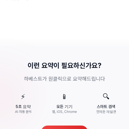
이런 요약이 필요하신가요?
하베스트가 원클릭으로 요약해드립니다
⚡
📱
🔍
5초 요약
모든 기기
스마트 검색
AI 자동 분석
웹, iOS, Chrome
언제든 재발견