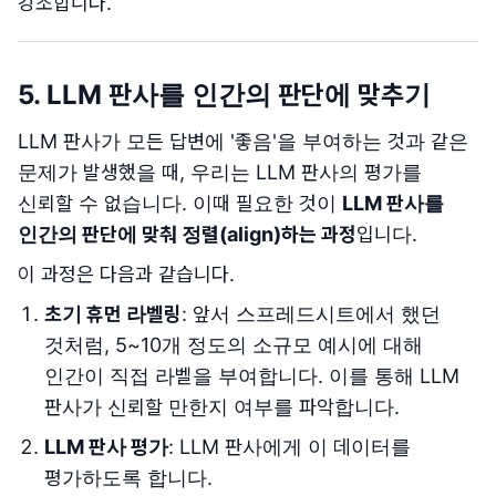
강조합니다.
5. LLM 판사를 인간의 판단에 맞추기
LLM 판사가 모든 답변에 '좋음'을 부여하는 것과 같은
문제가 발생했을 때, 우리는 LLM 판사의 평가를
신뢰할 수 없습니다. 이때 필요한 것이
LLM 판사를
인간의 판단에 맞춰 정렬(align)하는 과정
입니다.
이 과정은 다음과 같습니다.
초기 휴먼 라벨링
: 앞서 스프레드시트에서 했던
것처럼, 5~10개 정도의 소규모 예시에 대해
인간이 직접 라벨을 부여합니다. 이를 통해 LLM
판사가 신뢰할 만한지 여부를 파악합니다.
LLM 판사 평가
: LLM 판사에게 이 데이터를
평가하도록 합니다.