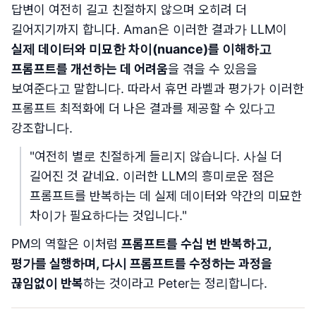
답변이 여전히 길고 친절하지 않으며 오히려 더
길어지기까지 합니다. Aman은 이러한 결과가 LLM이
실제 데이터와 미묘한 차이(nuance)를 이해하고
프롬프트를 개선하는 데 어려움
을 겪을 수 있음을
보여준다고 말합니다. 따라서 휴먼 라벨과 평가가 이러한
프롬프트 최적화에 더 나은 결과를 제공할 수 있다고
강조합니다.
"여전히 별로 친절하게 들리지 않습니다. 사실 더
길어진 것 같네요. 이러한 LLM의 흥미로운 점은
프롬프트를 반복하는 데 실제 데이터와 약간의 미묘한
차이가 필요하다는 것입니다."
PM의 역할은 이처럼
프롬프트를 수십 번 반복하고,
평가를 실행하며, 다시 프롬프트를 수정하는 과정을
끊임없이 반복
하는 것이라고 Peter는 정리합니다.