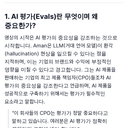
1. AI 평가(Evals)란 무엇이며 왜
중요한가?
영상의 시작은 AI 평가의 중요성을 강조하는 것으로
시작합니다. Aman은 LLM(거대 언어 모델)이 환각
(hallucination) 현상을 일으킬 수 있다는 점을
지적하며, 이는 기업의 브랜드와 수익에 부정적인
영향을 미칠 수 있다고 경고합니다. 그는 AI 제품을
판매하는 기업의 최고 제품 책임자(CPO)들조차 AI
평가의 중요성을 강조한다고 언급하며, AI 제품을
성공적으로 구축하기 위해서는 평가가 필수적인
요소라고 말합니다.
"이 회사들의 CPO는 평가가 정말 중요하다고
말하고 있습니다. 여러분은 AI 평가가 정확히