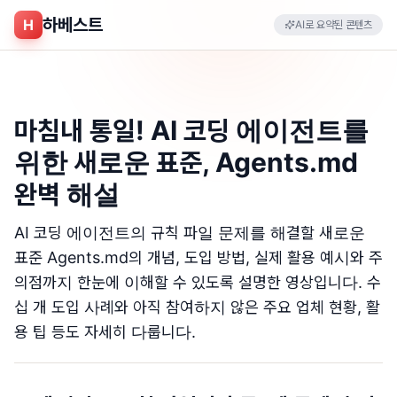
하베스트
H
AI로 요약된 콘텐츠
마침내 통일! AI 코딩 에이전트를
위한 새로운 표준, Agents.md
완벽 해설
AI 코딩 에이전트의 규칙 파일 문제를 해결할 새로운
표준 Agents.md의 개념, 도입 방법, 실제 활용 예시와 주
의점까지 한눈에 이해할 수 있도록 설명한 영상입니다. 수
십 개 도입 사례와 아직 참여하지 않은 주요 업체 현황, 활
용 팁 등도 자세히 다룹니다.