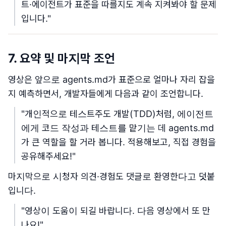
트·에이전트가 표준을 따를지도 계속 지켜봐야 할 문제
입니다."
7. 요약 및 마지막 조언
영상은 앞으로 agents.md가 표준으로 얼마나 자리 잡을
지 예측하면서, 개발자들에게 다음과 같이 조언합니다.
"개인적으로 테스트주도 개발(TDD)처럼, 에이전트
에게 코드 작성과 테스트를 맡기는 데 agents.md
가 큰 역할을 할 거라 봅니다. 적용해보고, 직접 경험을
공유해주세요!"
마지막으로 시청자 의견·경험도 댓글로 환영한다고 덧붙
입니다.
"영상이 도움이 되길 바랍니다. 다음 영상에서 또 만
나요!"