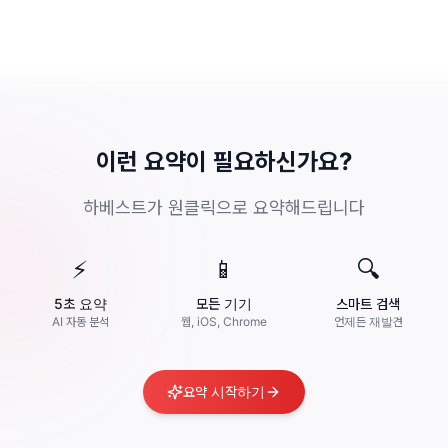
이런 요약이 필요하신가요?
하베스트가 원클릭으로 요약해드립니다
⚡
📱
🔍
5초 요약
모든 기기
스마트 검색
AI 자동 분석
웹, iOS, Chrome
언제든 재발견
요약 시작하기