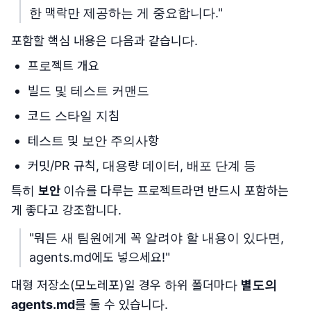
한 맥락만 제공하는 게 중요합니다."
포함할 핵심 내용은 다음과 같습니다.
프로젝트 개요
빌드 및 테스트 커맨드
코드 스타일 지침
테스트 및 보안 주의사항
커밋/PR 규칙, 대용량 데이터, 배포 단계 등
특히
보안
이슈를 다루는 프로젝트라면 반드시 포함하는
게 좋다고 강조합니다.
"뭐든 새 팀원에게 꼭 알려야 할 내용이 있다면,
agents.md에도 넣으세요!"
대형 저장소(모노레포)일 경우 하위 폴더마다
별도의
agents.md
를 둘 수 있습니다.