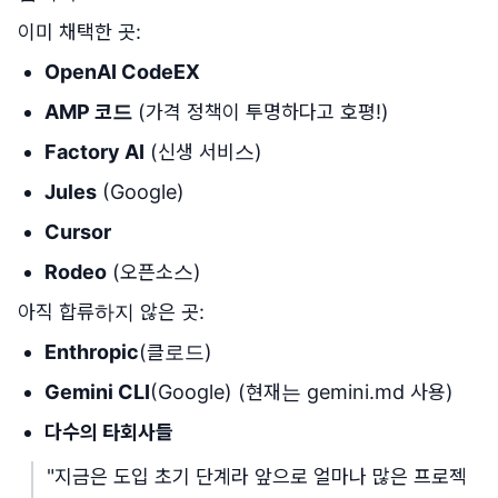
이미 채택한 곳:
OpenAI CodeEX
AMP 코드
(가격 정책이 투명하다고 호평!)
Factory AI
(신생 서비스)
Jules
(Google)
Cursor
Rodeo
(오픈소스)
아직 합류하지 않은 곳:
Enthropic
(클로드)
Gemini CLI
(Google) (현재는 gemini.md 사용)
다수의 타회사들
"지금은 도입 초기 단계라 앞으로 얼마나 많은 프로젝