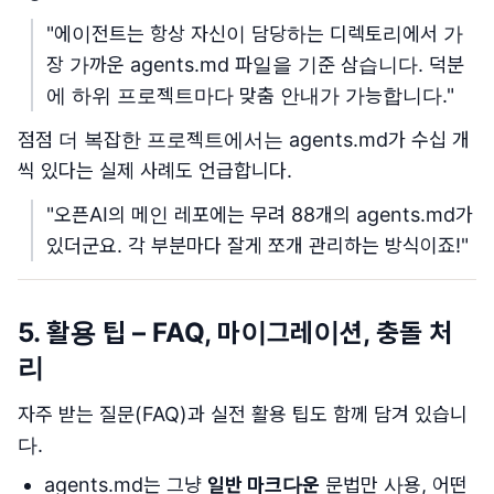
"에이전트는 항상 자신이 담당하는 디렉토리에서 가
장 가까운 agents.md 파일을 기준 삼습니다. 덕분
에 하위 프로젝트마다 맞춤 안내가 가능합니다."
점점 더 복잡한 프로젝트에서는 agents.md가 수십 개
씩 있다는 실제 사례도 언급합니다.
"오픈AI의 메인 레포에는 무려 88개의 agents.md가
있더군요. 각 부분마다 잘게 쪼개 관리하는 방식이죠!"
5. 활용 팁 – FAQ, 마이그레이션, 충돌 처
리
자주 받는 질문(FAQ)과 실전 활용 팁도 함께 담겨 있습니
다.
agents.md는 그냥
일반 마크다운
문법만 사용, 어떤