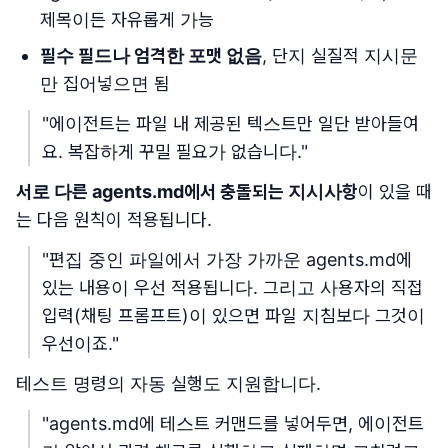
제목이든 자유롭게 가능
필수 필드나 엄격한 포맷 없음
, 단지 실질적 지시문
만 집어넣으면 됨
"에이전트는 파일 내 제공된 텍스트만 일단 받아들여
요. 복잡하게 꾸밀 필요가 없습니다."
서로 다른 agents.md에서 충돌되는 지시사항
이 있을 때
는 다음 원칙이 적용됩니다.
"편집 중인 파일에서 가장 가까운 agents.md에
있는 내용이 우선 적용됩니다. 그리고 사용자의 직접
입력(채팅 프롬프트)이 있으면 파일 지침보다 그것이
우선이죠."
테스트 명령의 자동 실행도 지원합니다.
"agents.md에 테스트 커맨드를 넣어두면, 에이전트