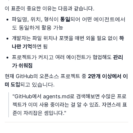
이 표준이 중요한 이유는 다음과 같습니다.
파일명, 위치, 형식이
통일
되어 어떤 에이전트에서
도 동일하게 활용 가능
개발자는 파일 위치나 포맷을 매번 외울 필요 없이
하
나만 기억
하면 됨
프로젝트가 커지고 여러 에이전트가 협업해도
관리
가 쉬워짐
현재 GitHub의 오픈소스 프로젝트 중
2만개 이상에서 이
미 도입
되고 있습니다.
"GitHub에서 agents.md로 검색해보면 수많은 프로
젝트가 이미 사용 중이라는 걸 알 수 있죠. 자연스레 표
준이 자리잡은 셈입니다."