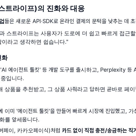
·스트라이프)의 진화와 대응
업
들은 새로운 API·SDK로 온라인 결제의 문턱을 낮추는 데 
팔과 스트라이프는 사용자가 도로에 더 쉽고 빠르게 접근할
이라고 생각하면 쉽습니다."
변화
 'AI 에이전트 툴킷' 등 개발 도구를 출시하고, Perplexity 
 중입니다.
해 상품을 추천받고, 그 상품 사줘라고 답하면 곧바로 페
년에 이미 '에이전트 툴킷'을 만들어 빠르게 시장에 진입했고, 
도구화를 앞세웁니다.
버페이, 카카오페이식)처럼
카드 없이 직접 충전/송금하는 직