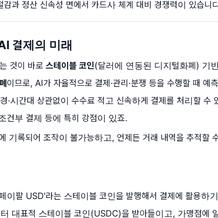
절감과 정산 신속성 면에서 카드사 체계 대비 경쟁력이 있습니다
 AI 결제의 미래
는 것이 바로
스테이블 코인
(달러에 연동된 디지털화폐) 기
폐
이므로, AI가 자율적으로 결제·관리·분쟁 등을 수행할 때 예
국경·시간대 상관없이 수수료 적고 신속하게 결제를 처리할 수 
 조건부 결제 등에 특히 강점이 있죠.
에 기록되어 조작이 불가능하고, 언제든 거래 내역을 추적할 수
접 '페이팔 USD'라는 스테이블 코인을 발행해서 결제에 활용하기
년부터 대표적 스테이블 코인(USDC)을 받아들이고, 가맹점에 