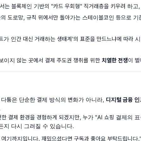
서는 블록체인 기반의 "카드 우회형" 직거래층을 키우려 하고,
의 도로망, 규칙 위에서만 돌아가는 스테이블코인 등으로 기
이전트가 인간 대신 거래하는 생태계'의 표준을 만드느냐에 따라 
보이지 않는 곳에서 결제 주도권 쟁취를 위한
치열한 전쟁
이 벌
권 다툼은 단순한 결제 방식의 변화가 아니라,
디지털 금융 
.
한 결제 환경을 경험하게 되겠지만, 누가 "AI 쇼핑 결제의
지 다시 그려질 수 있습니다.
 여기까지입니다. 재밌으셨다면 구독과 좋아요 부탁드립니다." 