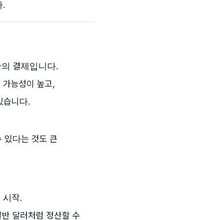
.
반의 결제입니다.
측 가능성이 높고,
있습니다.
 있다는 것도 큰
 시작.
일반 달러처럼 정산할 수