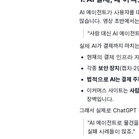
AI 에이전트가 사용자를 
많습니다. 영상 초반에서는
"사람 대신 AI 에이전
실제 AI가 결제까지 마치
현재의 결제 인프라 
각종
보안 장치
(캡차·
법적으로 AI는 결제 주
이커머스 사이트는
사람
장벽입니다.
그래서 실제로 ChatGPT
"AI 에이전트로 물건
실패 사례들이 많죠."