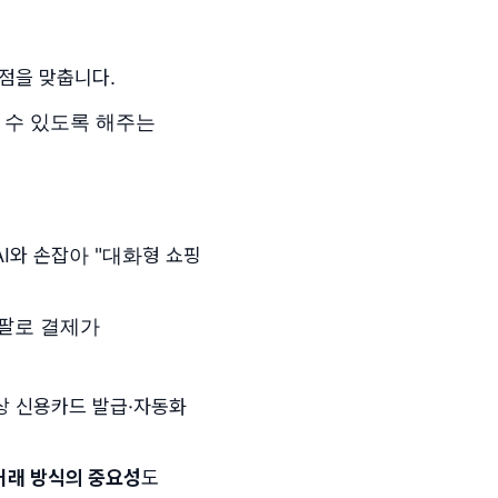
초점을 맞춥니다.
 수 있도록 해주는
등 AI와 손잡아 "대화형 쇼핑
이팔로 결제가
가상 신용카드 발급·자동화
거래 방식의 중요성
도