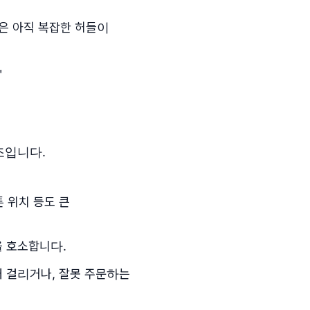
은 아직 복잡한 허들이
"
구조입니다.
 위치 등도 큰
을 호소합니다.
래 걸리거나, 잘못 주문하는