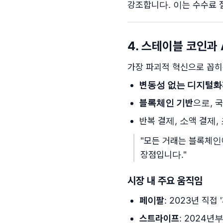
강조합니다. 이는 수수료 
4. 스테이블 코인과
가장 파괴적 혁신으로 꼽히
변동성 없는 디지털화
블록체인 기반
으로, 
반복 결제, 소액 결제,
"모든 거래는 블록체인
장점입니다."
시장 내 주요 움직임
페이팔
: 2023년 직
스트라이프
: 2024