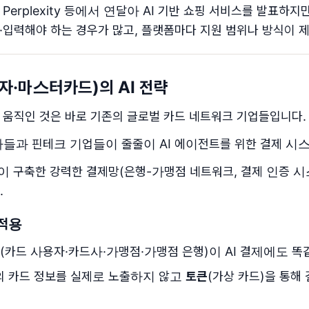
, Perplexity 등에서 연달아 AI 기반 쇼핑 서비스를 발표하지
·입력해야 하는 경우가 많고, 플랫폼마다 지원 범위나 방식이 
비자·마스터카드)의 AI 전략
 움직인 것은 바로 기존의 글로벌 카드 네트워크 기업들입니다.
들과 핀테크 기업들이 줄줄이 AI 에이전트를 위한 결제 시스
 구축한 강력한 결제망(은행-가맹점 네트워크, 결제 인증 시
.
 적용
(카드 사용자·카드사·가맹점·가맹점 은행)이 AI 결제에도 
의 카드 정보를 실제로 노출하지 않고
토큰
(가상 카드)을 통해