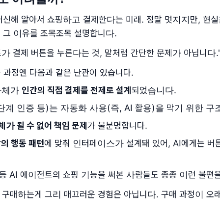
대신해 알아서 쇼핑하고 결제한다는 미래. 정말 멋지지만, 현실
 그 이유를 조목조목 설명합니다.
트가 결제 버튼을 누른다는 것, 말처럼 간단한 문제가 아닙니다.
는 과정엔 다음과 같은 난관이 있습니다.
자체가
인간의 직접 결제를 전제로 설계
되었습니다.
2단계 인증 등)는 자동화 사용(즉, AI 활용)을 막기 위한 
체가 될 수 없어 책임 문제
가 불분명합니다.
의 행동 패턴
에 맞춰 인터페이스가 설계돼 있어, AI에게는 버튼
 등 AI 에이전트의 쇼핑 기능을 써본 사람들도 종종 이런 불편
을 구매하는게 그리 매끄러운 경험은 아닙니다. 구매 과정이 오