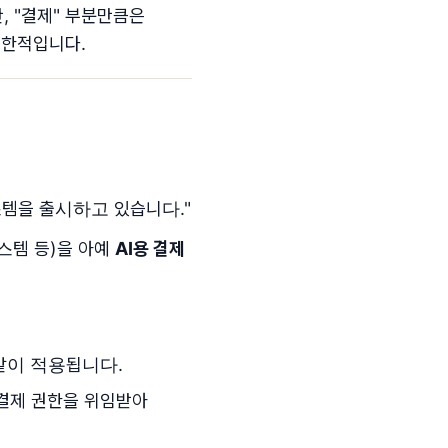
만, "결제" 부분만큼은
제한적입니다.
템을 출시하고 있습니다."
스템 등)을 아예
AI용 결제
똑같이 적용됩니다.
 결제 권한을 위임받아