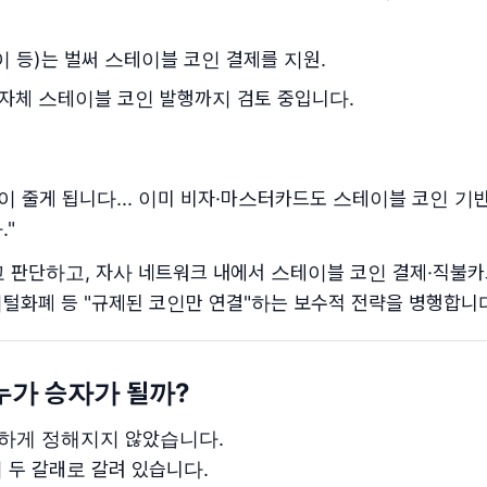
 등)는 벌써 스테이블 코인 결제를 지원.
 자체 스테이블 코인 발행까지 검토 중입니다.
이 줄게 됩니다... 이미 비자·마스터카드도 스테이블 코인 기
."
 판단하고, 자사 네트워크 내에서 스테이블 코인 결제·직불카
털화폐 등 "규제된 코인만 연결"하는 보수적 전략을 병행합니
 누가 승자가 될까?
명확하게 정해지지 않았습니다.
 두 갈래로 갈려 있습니다.