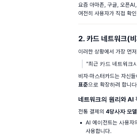
요즘 아마존, 구글, 오픈AI
여전히 사용자가 직접 확인
2. 카드 네트워크(
이러한 상황에서 가장 먼저
"최근 카드 네트워크사
비자·마스터카드는 자신들이
표준
으로 확장하려 합니다
네트워크의 원리와 AI
전통 결제의
4당사자 모델
AI 에이전트는 사용자
사용합니다.