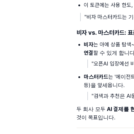
이 토큰에는 사용 한도,
"비자 마스터카드는 기
비자 vs. 마스터카드: 
비자
는 아예 상품 탐
연결
할 수 있게 합니다
"오픈AI 입장에선 
마스터카드
는 '에이전
등)을 앞세웁니다.
"검색과 추천은 A
두 회사 모두
AI 결제를
것이 목표입니다.