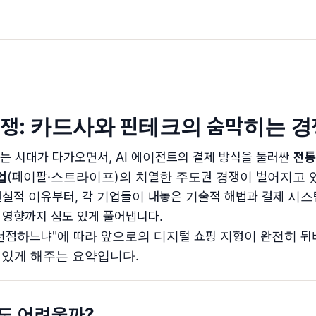
 전쟁: 카드사와 핀테크의 숨막히는 경
하는 시대가 다가오면서, AI 에이전트의 결제 방식을 둘러싼
전통
업
(페이팔·스트라이프)의 치열한 주도권 경쟁이 벌어지고 있
실적 이유부터, 각 기업들이 내놓은 기술적 해법과 결제 시스
 영향까지 심도 있게 풀어냅니다.
 선점하느냐"에 따라 앞으로의 디지털 쇼핑 지형이 완전히 뒤
 있게 해주는 요약입니다.
아직도 어려울까?