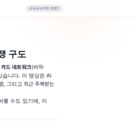
AI로 요약된 콘텐츠
쟁 구도
 카드 네트워크
(비자·
습니다. 이 영상은 AI
템, 그리고 최근 주목받는
바뀔 수도 있기에, 이