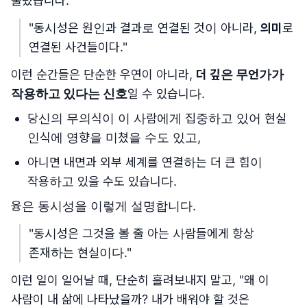
불렀습니다.
"동시성은 원인과 결과로 연결된 것이 아니라,
의미
로
연결된 사건들이다."
이런 순간들은 단순한 우연이 아니라,
더 깊은 무언가가
작용하고 있다는 신호
일 수 있습니다.
당신의 무의식이 이 사람에게 집중하고 있어 현실
인식에 영향을 미쳤을 수도 있고,
아니면 내면과 외부 세계를 연결하는 더 큰 힘이
작용하고 있을 수도 있습니다.
융은 동시성을 이렇게 설명합니다.
"동시성은 그것을 볼 줄 아는 사람들에게 항상
존재하는 현실이다."
이런 일이 일어날 때, 단순히 흘려보내지 말고, "왜 이
사람이 내 삶에 나타났을까? 내가 배워야 할 것은