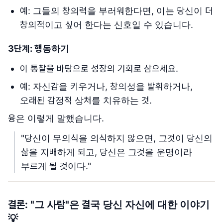
예: 그들의 창의력을 부러워한다면, 이는 당신이 더
창의적이고 싶어 한다는 신호일 수 있습니다.
3단계: 행동하기
이 통찰을 바탕으로 성장의 기회로 삼으세요.
예: 자신감을 키우거나, 창의성을 발휘하거나,
오래된 감정적 상처를 치유하는 것.
융은 이렇게 말했습니다.
"당신이 무의식을 의식하지 않으면, 그것이 당신의
삶을 지배하게 되고, 당신은 그것을 운명이라
부르게 될 것이다."
결론: "그 사람"은 결국 당신 자신에 대한 이야기
💡