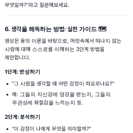
무엇일까?"라고 질문해보세요.
6.
생각을 해독하는 방법: 실천 가이드
🗺️
영상은 융의 이론을 바탕으로, 머릿속에서 떠나지 않는
사람에 대해 스스로를 이해하는 3단계 방법을
제안합니다.
1단계: 반성하기
"그 사람을 생각할 때 어떤 감정이 떠오르나요?"
예: 그들의 자신감에 영감을 받는지, 그들의
무관심에 좌절감을 느끼는지 등.
2단계: 분석하기
"이 감정이 나에게 무엇을 의미할까?"