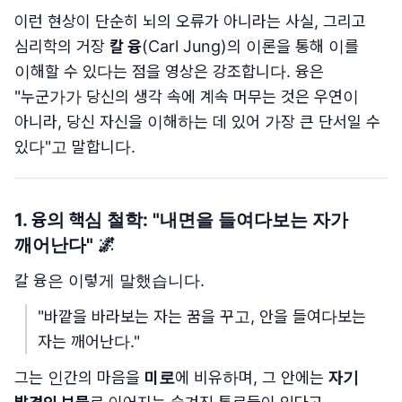
이런 현상이 단순히 뇌의 오류가 아니라는 사실, 그리고
심리학의 거장
칼 융
(Carl Jung)의 이론을 통해 이를
이해할 수 있다는 점을 영상은 강조합니다. 융은
"누군가가 당신의 생각 속에 계속 머무는 것은 우연이
아니라, 당신 자신을 이해하는 데 있어 가장 큰 단서일 수
있다"고 말합니다.
1. 융의 핵심 철학: "
내면을 들여다보는 자가
깨어난다
" 🌌
칼 융은 이렇게 말했습니다.
"바깥을 바라보는 자는 꿈을 꾸고, 안을 들여다보는
자는 깨어난다."
그는 인간의 마음을
미로
에 비유하며, 그 안에는
자기