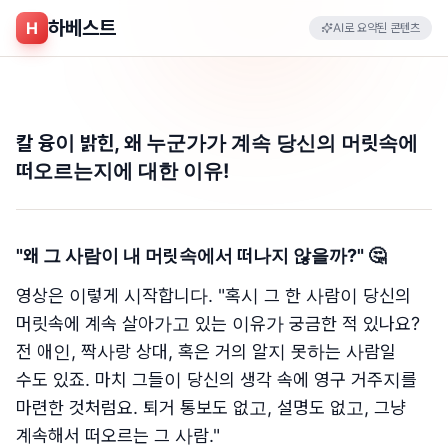
하베스트
H
AI로 요약된 콘텐츠
칼 융이 밝힌, 왜 누군가가 계속 당신의 머릿속에
떠오르는지에 대한 이유!
"왜 그 사람이 내 머릿속에서 떠나지 않을까?" 🤔
영상은 이렇게 시작합니다. "혹시 그 한 사람이 당신의
머릿속에 계속 살아가고 있는 이유가 궁금한 적 있나요?
전 애인, 짝사랑 상대, 혹은 거의 알지 못하는 사람일
수도 있죠. 마치 그들이 당신의 생각 속에 영구 거주지를
마련한 것처럼요. 퇴거 통보도 없고, 설명도 없고, 그냥
계속해서 떠오르는 그 사람."