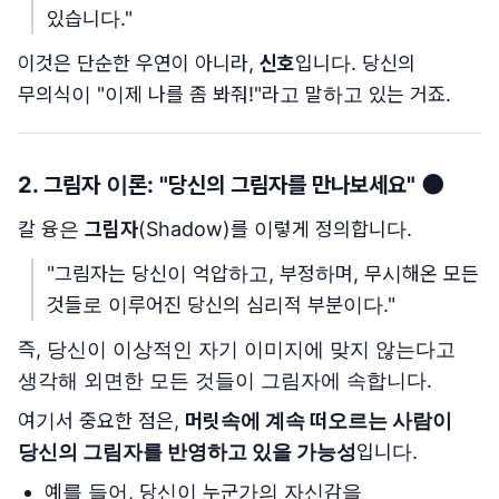
있습니다."
이것은 단순한 우연이 아니라,
신호
입니다. 당신의
무의식이 "이제 나를 좀 봐줘!"라고 말하고 있는 거죠.
2. 그림자 이론: "
당신의 그림자를 만나보세요
" 🌑
칼 융은
그림자
(Shadow)를 이렇게 정의합니다.
"그림자는 당신이 억압하고, 부정하며, 무시해온 모든
것들로 이루어진 당신의 심리적 부분이다."
즉, 당신이 이상적인 자기 이미지에 맞지 않는다고
생각해 외면한 모든 것들이 그림자에 속합니다.
여기서 중요한 점은,
머릿속에 계속 떠오르는 사람이
당신의 그림자를 반영하고 있을 가능성
입니다.
예를 들어, 당신이 누군가의 자신감을