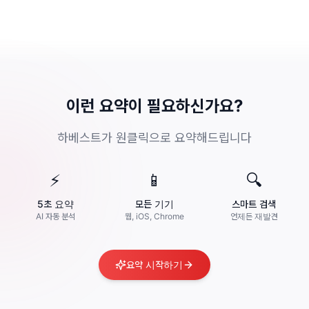
이런 요약이 필요하신가요?
하베스트가 원클릭으로 요약해드립니다
⚡
📱
🔍
5초 요약
모든 기기
스마트 검색
AI 자동 분석
웹, iOS, Chrome
언제든 재발견
요약 시작하기