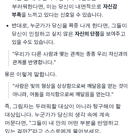
부러워한다면, 이는 당신이 내면적으로
자신감
부족
을 느끼고 있다는 신호일 수 있습니다.
반대로, 누군가가 당신을 짜증 나게 한다면, 그들이
당신이 인정하고 싶지 않은
자신의 단점
을 보여주고
있을 수도 있습니다.
"우리가 다른 사람과 맺는 관계는 종종 우리 자신과의
관계를 반영합니다."
융은 이렇게 말합니다.
"사람은 빛의 형상을 상상함으로써 깨달음을 얻는 것이
아니라, 어둠을 의식함으로써 깨달음을 얻는다."
즉, 그림자는 두려워할 대상이 아니라 탐구해야 할
대상입니다. 누군가가 당신의 생각 속에 계속
머문다면, "그들이 내 안의 어떤 부분을 반영하고
있는 걸까?"라고 스스로에게 물어보세요.