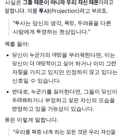
사실은
그들 때문이 아니라 우리 자신 때문
이라고
말합니다. 이를
투사
(Projection)라고 부르죠.
"투사는 당신의 생각, 욕망, 두려움을 다른
사람에게 투영하는 현상입니다."
예를 들어:
당신이 누군가의 야망을 부러워한다면, 이는
당신이 더 야망적이고 싶어 하거나 이미 그런
자질을 가지고 있지만 인정하지 않고 있다는
신호일 수 있습니다.
반대로, 누군가를 싫어한다면, 그들이 당신이
두려워하거나 부정하고 싶은 자신의 모습을
반영하고 있을 가능성이 있습니다.
융은 이렇게 말합니다.
"우리를 짜증 나게 하는 모든 것은 우리 자신을