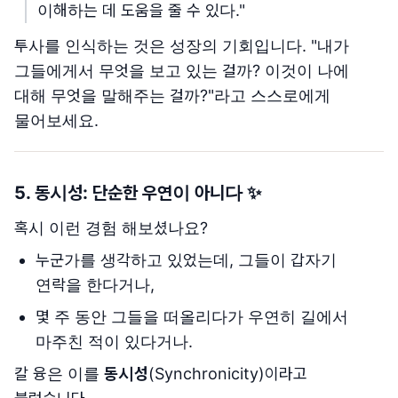
이해하는 데 도움을 줄 수 있다."
투사를 인식하는 것은 성장의 기회입니다. "내가
그들에게서 무엇을 보고 있는 걸까? 이것이 나에
대해 무엇을 말해주는 걸까?"라고 스스로에게
물어보세요.
5.
동시성: 단순한 우연이 아니다
✨
혹시 이런 경험 해보셨나요?
누군가를 생각하고 있었는데, 그들이 갑자기
연락을 한다거나,
몇 주 동안 그들을 떠올리다가 우연히 길에서
마주친 적이 있다거나.
칼 융은 이를
동시성
(Synchronicity)이라고