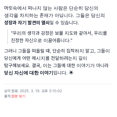
머릿속에서 떠나지 않는 사람은 단순히 당신의
생각을 차지하는 존재가 아닙니다. 그들은 당신의
성장과 자기 발견의 열쇠
일 수 있습니다.
"우리의 생각과 감정은 보물 지도와 같아서, 우리를
진정한 자신으로 이끌어줍니다."
그러니 그들을 떠올릴 때, 단순히 집착하지 말고, 그들이
당신에게 어떤 메시지를 전달하려는지 깊이
탐구해보세요. 결국, 이는 그들에 대한 이야기가 아니라
당신 자신에 대한 이야기
입니다. 🌟
요약 완료
:
2025. 3. 19. 오후 3:10:02
출처
:
원본 보기