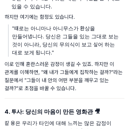
있을 수 있습니다.
하지만 여기에는 함정도 있습니다.
"때로는 아니마나 아니무스가 환상을
만들어냅니다. 당신은 그들을 있는 그대로 보는
것이 아니라, 당신의 무의식이 보고 싶어 하는
대로 보게 됩니다."
이로 인해 혼란스러운 감정이 생길 수 있죠. 하지만 이
관계를 이해하면, "왜 내가 그들에게 집착하는 걸까?"라는
질문에서 "그들이 내 안의 어떤 부분을 깨우고 있는
걸까?"로 초점을 바꿀 수 있습니다.
4.
투사: 당신의 마음이 만든 영화관
🎥
칼 융은 우리가 타인에 대해 느끼는 많은 감정이