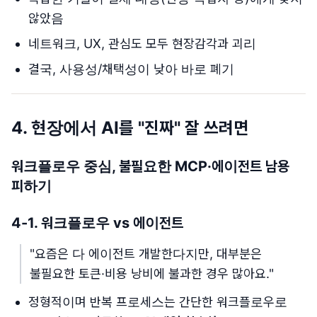
않았음
네트워크, UX, 관심도 모두 현장감각과 괴리
결국, 사용성/채택성이 낮아 바로 폐기
4. 현장에서 AI를 "진짜" 잘 쓰려면
워크플로우 중심, 불필요한 MCP·에이전트 남용
피하기
4-1. 워크플로우 vs 에이전트
"요즘은 다 에이전트 개발한다지만, 대부분은
불필요한 토큰·비용 낭비에 불과한 경우 많아요."
정형적이며 반복 프로세스는 간단한 워크플로우로