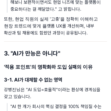
해보니 보편적이면서도 현업 니즈에 맞는 플랫폼이
중요하다는 걸 깨달았다." 고 밝힙니다.
또한, 현업 직원의 실제 '고충'을 정확히 이해하고
현장 트렌드에 맞게 플랫폼 UX를 개선하며, 내부
확산과 팀 채용에도 힘썼던 과정이 공유됩니다.
3. "AI가 만능은 아니다"
'적용 포인트'의 명확화와 도입 실패의 이유
3-1. AI가 대체할 수 없는 영역
강병진님은 "AI 도입=효율적"이라는 환상에 경계심을
갖고 있습니다.
"AI 한 개가 회사의 핵심 결정을 100% 책임질 수는