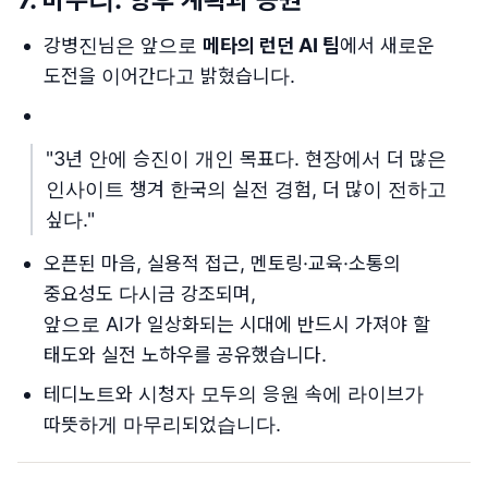
강병진님은 앞으로
메타의 런던 AI 팀
에서 새로운
도전을 이어간다고 밝혔습니다.
"3년 안에 승진이 개인 목표다. 현장에서 더 많은
인사이트 챙겨 한국의 실전 경험, 더 많이 전하고
싶다."
오픈된 마음, 실용적 접근, 멘토링·교육·소통의
중요성도 다시금 강조되며,
앞으로 AI가 일상화되는 시대에 반드시 가져야 할
태도와 실전 노하우를 공유했습니다.
테디노트와 시청자 모두의 응원 속에 라이브가
따뜻하게 마무리되었습니다.