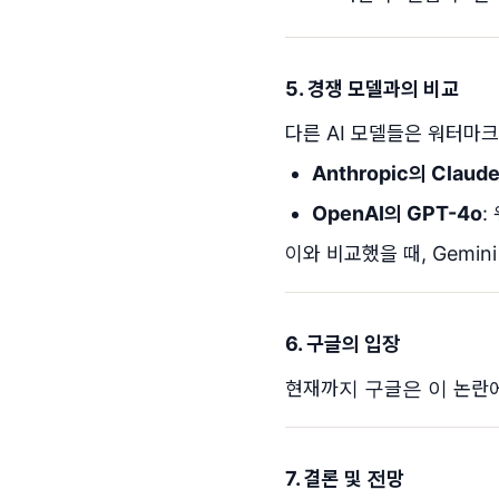
5. 경쟁 모델과의 비교
다른 AI 모델들은 워터마크
Anthropic의 Claude
OpenAI의 GPT-4o
:
이와 비교했을 때, Gemini 
6. 구글의 입장
현재까지 구글은 이 논란
7. 결론 및 전망