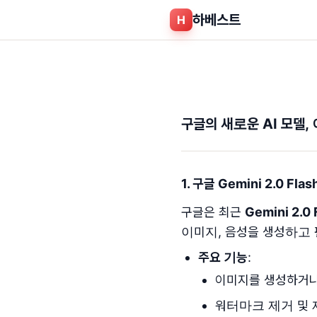
하베스트
H
구글의 새로운 AI 모델,
1. 구글 Gemini 2.0 F
구글은 최근
Gemini 2.0 
이미지, 음성을 생성하고 
주요 기능
:
이미지를 생성하거나
워터마크 제거 및