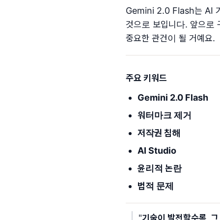
Gemini 2.0 Flash
것으로 보입니다. 앞으로 
중요한 관건이 될 거예요.
주요 키워드
Gemini 2.0 Flash
워터마크 제거
저작권 침해
AI Studio
윤리적 논란
법적 문제
"
기술이 발전할수록, 그