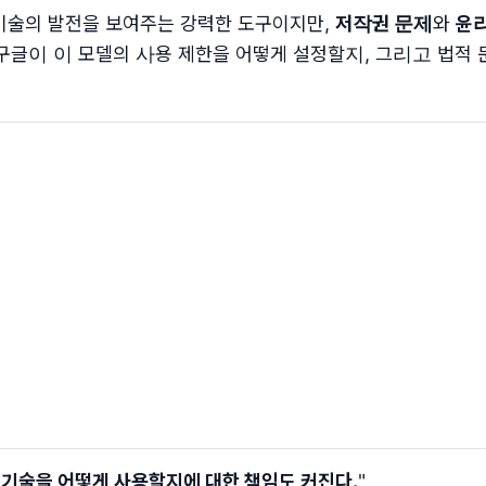
는 AI 기술의 발전을 보여주는 강력한 도구이지만,
저작권 문제
와
윤
구글이 이 모델의 사용 제한을 어떻게 설정할지, 그리고 법적
 기술을 어떻게 사용할지에 대한 책임도 커진다.
"