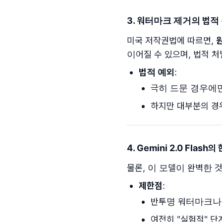
3. 워터마크 제거의 법적
미국 저작권법에 따르면,
이어질 수 있으며, 법적 
법적 예외
:
극히 드문 경우에
하지만 대부분의 경우
4. Gemini 2.0 Flash의
물론, 이 모델이 완벽한 
제한점
:
반투명 워터마크나
여전히 "실험적" 