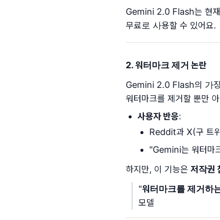
Gemini 2.0 Flash는 현재
무료로 사용할 수 있어요.
2. 워터마크 제거 논란
Gemini 2.0 Flash의
워터마크를 제거할 뿐만 아
사용자 반응
:
Reddit과 X(구
"Gemini는 워터
하지만, 이 기능은
저작권 
"
워터마크를 제거하는
모델