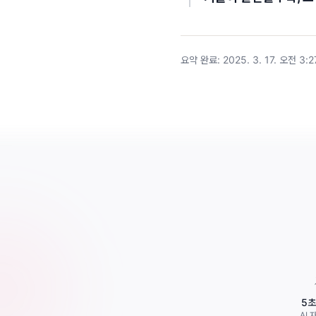
요약 완료
:
2025. 3. 17. 오전 3:2
5
AI 