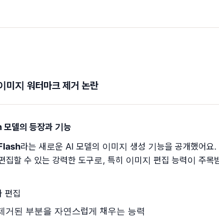
 이미지 워터마크 제거 논란
lash 모델의 등장과 기능
Flash
라는 새로운 AI 모델의 이미지 생성 기능을 공개했어요.
편집할 수 있는 강력한 도구로, 특히 이미지 편집 능력이 주목
 편집
 제거된 부분을 자연스럽게 채우는 능력