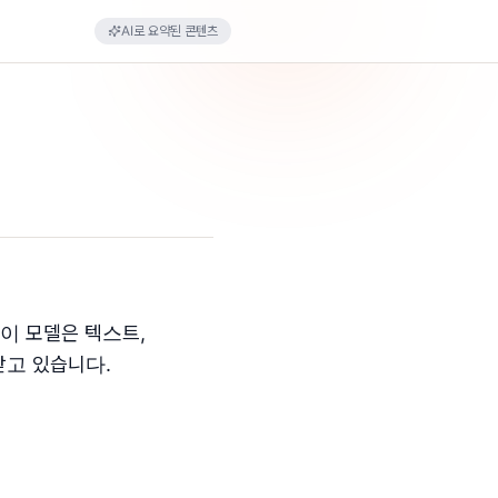
AI로 요약된 콘텐츠
 이 모델은 텍스트,
받고 있습니다.