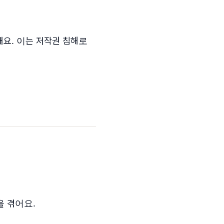
돼요. 이는 저작권 침해로
 겪어요.