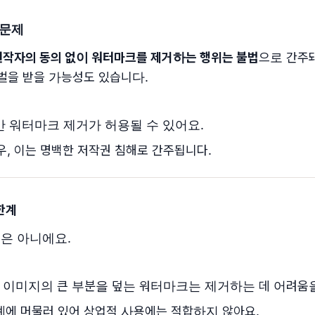
 문제
원작자의 동의 없이 워터마크를 제거하는 행위는 불법
으로 간주
처벌을 받을 가능성도 있습니다.
만 워터마크 제거가 허용될 수 있어요.
, 이는 명백한 저작권 침해로 간주됩니다.
 한계
것은 아니에요.
 이미지의 큰 부분을 덮는 워터마크는 제거하는 데 어려움을
단계에 머물러 있어 상업적 사용에는 적합하지 않아요.