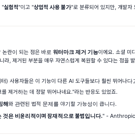
 "
실험적
"이고 "
상업적 사용 불가
"로 분류되어 있지만, 개발자
 가장 논란이 되는 점은 바로
워터마크 제거 기능
이에요. 소셜 미
니라, 제거된 부분을 매우 자연스럽게 복원할 수 있다는 점을 
 트위터) 사용자들은 이 기능이 다른 AI 도구들보다 훨씬 뛰어나
마크를 제거하는 데 정말 뛰어나네요."라는 반응도 있었죠.
침해
와 관련된 법적 문제를 야기할 가능성이 큽니다.
 것은 비윤리적이며 잠재적으로 불법입니다.
" - Anthropi