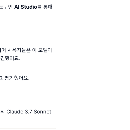
 도구인
AI Studio
를 통해
디어 사용자들은 이 모델이
발견했어요.
다고 평가했어요.
c의 Claude 3.7 Sonnet