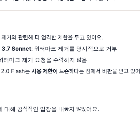
 제거와 관련해 더 엄격한 제한을 두고 있어요.
 3.7 Sonnet
: 워터마크 제거를 명시적으로 거부
 워터마크 제거 요청을 수락하지 않음
2.0 Flash는
사용 제한이 느슨
하다는 점에서 비판을 받고 있어
에 대해 공식적인 입장을 내놓지 않았어요.