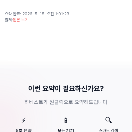
요약 완료
:
2026. 5. 15. 오전 1:01:23
출처
:
원본 보기
이런 요약이 필요하신가요?
하베스트가 원클릭으로 요약해드립니다
⚡
📱
🔍
5초 요약
모든 기기
스마트 검색