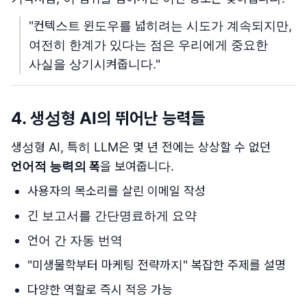
"컨텍스트 윈도우를 넓히려는 시도가 계속되지만,
여전히 한계가 있다는 점은 우리에게 중요한
사실을 상기시켜줍니다."
4. 생성형 AI의 뛰어난 능력들
생성형 AI, 특히 LLM은 몇 년 전에는 상상할 수 없던
언어적 능력의 폭
을 보여줍니다.
사용자의 목소리를 살린 이메일 작성
긴 보고서를 간단명료하게 요약
언어 간 자동 번역
"미생물학부터 마케팅 전략까지" 복잡한 주제를 설명
다양한 역할로 즉시 적응 가능