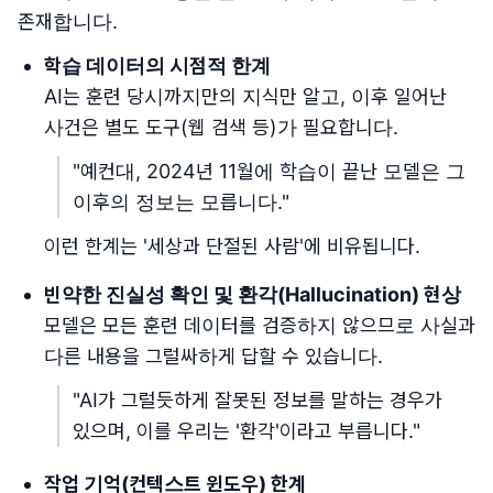
존재합니다.
학습 데이터의 시점적 한계
AI는 훈련 당시까지만의 지식만 알고, 이후 일어난
사건은 별도 도구(웹 검색 등)가 필요합니다.
"예컨대, 2024년 11월에 학습이 끝난 모델은 그
이후의 정보는 모릅니다."
이런 한계는 '세상과 단절된 사람'에 비유됩니다.
빈약한 진실성 확인 및 환각(Hallucination) 현상
모델은 모든 훈련 데이터를 검증하지 않으므로 사실과
다른 내용을 그럴싸하게 답할 수 있습니다.
"AI가 그럴듯하게 잘못된 정보를 말하는 경우가
있으며, 이를 우리는 '환각'이라고 부릅니다."
작업 기억(컨텍스트 윈도우) 한계