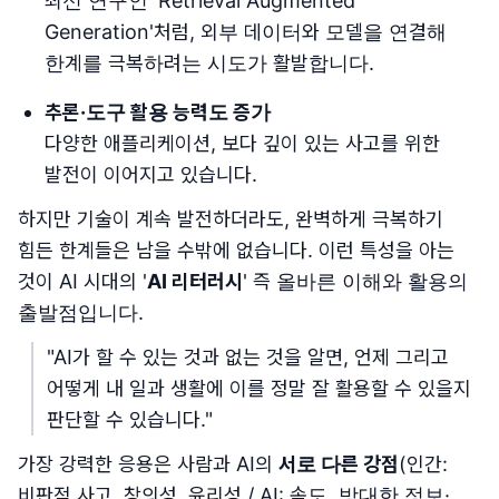
최신 연구인 'Retrieval Augmented
Generation'처럼, 외부 데이터와 모델을 연결해
한계를 극복하려는 시도가 활발합니다.
추론·도구 활용 능력도 증가
다양한 애플리케이션, 보다 깊이 있는 사고를 위한
발전이 이어지고 있습니다.
하지만 기술이 계속 발전하더라도, 완벽하게 극복하기
힘든 한계들은 남을 수밖에 없습니다. 이런 특성을 아는
것이 AI 시대의 '
AI 리터러시
' 즉 올바른 이해와 활용의
출발점입니다.
"AI가 할 수 있는 것과 없는 것을 알면, 언제 그리고
어떻게 내 일과 생활에 이를 정말 잘 활용할 수 있을지
판단할 수 있습니다."
가장 강력한 응용은 사람과 AI의
서로 다른 강점
(인간:
비판적 사고, 창의성, 윤리성 / AI: 속도, 방대한 정보·