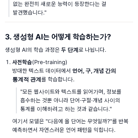
없는 완전히 새로운 능력이 등장한다는 걸
발견했습니다."
3. 생성형 AI는 어떻게 학습하는가?
생성형 AI의 학습 과정은
두 단계
로 나뉩니다.
사전학습
(Pre-training)
방대한 텍스트 데이터에서
언어, 구, 개념 간의
통계적 관계
를 학습합니다.
"모든 웹사이트와 텍스트를 읽어가며, 정보를
흡수하는 것뿐 아니라 단어·구절·개념 사이의
통계를 이해하려고 하는 것과 같습니다."
여기서 모델은 "다음에 올 단어는 무엇일까?"를 반복
예측하면서 자연스러운 언어 패턴을 익힙니다.