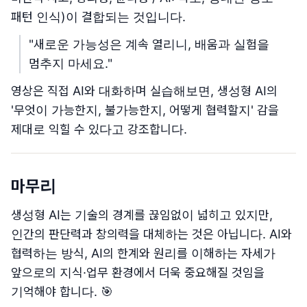
패턴 인식)이 결합되는 것입니다.
"새로운 가능성은 계속 열리니, 배움과 실험을
멈추지 마세요."
영상은 직접 AI와 대화하며 실습해보면, 생성형 AI의
'무엇이 가능한지, 불가능한지, 어떻게 협력할지' 감을
제대로 익힐 수 있다고 강조합니다.
마무리
생성형 AI는 기술의 경계를 끊임없이 넓히고 있지만,
인간의 판단력과 창의력을 대체하는 것은 아닙니다. AI와
협력하는 방식, AI의 한계와 원리를 이해하는 자세가
앞으로의 지식·업무 환경에서 더욱 중요해질 것임을
기억해야 합니다. 🎯