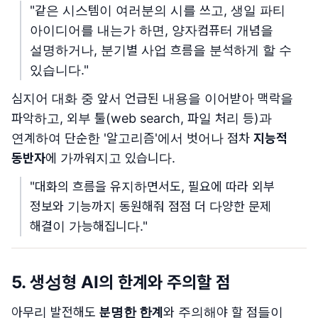
"같은 시스템이 여러분의 시를 쓰고, 생일 파티
아이디어를 내는가 하면, 양자컴퓨터 개념을
설명하거나, 분기별 사업 흐름을 분석하게 할 수
있습니다."
심지어 대화 중 앞서 언급된 내용을 이어받아 맥락을
파악하고, 외부 툴(web search, 파일 처리 등)과
연계하여 단순한 '알고리즘'에서 벗어나 점차
지능적
동반자
에 가까워지고 있습니다.
"대화의 흐름을 유지하면서도, 필요에 따라 외부
정보와 기능까지 동원해줘 점점 더 다양한 문제
해결이 가능해집니다."
5. 생성형 AI의 한계와 주의할 점
아무리 발전해도
분명한 한계
와 주의해야 할 점들이