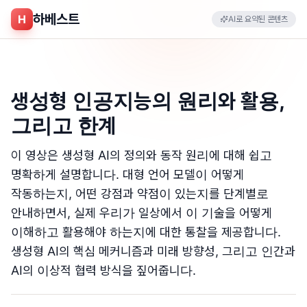
하베스트
H
AI로 요약된 콘텐츠
생성형 인공지능의 원리와 활용,
그리고 한계
이 영상은 생성형 AI의 정의와 동작 원리에 대해 쉽고
명확하게 설명합니다. 대형 언어 모델이 어떻게
작동하는지, 어떤 강점과 약점이 있는지를 단계별로
안내하면서, 실제 우리가 일상에서 이 기술을 어떻게
이해하고 활용해야 하는지에 대한 통찰을 제공합니다.
생성형 AI의 핵심 메커니즘과 미래 방향성, 그리고 인간과
AI의 이상적 협력 방식을 짚어줍니다.