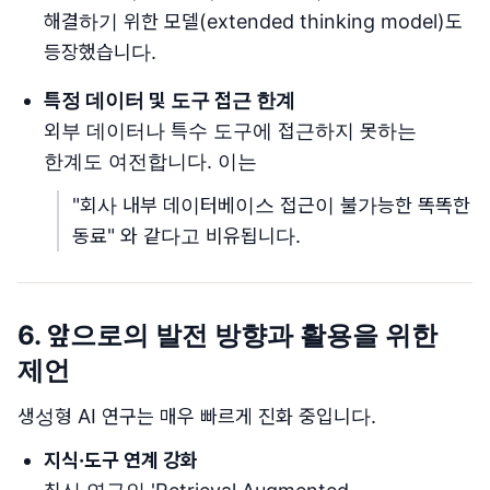
해결하기 위한 모델(extended thinking model)도
등장했습니다.
특정 데이터 및 도구 접근 한계
외부 데이터나 특수 도구에 접근하지 못하는
한계도 여전합니다. 이는
"회사 내부 데이터베이스 접근이 불가능한 똑똑한
동료" 와 같다고 비유됩니다.
6. 앞으로의 발전 방향과 활용을 위한
제언
생성형 AI 연구는 매우 빠르게 진화 중입니다.
지식·도구 연계 강화