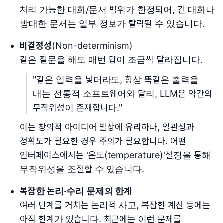
처리 가능한 대화/문서 범위가 한정되어, 긴 대화나
방대한 문서는 일부 정보가 탈락될 수 있습니다.
비결정성
(Non-determinism)
같은 질문을 해도 매번 답이 조금씩 달라집니다.
"같은 입력을 넣더라도, 항상 똑같은 출력을
내는 전통적 소프트웨어와 달리, LLM은 약간의
무작위성이 존재합니다."
이는 창의적 아이디어 발상에 유리하나, 일관성과
정확도가 필요한 경우 주의가 필요합니다. 어떤
인터페이스에서는 '온도(temperature)'설정을 통해
무작위성을 조절할 수 있습니다.
복잡한 논리·수리 문제의 한계
여러 단계를 거치는 논리적 사고, 복잡한 계산 등에는
아직 한계가 있습니다. 최근에는 이런 문제를