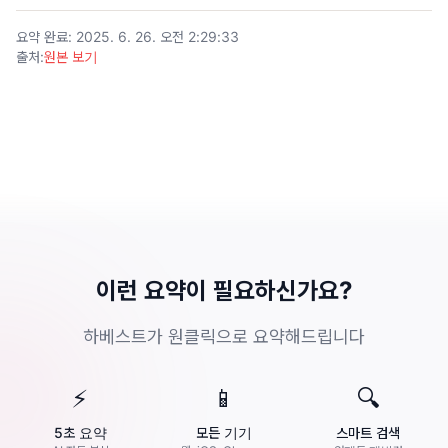
요약 완료
:
2025. 6. 26. 오전 2:29:33
출처
:
원본 보기
이런 요약이 필요하신가요?
하베스트가 원클릭으로 요약해드립니다
⚡
📱
🔍
5초 요약
모든 기기
스마트 검색