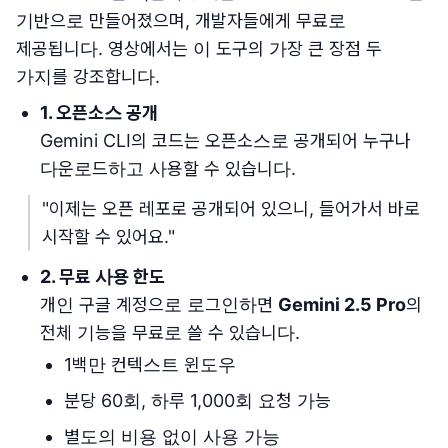
기반으로 만들어졌으며, 개발자들에게 무료로
제공됩니다. 영상에서는 이 도구의 가장 큰 장점 두
가지를 강조합니다.
1. 오픈소스 공개
Gemini CLI의 코드는 오픈소스로 공개되어 누구나
다운로드하고 사용할 수 있습니다.
"이제는 오픈 레포로 공개되어 있으니, 들어가서 바로
시작할 수 있어요."
2. 무료 사용 한도
개인 구글 계정으로 로그인하면
Gemini 2.5 Pro
의
전체 기능을 무료로 쓸 수 있습니다.
1백만 컨텍스트 윈도우
분당 60회, 하루 1,000회 요청 가능
별도의 비용 없이 사용 가능