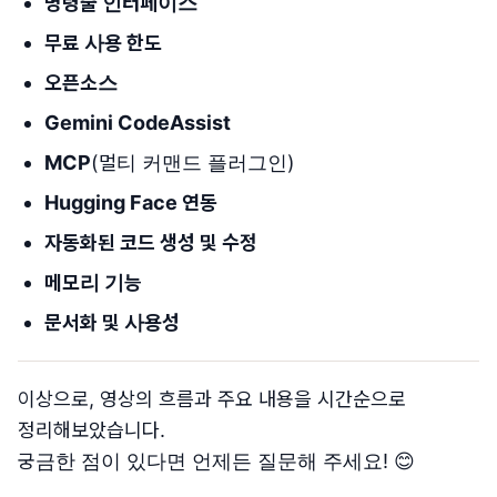
명령줄 인터페이스
무료 사용 한도
오픈소스
Gemini CodeAssist
MCP
(멀티 커맨드 플러그인)
Hugging Face 연동
자동화된 코드 생성 및 수정
메모리 기능
문서화 및 사용성
이상으로, 영상의 흐름과 주요 내용을 시간순으로
정리해보았습니다.
궁금한 점이 있다면 언제든 질문해 주세요! 😊