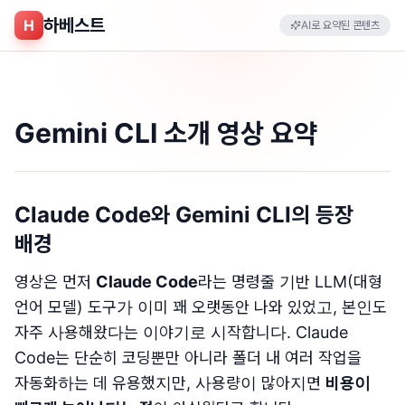
하베스트
H
AI로 요약된 콘텐츠
Gemini CLI 소개 영상 요약
Claude Code와 Gemini CLI의 등장
배경
영상은 먼저
Claude Code
라는 명령줄 기반 LLM(대형
언어 모델) 도구가 이미 꽤 오랫동안 나와 있었고, 본인도
자주 사용해왔다는 이야기로 시작합니다. Claude
Code는 단순히 코딩뿐만 아니라 폴더 내 여러 작업을
자동화하는 데 유용했지만, 사용량이 많아지면
비용이