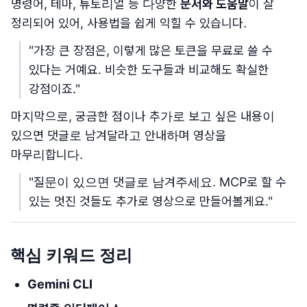
명령어, 테마, 튜토리얼 등 다양한
문서와 도움말
이 잘
정리되어 있어, 사용법을 쉽게 익힐 수 있습니다.
"가장 큰 장점은, 이렇게 많은 토큰을 무료로 쓸 수
있다는 거예요. 비슷한 도구들과 비교해도 확실한
강점이죠."
마지막으로, 궁금한 점이나 추가로 보고 싶은 내용이
있으면 댓글로 남겨달라고 안내하며 영상을
마무리합니다.
"질문이 있으면 댓글로 남겨주세요. MCP로 할 수
있는 멋진 것들도 추가로 영상으로 만들어볼게요."
핵심 키워드 정리
Gemini CLI