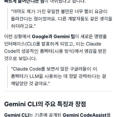
빠르게 늘어난다는 점
이 아쉬웠다고 합니다.
"아마도 제가 가진 유일한 불만은 너무 빨리 요금이
올라간다는 점이었어요. 다른 개발자들도 같은 생각을
하더라고요."
이런 상황에서
Google과 Gemini 팀
이 새로운 명령줄
인터페이스(CLI)를 발표하게 되었고, 이는 Claude
Code의 성공적인 폼팩터(사용 방식)에서 영감을 받은
것으로 보입니다.
"Claude Code를 보면서 많은 구글러들이 이
폼팩터가 LLM을 사용하는 데 정말 강력하다는 걸
깨달았던 것 같아요."
Gemini CLI의 주요 특징과 장점
Gemini CLI
는 기존에 공개된
Gemini CodeAssist
를