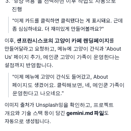
"항상 허용"을 선택하면 이후 작업도 자동으로
진행
"이제 카드를 클릭하면 클릭됐다는 게 표시돼요. 근데
좀 심심하네요. 더 재미있게 만들어볼까요?"
이후,
샌프란시스코의 고양이 카페 랜딩페이지
를
만들어달라고 요청하고, 메뉴에 고양이 간식과 'About
Us' 페이지 추가, 메인쿤 고양이 가족이 운영한다는
설정까지 반영합니다.
"이제 메뉴에 고양이 간식도 들어갔고, About
페이지도 생겼어요. 클릭해보면, 네, 메인쿤 가족이
운영한다고 나오네요."
이미지 출처가 Unsplash임을 확인하고, 프로젝트
개요와 기술 스택 등이 담긴
gemini.md 파일
도
자동으로 생성됩니다.