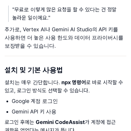
"무료로 이렇게 많은 요청을 할 수 있다는 건 정말
놀라운 일이에요."
추가로, Vertex AI나 Gemini AI Studio의 API 키를
사용하면 더 높은 사용 한도와 데이터 프라이버시를
보장받을 수 있습니다.
설치 및 기본 사용법
설치는 매우 간단합니다.
npx 명령어
로 바로 시작할 수
있고, 로그인 방식도 선택할 수 있습니다.
Google 계정 로그인
Gemini API 키 사용
로그인 후에는
Gemini CodeAssist
가 계정에 접근
권한을 얻었다는 메시지가 뜹니다.