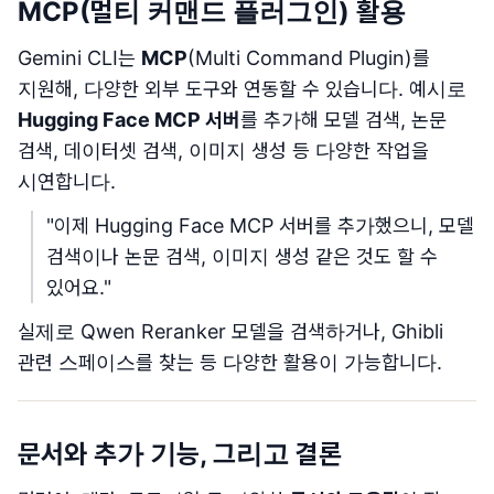
MCP(멀티 커맨드 플러그인) 활용
Gemini CLI는
MCP
(Multi Command Plugin)를
지원해, 다양한 외부 도구와 연동할 수 있습니다. 예시로
Hugging Face MCP 서버
를 추가해 모델 검색, 논문
검색, 데이터셋 검색, 이미지 생성 등 다양한 작업을
시연합니다.
"이제 Hugging Face MCP 서버를 추가했으니, 모델
검색이나 논문 검색, 이미지 생성 같은 것도 할 수
있어요."
실제로 Qwen Reranker 모델을 검색하거나, Ghibli
관련 스페이스를 찾는 등 다양한 활용이 가능합니다.
문서와 추가 기능, 그리고 결론