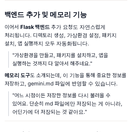
백엔드 추가 및 메모리 기능
이어서
Flask 백엔드
추가 요청도 자연스럽게
처리됩니다. 디렉토리 생성, 가상환경 설정, 패키지
설치, 앱 실행까지 모두 자동화됩니다.
"가상환경을 만들고, 패키지를 설치하고, 앱을
실행하는 것까지 다 알아서 해주네요."
메모리 도구
도 소개되는데, 이 기능을 통해 중요한 정보를
저장하고, gemini.md 파일에 반영할 수 있습니다.
"어느 시점이든 저장한 정보를 다시 불러올 수
있어요. 단순히 md 파일에만 저장되는 게 아니라,
어딘가에 더 저장되는 것 같아요."