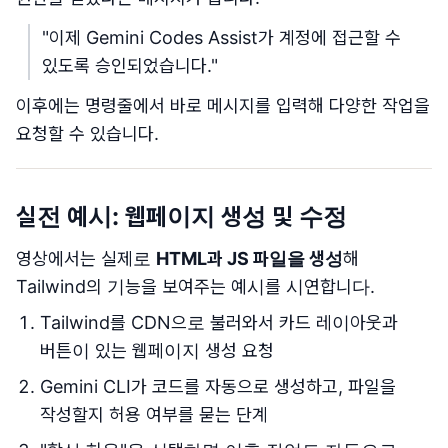
"이제 Gemini Codes Assist가 계정에 접근할 수
있도록 승인되었습니다."
이후에는 명령줄에서 바로 메시지를 입력해 다양한 작업을
요청할 수 있습니다.
실전 예시: 웹페이지 생성 및 수정
영상에서는 실제로
HTML과 JS 파일을 생성
해
Tailwind의 기능을 보여주는 예시를 시연합니다.
Tailwind를 CDN으로 불러와서 카드 레이아웃과
버튼이 있는 웹페이지 생성 요청
Gemini CLI가 코드를 자동으로 생성하고, 파일을
작성할지 허용 여부를 묻는 단계