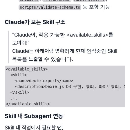
등 포함 가능
scripts/validate-schema.ts
Claude가 보는 Skill 구조
"Claude야, 적용 가능한 <available_skills>를
보여줘!"
Claude는 아래처럼 명확하게 현재 인식중인 Skill
목록을 노출할 수 있습니다.
<available_skills>

  <skill>

    <name>dexie-expert</name>

    <description>Dexie.js DB 구현, 쿼리, 라이브쿼리, 마
  </skill>

  ...

Skill 내 Subagent 연동
Skill 내 작업에서 필요할 땐,