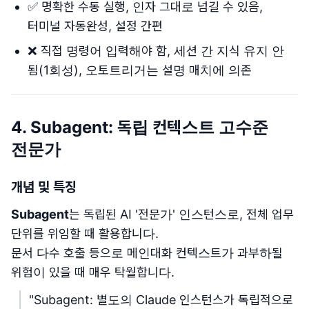
✅ 명확한 수동 실행, 인자 그대로 넘길 수 있음,
터미널 자동완성, 설정 간편
❌ 직접 명령어 입력해야 함, 세션 간 지식 유지 안
됨(1회성), 오토트리거는 설명 매치에 의존
4. Subagent: 독립 컨텍스트 고수준
전문가
개념 및 특징
Subagent
는 독립된 AI '전문가' 인스턴스로, 전체 업무
단위를 위임할 때 활용합니다.
문서 다수 호출 등으로 메인대화 컨텍스트가 과부하될
위험이 있을 때 매우 탁월합니다.
"Subagent: 별도의 Claude 인스턴스가 독립적으로