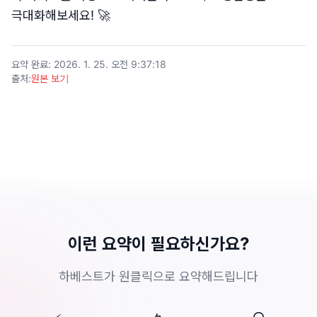
극대화해보세요! 🚀
요약 완료
:
2026. 1. 25. 오전 9:37:18
출처
:
원본 보기
이런 요약이 필요하신가요?
하베스트가 원클릭으로 요약해드립니다