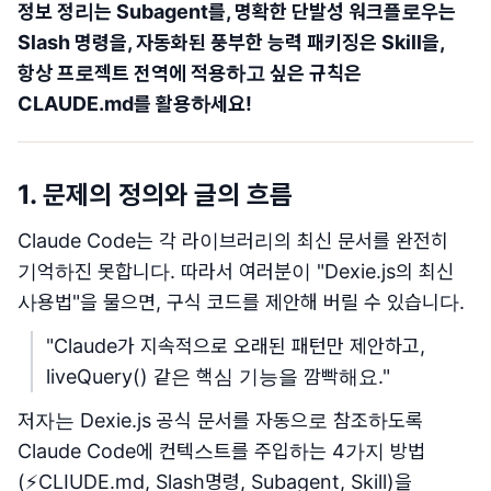
정보 정리는 Subagent를, 명확한 단발성 워크플로우는
Slash 명령을, 자동화된 풍부한 능력 패키징은 Skill을,
항상 프로젝트 전역에 적용하고 싶은 규칙은
CLAUDE.md를 활용하세요!
1. 문제의 정의와 글의 흐름
Claude Code는 각 라이브러리의 최신 문서를 완전히
기억하진 못합니다. 따라서 여러분이 "Dexie.js의 최신
사용법"을 물으면, 구식 코드를 제안해 버릴 수 있습니다.
"Claude가 지속적으로 오래된 패턴만 제안하고,
liveQuery() 같은 핵심 기능을 깜빡해요."
저자는 Dexie.js 공식 문서를 자동으로 참조하도록
Claude Code에 컨텍스트를 주입하는 4가지 방법
(⚡️CLIUDE.md, Slash명령, Subagent, Skill)을