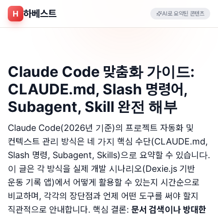
하베스트
H
AI로 요약된 콘텐츠
Claude Code 맞춤화 가이드:
CLAUDE.md, Slash 명령어,
Subagent, Skill 완전 해부
Claude Code(2026년 기준)의 프로젝트 자동화 및
컨텍스트 관리 방식은 네 가지 핵심 수단(CLAUDE.md,
Slash 명령, Subagent, Skills)으로 요약할 수 있습니다.
이 글은 각 방식을 실제 개발 시나리오(Dexie.js 기반
운동 기록 앱)에서 어떻게 활용할 수 있는지 시간순으로
비교하며, 각각의 장단점과 언제 어떤 도구를 써야 할지
직관적으로 안내합니다. 핵심 결론:
문서 검색이나 방대한