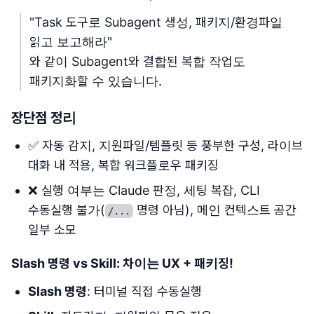
"Task 도구로 Subagent 생성, 패키지/환경파일
읽고 보고해라"
와 같이 Subagent와 결합된 복합 작업도
패키지화할 수 있습니다.
장단점 정리
✅ 자동 감지, 지원파일/템플릿 등 풍부한 구성, 라이브
대화 내 적용, 복합 워크플로우 패키징
❌ 실행 여부는 Claude 판정, 세팅 복잡, CLI
수동실행 불가(
명령 아님), 메인 컨텍스트 공간
/...
일부 소모
Slash 명령 vs Skill: 차이는 UX + 패키징!
Slash 명령
: 터미널 직접 수동실행