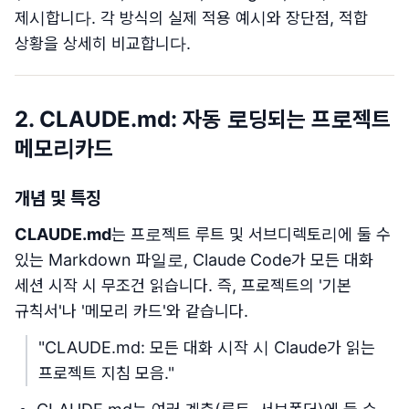
제시합니다. 각 방식의 실제 적용 예시와 장단점, 적합
상황을 상세히 비교합니다.
2. CLAUDE.md: 자동 로딩되는 프로젝트
메모리카드
개념 및 특징
CLAUDE.md
는 프로젝트 루트 및 서브디렉토리에 둘 수
있는 Markdown 파일로, Claude Code가 모든 대화
세션 시작 시 무조건 읽습니다. 즉, 프로젝트의 '기본
규칙서'나 '메모리 카드'와 같습니다.
"CLAUDE.md: 모든 대화 시작 시 Claude가 읽는
프로젝트 지침 모음."