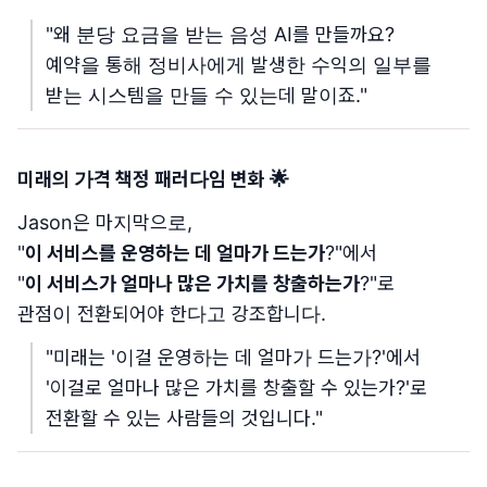
"왜 분당 요금을 받는 음성 AI를 만들까요?
예약을 통해 정비사에게 발생한 수익의 일부를
받는 시스템을 만들 수 있는데 말이죠."
미래의 가격 책정 패러다임 변화 🌟
Jason은 마지막으로,
"
이 서비스를 운영하는 데 얼마가 드는가
?"에서
"
이 서비스가 얼마나 많은 가치를 창출하는가
?"로
관점이 전환되어야 한다고 강조합니다.
"미래는 '이걸 운영하는 데 얼마가 드는가?'에서
'이걸로 얼마나 많은 가치를 창출할 수 있는가?'로
전환할 수 있는 사람들의 것입니다."