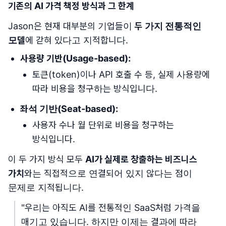
기존의 AI 가격 책정 방식과 그 한계
Jason은 현재 대부분의 기업들이
두 가지 전통적인
모델
에 갇혀 있다고 지적합니다.
사용량 기반(Usage-based):
토큰(token)이나 API 호출 수 등, 실제 사용량에
따라 비용을 청구하는 방식입니다.
좌석 기반(Seat-based):
사용자 수나 월 단위로 비용을 청구하는
방식입니다.
이 두 가지 방식 모두
AI가 실제로 창출하는 비즈니스
가치
와는 직접적으로 연결되어 있지 않다는 점이
문제로 지적됩니다.
"우리는 아직도 AI를 전통적인 SaaS처럼 가격을
매기고 있습니다. 하지만 이제는 결과에 따라