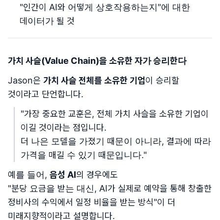
"인간이 AI와 어떻게 상호작용하는지"에 대한
데이터가 될 것
가치 사슬(Value Chain)을 소유한 자가 승리한다
Jason은
가치 사슬 전체를 소유한 기업
이 승리할
것이라고 단언합니다.
"가장 중요한 교훈은, 전체 가치 사슬을 소유한 기업이
이길 것이라는 점입니다.
더 나은 모델을 가졌기 때문이 아니라, 결과에 따라
가격을 매길 수 있기 때문입니다."
예를 들어,
음성 AI
의 경우에도
"분당 요금을 받는 대신, AI가 실제로 예약을 통해 창출한
정비사의 수익에서 일정 비율을 받는 방식"이 더
미래지향적이라고 설명합니다.