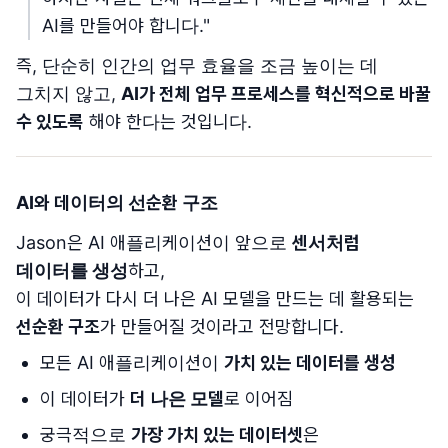
AI를 만들어야 합니다."
즉, 단순히 인간의 업무 효율을 조금 높이는 데
그치지 않고,
AI가 전체 업무 프로세스를 혁신적으로 바꿀
수 있도록
해야 한다는 것입니다.
AI와 데이터의 선순환 구조
Jason은 AI 애플리케이션이 앞으로
센서처럼
데이터를 생성
하고,
이 데이터가 다시 더 나은 AI 모델을 만드는 데 활용되는
선순환 구조
가 만들어질 것이라고 전망합니다.
모든 AI 애플리케이션이
가치 있는 데이터를 생성
이 데이터가
더 나은 모델
로 이어짐
궁극적으로
가장 가치 있는 데이터셋
은