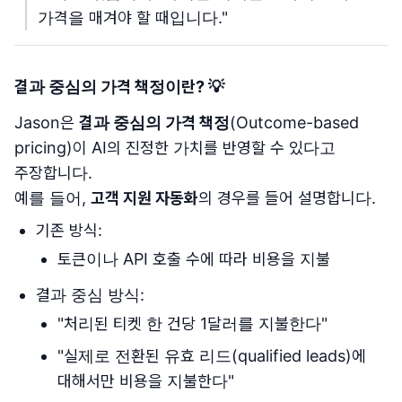
가격을 매겨야 할 때입니다."
결과 중심의 가격 책정이란? 💡
Jason은
결과 중심의 가격 책정
(Outcome-based
pricing)이 AI의 진정한 가치를 반영할 수 있다고
주장합니다.
예를 들어,
고객 지원 자동화
의 경우를 들어 설명합니다.
기존 방식:
토큰이나 API 호출 수에 따라 비용을 지불
결과 중심 방식:
"처리된 티켓 한 건당 1달러를 지불한다"
"실제로 전환된 유효 리드(qualified leads)에
대해서만 비용을 지불한다"