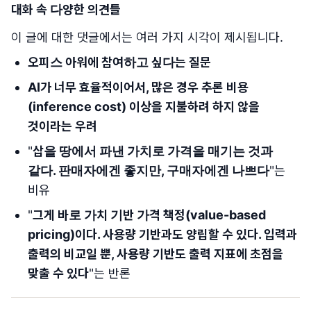
대화 속 다양한 의견들
이 글에 대한 댓글에서는 여러 가지 시각이 제시됩니다.
오피스 아워에 참여하고 싶다는 질문
AI가 너무 효율적이어서, 많은 경우 추론 비용
(inference cost) 이상을 지불하려 하지 않을
것이라는 우려
"
삽을 땅에서 파낸 가치로 가격을 매기는 것과
같다. 판매자에겐 좋지만, 구매자에겐 나쁘다
"는
비유
"
그게 바로 가치 기반 가격 책정(value-based
pricing)이다. 사용량 기반과도 양립할 수 있다. 입력과
출력의 비교일 뿐, 사용량 기반도 출력 지표에 초점을
맞출 수 있다
"는 반론