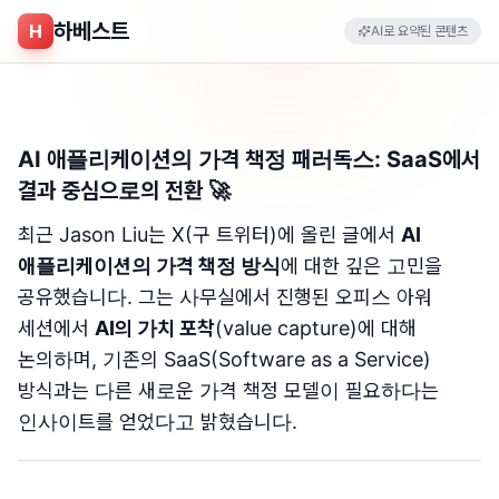
하베스트
H
AI로 요약된 콘텐츠
AI 애플리케이션의 가격 책정 패러독스: SaaS에서
결과 중심으로의 전환 🚀
최근 Jason Liu는 X(구 트위터)에 올린 글에서
AI
애플리케이션의 가격 책정 방식
에 대한 깊은 고민을
공유했습니다. 그는 사무실에서 진행된 오피스 아워
세션에서
AI의 가치 포착
(value capture)에 대해
논의하며, 기존의 SaaS(Software as a Service)
방식과는 다른 새로운 가격 책정 모델이 필요하다는
인사이트를 얻었다고 밝혔습니다.