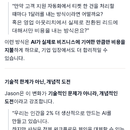
"만약 고객 지원 자동화에서 티켓 한 건을 처리할
때마다 1달러를 내는 방식이라면 어떨까요?
혹은 영업 아웃리치에서 실제로 전환된 리드에
대해서만 비용을 내는 방식은요?"
이런 방식은
AI가 실제로 비즈니스에 기여한 만큼만 비용을
지불
하게 하므로, 기업 입장에서도 더 합리적일 수
있습니다.
기술적 한계가 아닌, 개념적 도전
Jason은 이 변화가
기술적인 문제가 아니라, 개념적인
도전
이라고 강조합니다.
"우리는 인간을 2% 더 생산적으로 만드는 AI를
만들고 있습니다.
하지만 사실은 전체 워크플로우 체인을 대체할 수 있는