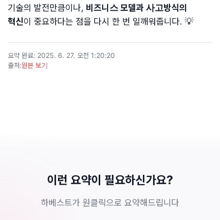
기술의 발전만큼이나,
비즈니스 모델과 사고방식의
혁신
이 중요하다는 점을 다시 한 번 일깨워줍니다. 💡
요약 완료
:
2025. 6. 27. 오전 1:20:20
출처
:
원본 보기
이런 요약이 필요하신가요?
하베스트가 원클릭으로 요약해드립니다