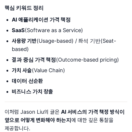
핵심 키워드 정리
AI 애플리케이션 가격 책정
SaaS
(Software as a Service)
사용량 기반
(Usage-based) / 좌석 기반(Seat-
based)
결과 중심 가격 책정
(Outcome-based pricing)
가치 사슬
(Value Chain)
데이터 선순환
비즈니스 가치 창출
이처럼 Jason Liu의 글은
AI 서비스의 가격 책정 방식이
앞으로 어떻게 변화해야 하는지
에 대한 깊은 통찰을
제공합니다.