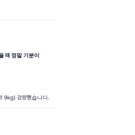
을 때 정말 기분이
약 9kg) 감량했습니다.