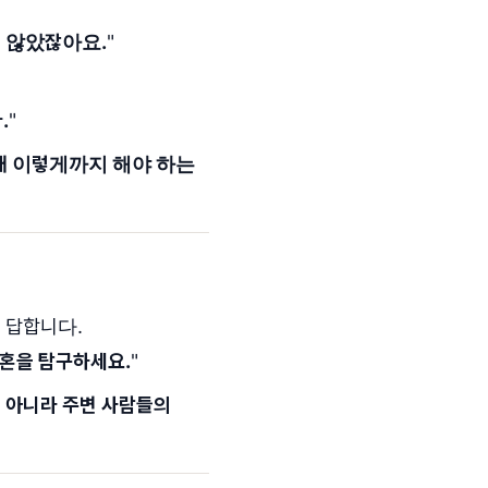
지 않았잖아요.
"
.
"
왜 이렇게까지 해야 하는
 답합니다.
영혼을 탐구하세요.
"
 아니라 주변 사람들의