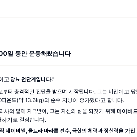
100일 동안 운동해봤습니다
이고 당뇨 전단계입니다.
"
부터 충격적인 진단을 받으며 시작됩니다. 그는 비만이고 당
30파운드(약 13.6kg)의 순수 지방이 증가했다고 합니다.
 의사의 말에 자극받아, 그는 자신의 삶을 되찾기 위해
데이비드
따라하기로 결심합니다.
직 네이비씰, 울트라 마라톤 선수, 극한의 체력과 정신력을 가진