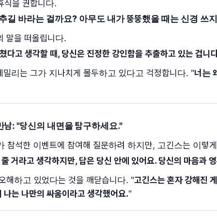
휴식을 권합니다.
멈추길 바라는 걸까요? 아무도 내가 뚱뚱했을 때는 신경 쓰
 말을 떠올립니다.
쳤다고 생각할 때, 당신은 진정한 강인함을 추출하고 있는 겁니다
에밀리는 그가 지나치게 몰두하고 있다고 걱정합니다. "
너는 
남: "
당신의 내면을 탐구하세요.
"
 참석한 이벤트에 참여해 질문하려 하지만, 고긴스는 이렇게
 줄 거라고 생각하지만, 답은 당신 안에 있어요. 당신의 마음과 
오해하고 있었다는 것을 깨닫습니다. "
고긴스는 혼자 강해진 게
데 나는 나만의 싸움이라고 생각했어요.
"