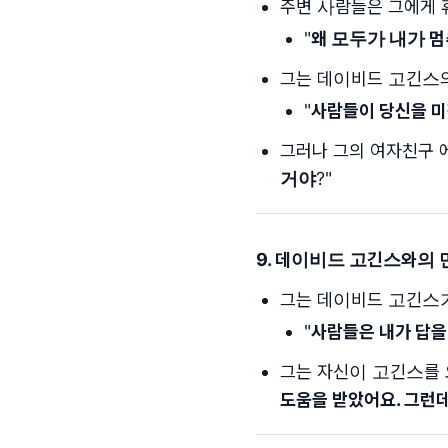
주변 사람들은 그에게 
"
왜 모두가 내가 
그는 데이비드 고긴스의
"
사람들이 당신을 미
그러나 그의 여자친구 
거야
?"
9. 데이비드 고긴스와의 만
그는 데이비드 고긴스가
"
사람들은 내가 답을
그는 자신이 고긴스를 
도움을 받았어요. 그런