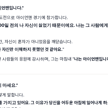
이언맨입니다.
"
막 도전으로 아이언맨 경기에 참가합니다.
100일 전의 나 자신이 싫었기 때문이에요. 나는 그 사람에
간, 자신이 혼자가 아니었음을 깨닫습니다.
나 자신만 이해하지 못했던 것 같아요.
"
 사람들의 응원에 감사하며, 그는 마침내 "
나는 아이언맨입니
 마세요.
"
렇게 말합니다.
'를 가지고 있어요. 그 이유가 당신을 어두운 아침에 일어나게 하