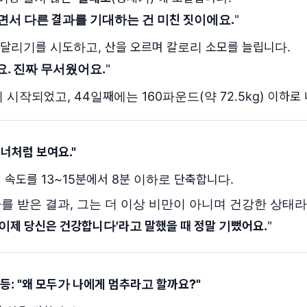
면서 다른 결과를 기대하는 건 미친 짓이에요.
"
 달리기를 시도하고, 산을 오르며 칼로리 소모를 늘립니다.
요. 진짜 무서웠어요.
"
시작되었고, 44일째에는 160파운드(약 72.5kg) 이하로
러너처럼 보여요.
"
일 속도를 13~15분에서 8분 이하로 단축합니다.
를 받은 결과, 그는 더 이상 비만이 아니며 건강한 상태
'이제 당신은 건강합니다'라고 말했을 때 정말 기뻤어요.
"
: "
왜 모두가 나에게 멈추라고 할까요
?"