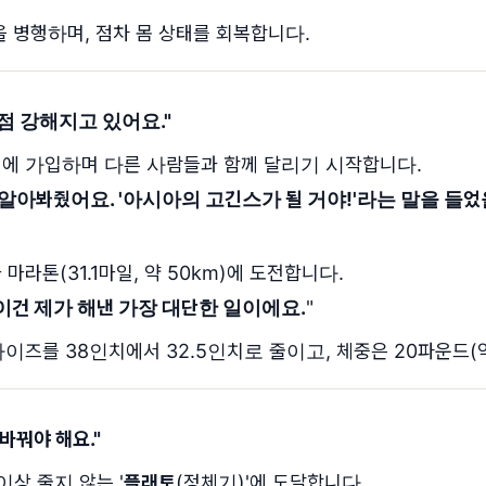
을 병행하며, 점차 몸 상태를 회복합니다.
점 강해지고 있어요.
"
클럽에 가입하며 다른 사람들과 함께 달리기 시작합니다.
알아봐줬어요. '아시아의 고긴스가 될 거야!'라는 말을 들었
 마라톤(31.1마일, 약 50km)에 도전합니다.
이건 제가 해낸 가장 대단한 일이에요.
"
사이즈를 38인치에서 32.5인치로 줄이고, 체중은 20파운드(
바꿔야 해요.
"
이상 줄지 않는 '
플래토
(정체기)'에 도달합니다.