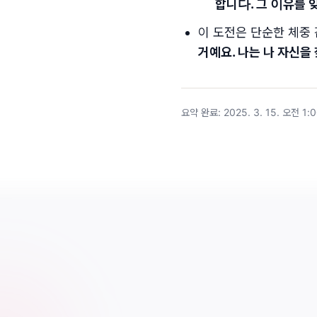
합니다. 그 이유를 
이 도전은 단순한 체중
거예요. 나는 나 자신을
요약 완료
:
2025. 3. 15. 오전 1: