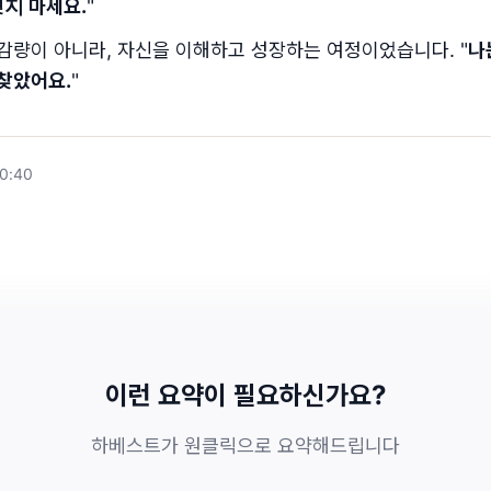
잊지 마세요.
"
 감량이 아니라, 자신을 이해하고 성장하는 여정이었습니다. "
나
 찾았어요.
"
00:40
이런 요약이 필요하신가요?
하베스트가 원클릭으로 요약해드립니다