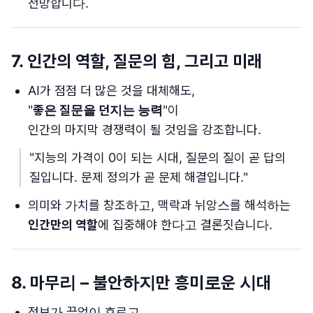
전망합니다.
7. 인간의 역할, 질문의 힘, 그리고 미래
AI가 점점 더 많은 것을 대체해도,
"
좋은 질문을 던지는 능력
"이
인간의 마지막 경쟁력이 될 것임을 강조합니다.
"지능의 가격이 0이 되는 시대, 질문의 질이 곧 답의
질입니다. 문제 정의가 곧 문제 해결입니다."
의미와 가치를 창조하고, 맥락과 뉘앙스를 해석하는
인간만의 역할
에 집중해야 한다고 결론짓습니다.
8. 마무리 – 불안하지만 흥미로운 시대
정보가 끝없이 흐르고,