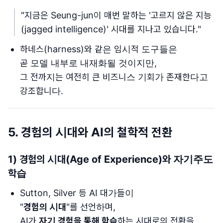
"지금은 Seung-jun이 매번 말하는 '고르지 않은 지능
(jagged intelligence)' 시대를 지나고 있습니다."
하네스(harness)와 같은 임시적 도구들은
곧 모델 내부로 내재화될 것이지만,
그 전까지는 여전히 큰 비즈니스 기회가 존재한다고
강조합니다.
5. 경험의 시대와 AI의 철학적 전환
1) 경험의 시대(Age of Experience)와 자기주도
학습
Sutton, Silver 등 AI 대가들이
"
경험의 시대
"를 선언하며,
AI가
자기 경험을 통해 학습
하는 시대로의 전환을