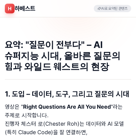
하베스트
H
AI로 요약된 콘텐츠
요약: "질문이 전부다" – AI
슈퍼지능 시대, 올바른 질문의
힘과 와일드 웨스트의 현장
1. 도입 – 데이터, 도구, 그리고 질문의 시대
영상은 "
Right Questions Are All You Need
"라는
주제로 시작합니다.
진행자 체스터 로(Chester Roh)는 데이터와 AI 모델
(특히 Claude Code)을 잘 연결하면,