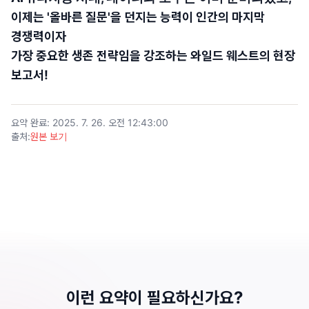
이제는 '올바른 질문'을 던지는 능력이 인간의 마지막
경쟁력이자
가장 중요한 생존 전략임을 강조하는 와일드 웨스트의 현장
보고서!
요약 완료
:
2025. 7. 26. 오전 12:43:00
출처
:
원본 보기
이런 요약이 필요하신가요?