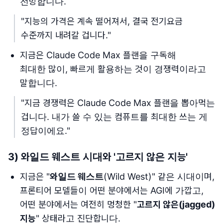
전망합니다.
"지능의 가격은 계속 떨어져서, 결국 전기요금
수준까지 내려갈 겁니다."
지금은 Claude Code Max 플랜을 구독해
최대한 많이, 빠르게 활용하는 것이 경쟁력이라고
말합니다.
"지금 경쟁력은 Claude Code Max 플랜을 뽑아먹는
겁니다. 내가 쓸 수 있는 컴퓨트를 최대한 쓰는 게
정답이에요."
3) 와일드 웨스트 시대와 '고르지 않은 지능'
지금은 "
와일드 웨스트
(Wild West)" 같은 시대이며,
프론티어 모델들이 어떤 분야에서는 AGI에 가깝고,
어떤 분야에서는 여전히 멍청한 "
고르지 않은(jagged)
지능
" 상태라고 진단합니다.