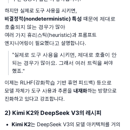
하지만 실제로 도구 사용을 시키면,
비결정적(nondeterministic) 특성
때문에 제대로
호출되지 않는 경우가 많아
여러 가지 휴리스틱(heuristic)과 프롬프트
엔지니어링이 필요했다고 설명합니다.
"실제로 도구 사용을 시키면, 제대로 호출이 안
되는 경우가 많아요. 그래서 여러 트릭을 써야
했죠."
이제는 RLHF(강화학습 기반 휴먼 피드백) 등으로
모델 자체가 도구 사용과 추론을
내재화
하는 방향으로
진화하고 있다고 강조합니다.
2) Kimi K2와 DeepSeek V3의 레시피
Kimi K2
는 DeepSeek V3의 모델 아키텍처를 거의