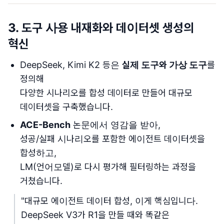
3. 도구 사용 내재화와 데이터셋 생성의
혁신
DeepSeek, Kimi K2 등은
실제 도구와 가상 도구
를
정의해
다양한 시나리오를 합성 데이터로 만들어 대규모
데이터셋을 구축했습니다.
ACE-Bench
논문에서 영감을 받아,
성공/실패 시나리오를 포함한 에이전트 데이터셋을
합성하고,
LM(언어모델)로 다시 평가해 필터링하는 과정을
거쳤습니다.
"대규모 에이전트 데이터 합성, 이게 핵심입니다.
DeepSeek V3가 R1을 만들 때와 똑같은