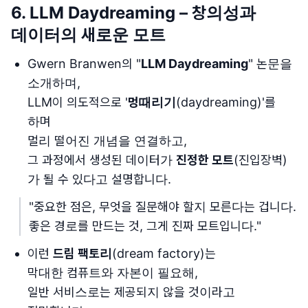
6. LLM Daydreaming – 창의성과
데이터의 새로운 모트
Gwern Branwen의 "
LLM Daydreaming
" 논문을
소개하며,
LLM이 의도적으로 '
멍때리기
(daydreaming)'를
하며
멀리 떨어진 개념을 연결하고,
그 과정에서 생성된 데이터가
진정한 모트
(진입장벽)
가 될 수 있다고 설명합니다.
"중요한 점은, 무엇을 질문해야 할지 모른다는 겁니다.
좋은 경로를 만드는 것, 그게 진짜 모트입니다."
이런
드림 팩토리
(dream factory)는
막대한 컴퓨트와 자본이 필요해,
일반 서비스로는 제공되지 않을 것이라고