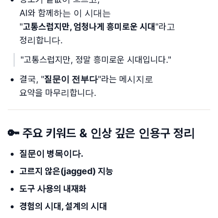
AI와 함께하는 이 시대는
"
고통스럽지만, 엄청나게 흥미로운 시대
"라고
정리합니다.
"고통스럽지만, 정말 흥미로운 시대입니다."
결국, "
질문이 전부다
"라는 메시지로
요약을 마무리합니다.
🔑 주요 키워드 & 인상 깊은 인용구 정리
질문이 병목이다.
고르지 않은(jagged) 지능
도구 사용의 내재화
경험의 시대, 설계의 시대