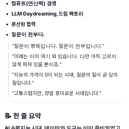
컴퓨트(연산력) 경쟁
LLM Daydreaming, 드림 팩토리
분산된 협력
질문이 전부다.
"질문이 병목입니다. 질문이 전부입니다."
"미래는 이미 여기 와 있습니다. 다만 아직 고르지
않게 퍼져 있을 뿐이죠."
"지능의 가격이 0이 되는 시대, 질문의 질이 곧 답의
질입니다."
"고통스럽지만, 정말 흥미로운 시대입니다."
📝 한 줄 요약
AI 슈퍼지능 시대, 데이터와 도구는 이미 준비되었고,