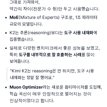
그대로 가져와서,
약간의 차이(전문가 수 등)만 두고 사용했습니다.
MoE
(Mixture of Experts) 구조로, 1조 파라미터
규모의 모델입니다.
K2는 추론(reasoning)보다는
도구 사용 내재화
에
집중했습니다.
실제로 다양한 벤치마크에서 좋은 성능을 보였고,
특히
도구를 내부적으로 잘 호출하는 사례
를 많이
보여줍니다.
"Kimi K2는 reasoning은 안 하지만, 도구 사용
내재화는 정말 잘 했어요."
Muon Optimizer
라는 새로운 옵티마이저를 도입해,
학습 곡선이 매우 안정적으로 떨어지는 것이
인상적이었다고 합니다.