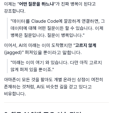
이제는 "
어떤 질문을 하느냐
"가 진짜 병목이 된다고
강조합니다.
"데이터를 Claude Code에 깔끔하게 연결하면, 그
데이터에 대해 어떤 질문이든 할 수 있습니다. 이제
병목은 질문입니다. 질문이 병목입니다."
이어서, AI의 미래는 이미 도착했지만 "
고르지 않게
(jagged)" 퍼져있을 뿐이라고 말합니다.
"미래는 이미 여기 와 있습니다. 다만 아직 고르지
않게 퍼져 있을 뿐이죠."
아마존이 모든 것을 팔아도 개별 온라인 상점이 여전히
존재하는 것처럼, AI도 비슷한 길을 걷고 있다고
비유합니다.