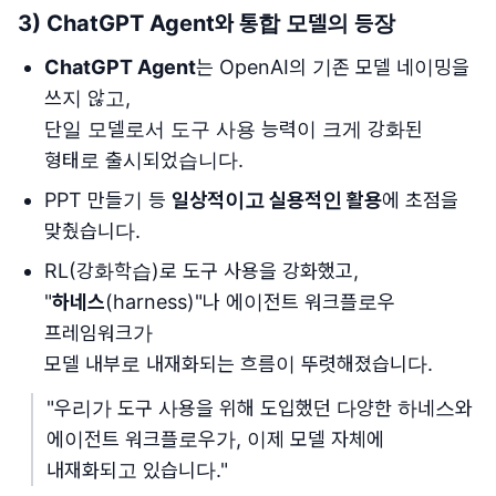
3) ChatGPT Agent와 통합 모델의 등장
ChatGPT Agent
는 OpenAI의 기존 모델 네이밍을
쓰지 않고,
단일 모델로서 도구 사용 능력이 크게 강화된
형태로 출시되었습니다.
PPT 만들기 등
일상적이고 실용적인 활용
에 초점을
맞췄습니다.
RL(강화학습)로 도구 사용을 강화했고,
"
하네스
(harness)"나 에이전트 워크플로우
프레임워크가
모델 내부로 내재화되는 흐름이 뚜렷해졌습니다.
"우리가 도구 사용을 위해 도입했던 다양한 하네스와
에이전트 워크플로우가, 이제 모델 자체에
내재화되고 있습니다."