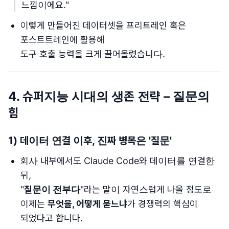
느낌이에요."
이렇게 만들어진 데이터셋을 프리트레인 혹은
포스트트레인에 활용해
도구 호출 능력을 크게 끌어올렸습니다.
4. 슈퍼지능 시대의 생존 전략 – 질문의
힘
1) 데이터 연결 이후, 진짜 병목은 '질문'
회사 내부에서도 Claude Code와 데이터를 연결한
뒤,
"
질문이 전부다
"라는 말이 자연스럽게 나올 정도로
이제는
무엇을, 어떻게 묻느냐
가 경쟁력의 핵심이
되었다고 합니다.