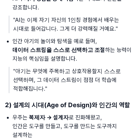
강조합니다.
"AI는 이제 자기 자신의 1인칭 경험에서 배우는
시대로 들어갑니다. 그게 더 강력해질 거예요."
인간 아기의 놀이와 탐색을 예로 들며,
데이터 스트림을 스스로 선택하고 조절
하는 능력이
지능의 핵심임을 설명합니다.
"아기는 무엇에 주목하고 상호작용할지 스스로
선택하며, 그 데이터 스트림이 점점 더 학습에
적합해집니다."
2) 설계의 시대(Age of Design)와 인간의 역할
우주는
복제자 → 설계자
로 진화해왔고,
인간은 도구를 만들고, 도구를 만드는 도구까지
설계하는