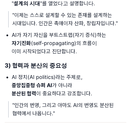
"
설계의 시대
"를 열었다고 설명합니다.
"이제는 스스로 설계할 수 있는 존재를 설계하는
시대입니다. 인간은 촉매이자 산파, 창립자입니다."
AI가 자기 자신을 부트스트랩(자기 증식)하는
자기진화
(self-propagating)의 흐름이
이미 시작되었다고 진단합니다.
3) 협력과 분산의 중요성
AI 정치(AI politics)라는 주제로,
중앙집중형 슈퍼 AI
가 아니라
분산된 협력
이 중요하다고 강조합니다.
"인간의 번영, 그리고 아마도 AI의 번영도 분산된
협력에서 나옵니다."