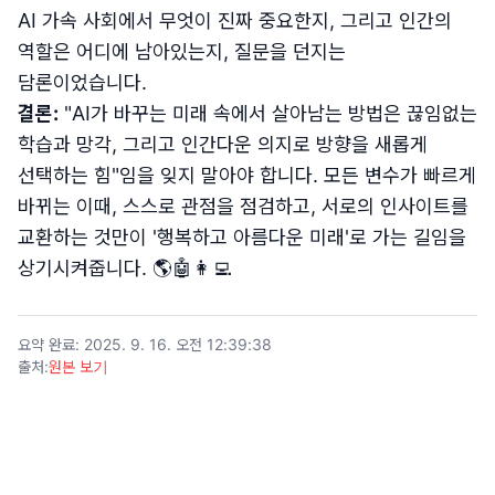
AI 가속 사회에서 무엇이 진짜 중요한지, 그리고 인간의
역할은 어디에 남아있는지, 질문을 던지는
담론이었습니다.
결론:
"AI가 바꾸는 미래 속에서 살아남는 방법은 끊임없는
학습과 망각, 그리고 인간다운 의지로 방향을 새롭게
선택하는 힘"임을 잊지 말아야 합니다. 모든 변수가 빠르게
바뀌는 이때, 스스로 관점을 점검하고, 서로의 인사이트를
교환하는 것만이 '행복하고 아름다운 미래'로 가는 길임을
상기시켜줍니다. 🌎🤖👩‍💻
요약 완료
:
2025. 9. 16. 오전 12:39:38
출처
:
원본 보기