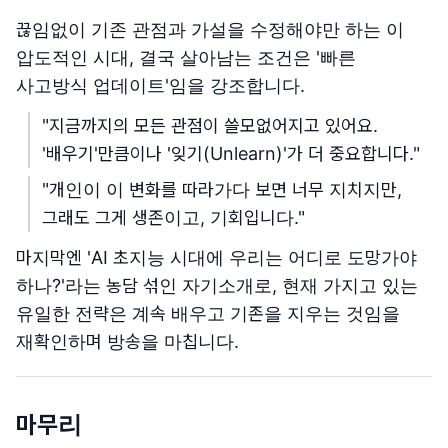
끊임없이 기존 관점과 가설을 수정해야만 하는 이
압도적인 시대, 결국 살아남는 조건은 '빠른
사고방식 업데이트'임을 강조합니다.
"지금까지의 모든 관점이 쓸모없어지고 있어요.
'배우기'만큼이나 '잊기(Unlearn)'가 더 중요합니다."
"개인이 이 변화를 따라가다 보면 너무 지치지만,
그래도 그게 생존이고, 기회입니다."
마지막엔 'AI 초지능 시대에 우리는 어디로 도망가야
하나?'라는 농담 섞인 자기소개로, 현재 가지고 있는
유일한 전략은 계속 배우고 기존을 지우는 것임을
재확인하며 방송을 마칩니다.
마무리