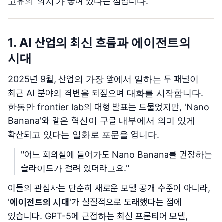
고유의 '의지'가 놓여 있다는 점입니다.
1. AI 산업의 최신 흐름과 에이전트의
시대
2025년 9월, 산업의 가장 앞에서 일하는 두 패널이
최근 AI 분야의 격변을 되짚으며 대화를 시작합니다.
한동안 frontier lab의 대형 발표는 드물었지만, 'Nano
Banana'와 같은 혁신이 구글 내부에서 의미 있게
확산되고 있다는 일화로 포문을 엽니다.
"어느 회의실에 들어가도 Nano Banana를 권장하는
슬라이드가 걸려 있더라고요."
이들의 관심사는 단순히 새로운 모델 공개 수준이 아니라,
'
에이전트의 시대
'가 실질적으로 도래했다는 점에
있습니다. GPT-5에 근접하는 최신 프론티어 모델,