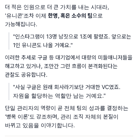
더 적은 인원으로 더 큰 가치를 내는 시대라,
'유니콘'조차 이제
한명, 혹은 소수의 팀
으로
가능해집니다.
"인스타그램이 13명 남짓으로 1조에 팔렸죠. 앞으로는
1인 유니콘도 나올 거예요."
이러한 추세로 구글 등 대기업에서 대량의 미들매니저들을
해고하고 있거나, 조만간 그런 흐름이 본격화된다는
관찰도 공유합니다.
"사실 구글은 원래 회사라기보단 거대한 VC였죠.
자원을 할당하는 역할만 남는 거예요."
단일 관리자의 역량이 곧 전체 팀의 성과를 결정하는
'병목 이론'도 강조하며, 관리 조직 자체의 본질이
바뀌고 있음을 이야기합니다.