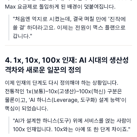
Max 요금제로 돌입하게 된 배경이 덧붙여집니다.
"처음엔 억지로 시켰는데, 결국 며칠 만에 '진작에
쓸 걸' 하더라고요. 이제는 전원이 맥스 플랜으로
갑니다."
4. 1x, 10x, 100x 인재: AI 시대의 생산성
격차와 새로운 일꾼의 정의
이제 인재의 단계도 다시 정의해야 하는 상황입니다.
전통적인 1x(보통)–10x(고생산)–100x(혁신) 구분은
물론이고, 'AI 하니스(Leverage, 도구화) 설계 능력'이
핵심이 되었습니다.
"AI가 설계한 하니스(도구) 위에 서비스를 얹는 사람이
100x 인재입니다. 10x와는 아예 또 한 단계 차이죠."