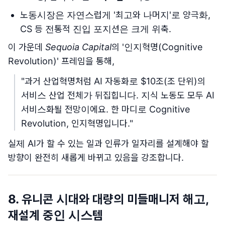
노동시장은 자연스럽게 '최고와 나머지'로 양극화,
CS 등 전통적 진입 포지션은 크게 위축.
이 가운데
Sequoia Capital
의 '인지혁명(Cognitive
Revolution)' 프레임을 통해,
"과거 산업혁명처럼 AI 자동화로 $10조(조 단위)의
서비스 산업 전체가 뒤집힙니다. 지식 노동도 모두 AI
서비스화될 전망이에요. 한 마디로 Cognitive
Revolution, 인지혁명입니다."
실제 AI가 할 수 있는 일과 인류가 일자리를 설계해야 할
방향이 완전히 새롭게 바뀌고 있음을 강조합니다.
8. 유니콘 시대와 대량의 미들매니저 해고,
재설계 중인 시스템