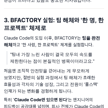
현상이 드러나고 있음도 중요한 시사점입니다.
3. BFACTORY 실험: 팀 해체와 '한 명, 한
프로젝트' 체제로
Claude Code의 도입 이후, BFACTORY는
팀을 완전
해체
하고 '한 사람, 한 프로젝트' 체계를 실험합니다.
"팀내 가장 느린 사람이 결국 모두의 속도를
제한한다는 점이 본질적인 병목이더라고요."
처음엔 조직적 안전망을 걷어내는 게 무모하게
보였지만, 절반의 실험 과정에서 팀 해체가 초래한
효율성과 각자의 기술 성장, 그리고 전원이 '풀스택'
인재가 되는 변화를 경험하게 됩니다.
특히 '
Claude Code만 있으면 된다
'는 엔지니어의
피드백이 공감대를 넓히며, 회사 전체가 Claude Code의