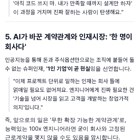
'아직 코드 쓰지 마. 내가 만족할 때까지 설계만 하자'
이 과정을 거치며 진짜 잘하는 사람이 탄생해요."
5. AI가 바꾼 계약관계와 인재시장: '한 명이
회사다'
인공지능을 통해 돈과 주식옵션만으로는 조직에 붙들어 둘
수 없는 슈퍼인재,
'1인 기업'이 곧 현실
임을 선언합니다.
"이제 프로젝트 단위로 일하는 인재는 회사 틀에
얽매일 필요도 없어져요. 엔지니어에게 진짜 필요한 건
'기술을 넘어 시장을 읽고 고객을 개발하는 창업가적
의지'입니다."
즉, 앞으로의 일은 '무한 확장 가능한 계약관계'로,
능력있는 100x 엔지니어라면 굳이 회사와 고정된
근로계약을 맺지 않을 수도 있음을 암시합니다.