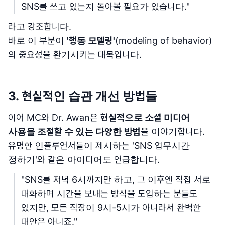
SNS를 쓰고 있는지 돌아볼 필요가 있습니다."
라고 강조합니다.
바로 이 부분이
'행동 모델링'
(modeling of behavior)
의 중요성을 환기시키는 대목입니다.
3. 현실적인 습관 개선 방법들
이어 MC와 Dr. Awan은
현실적으로 소셜 미디어
사용을 조절할 수 있는 다양한 방법
을 이야기합니다.
유명한 인플루언서들이 제시하는 'SNS 업무시간
정하기'와 같은 아이디어도 언급합니다.
"SNS를 저녁 6시까지만 하고, 그 이후엔 직접 서로
대화하며 시간을 보내는 방식을 도입하는 분들도
있지만, 모든 직장이 9시-5시가 아니라서 완벽한
대안은 아니죠."