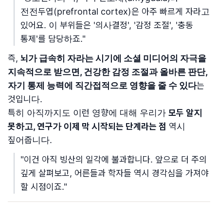
전전두엽(prefrontal cortex)은 아주 빠르게 자라고
있어요. 이 부위들은 '의사결정', '감정 조절', '충동
통제'를 담당하죠."
즉,
뇌가 급속히 자라는 시기에 소셜 미디어의 자극을
지속적으로 받으면, 건강한 감정 조절과 올바른 판단,
자기 통제 능력에 직간접적으로 영향을 줄 수 있다
는
것입니다.
특히 아직까지도 이런 영향에 대해 우리가
모두 알지
못하고, 연구가 이제 막 시작되는 단계라는 점
역시
짚어줍니다.
"이건 아직 빙산의 일각에 불과합니다. 앞으로 더 주의
깊게 살펴보고, 어른들과 학자들 역시 경각심을 가져야
할 시점이죠."