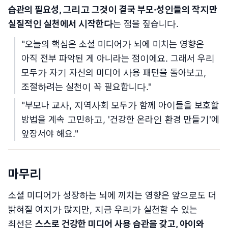
습관의 필요성, 그리고 그것이 결국 부모·성인들의 작지만
실질적인 실천에서 시작한다
는 점을 짚습니다.
"오늘의 핵심은 소셜 미디어가 뇌에 미치는 영향은
아직 전부 파악된 게 아니라는 점이에요. 그래서 우리
모두가 자기 자신의 미디어 사용 패턴을 돌아보고,
조절하려는 실천이 꼭 필요합니다."
"부모나 교사, 지역사회 모두가 함께 아이들을 보호할
방법을 계속 고민하고, '건강한 온라인 환경 만들기'에
앞장서야 해요."
마무리
소셜 미디어가 성장하는 뇌에 끼치는 영향은 앞으로도 더
밝혀질 여지가 많지만, 지금 우리가 실천할 수 있는
최선은
스스로 건강한 미디어 사용 습관을 갖고, 아이와