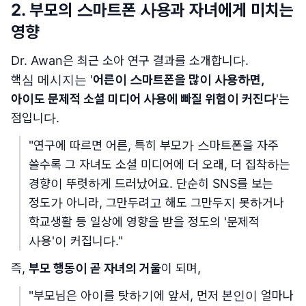
2. 부모의 스마트폰 사용과 자녀에게 미치는
영향
Dr. Awan은 최근 소아 연구 결과를 소개합니다.
핵심 메시지는 '
어른이 스마트폰을 많이 사용하면,
아이도 문제적 소셜 미디어 사용에 빠질 위험이 커진다
'는
점입니다.
"연구에 따르면 어른, 특히 부모가 스마트폰을 자주
쓸수록 그 자녀도 소셜 미디어에 더 오래, 더 집착하는
경향이 뚜렷하게 드러났어요. 단순히 SNS를 보는
정도가 아니라, 그만두려고 해도 그만두지 못하거나
학교생활 등 일상에 영향을 받을 정도의 '문제적
사용'이 커집니다."
즉,
부모 행동이 곧 자녀의 거울
이 되며,
"부모님은 아이를 탓하기에 앞서, 먼저 본인이 얼마나