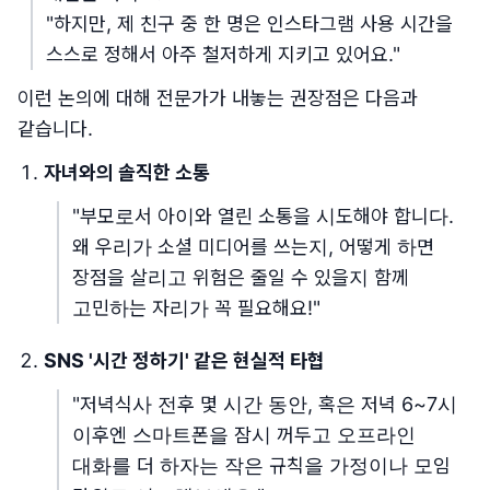
"하지만, 제 친구 중 한 명은 인스타그램 사용 시간을
스스로 정해서 아주 철저하게 지키고 있어요."
이런 논의에 대해 전문가가 내놓는 권장점은 다음과
같습니다.
자녀와의 솔직한 소통
"부모로서 아이와 열린 소통을 시도해야 합니다.
왜 우리가 소셜 미디어를 쓰는지, 어떻게 하면
장점을 살리고 위험은 줄일 수 있을지 함께
고민하는 자리가 꼭 필요해요!"
SNS '시간 정하기' 같은 현실적 타협
"저녁식사 전후 몇 시간 동안, 혹은 저녁 6~7시
이후엔 스마트폰을 잠시 꺼두고 오프라인
대화를 더 하자는 작은 규칙을 가정이나 모임