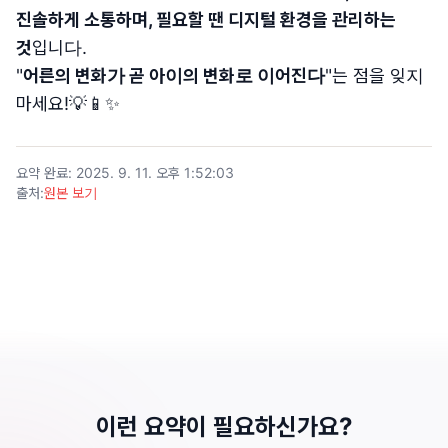
진솔하게 소통하며, 필요할 땐 디지털 환경을 관리하는
것
입니다.
"
어른의 변화가 곧 아이의 변화로 이어진다
"는 점을 잊지
마세요!💡📱✨
요약 완료
:
2025. 9. 11. 오후 1:52:03
출처
:
원본 보기
이런 요약이 필요하신가요?