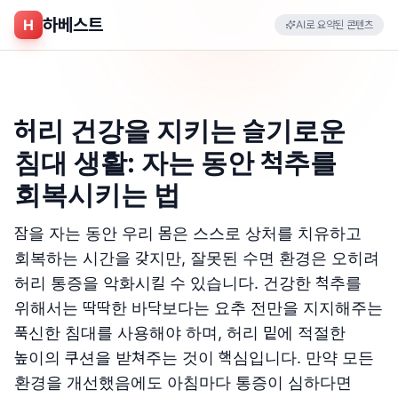
하베스트
H
AI로 요약된 콘텐츠
허리 건강을 지키는 슬기로운
침대 생활: 자는 동안 척추를
회복시키는 법
잠을 자는 동안 우리 몸은 스스로 상처를 치유하고
회복하는 시간을 갖지만, 잘못된 수면 환경은 오히려
허리 통증을 악화시킬 수 있습니다. 건강한 척추를
위해서는 딱딱한 바닥보다는 요추 전만을 지지해주는
푹신한 침대를 사용해야 하며, 허리 밑에 적절한
높이의 쿠션을 받쳐주는 것이 핵심입니다. 만약 모든
환경을 개선했음에도 아침마다 통증이 심하다면