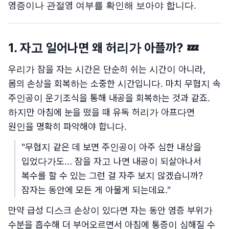
염증이나 관절염 여부를 확인해 보아야 합니다.
1. 자고 일어나면 왜 허리가 아플까? 💤
우리가 잠을 자는 시간은 단순히 쉬는 시간이 아니라,
몸의 손상을 회복하는 소중한 시간입니다. 마치 무협지 속
주인공이 운기조식을 통해 내공을 회복하는 것과 같죠.
하지만 아침에 눈을 떴을 때 유독 허리가 아프다면
원인을 명확히 파악해야 합니다.
"무협지 같은 데 보면 주인공이 아주 심한 내상을
입었다가도... 잠을 자고 나면 내공이 되살아나서
복수를 할 수 있는 그런 걸 자주 보지 않겠습니까?
잠자는 동안에 모든 게 아물게 되는데요."
만약 급성 디스크 손상이 있다면 자는 동안 염증 부위가
수분을 흡수해 더 부어오르면서 아침에 통증이 심해질 수