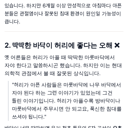
있습니다. 하지만 6개월 이상 만성적으로 아침마다 아픈
분들은 관절염이나 잘못된 침대 환경이 원인일 가능성이
큽니다.
2. 딱딱한 바닥이 허리에 좋다는 오해 ❌
옛 어른들은 허리가 아플 때 딱딱한 마룻바닥에서
자야 한다고 말씀하시곤 했습니다. 하지만 이는 현대
의학적 관점에서 볼 때 잘못된 상식입니다.
"허리가 아픈 사람들은 마룻바닥에 나무 바닥에서
자야 된다 하는 그런 이야기가 있었는데 그건
틀린 이야기입니다. 허리가 아플수록 방바닥이나
마룻바닥에서 주무시면 안 되고요, 푹신한 침대를
쓰셔야 됩니다."