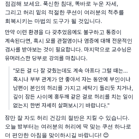
점검해 보세요. 푹신한 침대, 똑바로 누운 자세,
그리고 허리 밑의 적절한 쿠션이 여러분의 척추를
회복시키는 마법의 도구가 될 것입니다.
만약 이런 환경을 다 갖추었음에도 불구하고 통증이
계속된다면, 혹시 모를 관절염이나 염증에 대해 전문적인
검사를 받아보는 것이 필요합니다. 마지막으로 교수님은
유머러스한 당부로 강의를 마칩니다.
"모든 걸 다 잘 갖췄는데도 계속 아프다 그럴 때는...
혹시나 부부 관계가 안 좋아서 자는 동안에 부인이나
남편이 본인의 허리를 가지고 세탁기 돌리듯 치거나,
깊이 잠든 사이에 홍두깨 같은 걸로 허리를 치는 일이
없는지 한번 자세히 살펴보시기 바랍니다."
잠만 잘 자도 허리 건강의 절반은 지킬 수 있습니다.
오늘 밤부터는 여러분의 허리에 딱 맞는 쿠션 하나로
더 편안한 아침을 맞이하시길 바랍니다! 😊