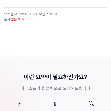
요약 완료
:
2026. 1. 23. 오전 2:35:20
출처
:
원본 보기
이런 요약이 필요하신가요?
하베스트가 원클릭으로 요약해드립니다
⚡
📱
🔍