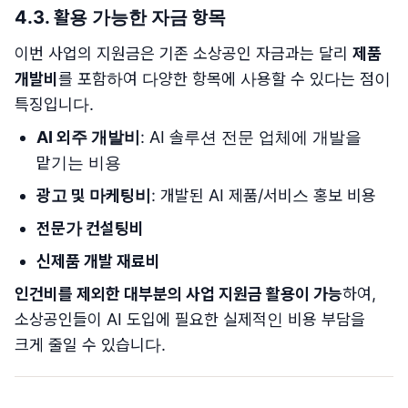
4.3. 활용 가능한 자금 항목
이번 사업의 지원금은 기존 소상공인 자금과는 달리
제품
개발비
를 포함하여 다양한 항목에 사용할 수 있다는 점이
특징입니다.
AI 외주 개발비
: AI 솔루션 전문 업체에 개발을
맡기는 비용
광고 및 마케팅비
: 개발된 AI 제품/서비스 홍보 비용
전문가 컨설팅비
신제품 개발 재료비
인건비를 제외한 대부분의 사업 지원금 활용이 가능
하여,
소상공인들이 AI 도입에 필요한 실제적인 비용 부담을
크게 줄일 수 있습니다.