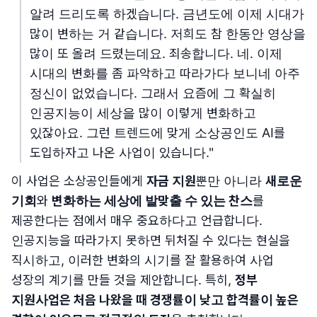
알려 드리도록 하겠습니다. 금년도에 이제 시대가
많이 변하는 거 같습니다. 저희도 참 한동안 영상을
많이 또 올려 드렸는데요. 죄송합니다. 네. 이제
시대의 변화를 좀 파악하고 따라가다 보니네 아주
정신이 없었습니다. 그래서 요즘에 그 확실히
인공지능이 세상을 많이 이렇게 변화하고
있잖아요. 그런 트렌드에 맞게 소상공인도 AI를
도입하자고 나온 사업이 있습니다."
이 사업은 소상공인들에게
자금 지원
뿐만 아니라
새로운
기회
와
변화하는 세상에 발맞출 수 있는 찬스
를
제공한다는 점에서 매우 중요하다고 언급합니다.
인공지능을 따라가지 못하면 뒤처질 수 있다는 현실을
직시하고, 이러한 변화의 시기를 잘 활용하여 사업
성장의 계기를 만들 것을 제안합니다. 특히,
정부
지원사업은 처음 나왔을 때 경쟁률이 낮고 합격률이 높은