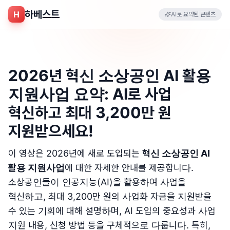
하베스트
H
AI로 요약된 콘텐츠
2026년 혁신 소상공인 AI 활용
지원사업 요약: AI로 사업
혁신하고 최대 3,200만 원
지원받으세요!
이 영상은 2026년에 새로 도입되는
혁신 소상공인 AI
활용 지원사업
에 대한 자세한 안내를 제공합니다.
소상공인들이 인공지능(AI)을 활용하여 사업을
혁신하고, 최대 3,200만 원의 사업화 자금을 지원받을
수 있는 기회에 대해 설명하며, AI 도입의 중요성과 사업
지원 내용, 신청 방법 등을 구체적으로 다룹니다. 특히,