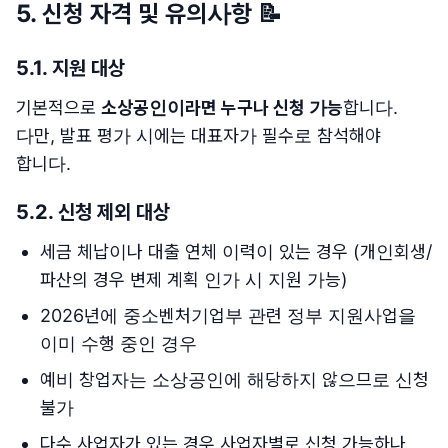
5. 신청 자격 및 유의사항 📝
5.1. 지원 대상
기본적으로
소상공인이라면 누구나 신청 가능
합니다.
다만, 발표 평가 시에는 대표자가 필수로 참석해야
합니다.
5.2. 신청 제외 대상
세금 체납이나 대출 연체 이력이 있는 경우 (개인회생/
파산의 경우 변제 계획 인가 시 지원 가능)
2026년에 중소벤처기업부 관련 정부 지원사업을
이미 수행 중인 경우
예비 창업자는 소상공인에 해당하지 않으므로 신청
불가
다수 사업자가 있는 경우 사업자별로 신청 가능하나,