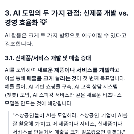
3. AI 도입의 두 가지 관점: 신제품 개발 vs.
경영 효율화 💡
AI 활용은 크게 두 가지 방향으로 이루어질 수 있다고
강조합니다.
3.1. 신제품/서비스 개발 및 매출 증대
AI를 도입하여
새로운 제품이나 서비스를 개발
하고
이를 통해
매출을 크게 늘리는 것
이 첫 번째 목표입니다.
예를 들어, AI 기반 쇼핑몰 구축, AI 고객 상담 시스템
(챗봇) 도입, AI 스피킹 서비스와 같은 새로운 비즈니스
모델을 만드는 것이 해당됩니다.
"소상공인들이 AI를 도입해라. 소상공인 기업이 AI를
잘 활용해 가지고 어 제품이나 서비스, 신제품이나
서비스를 만들어서 매출을 크게 일으켰으면 좋겠다."