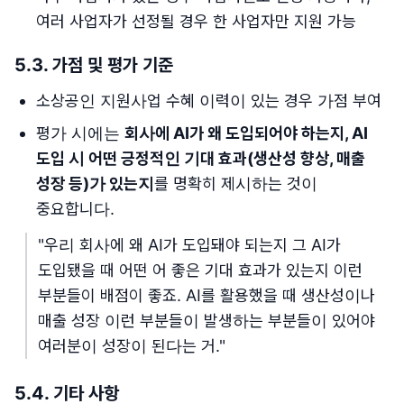
여러 사업자가 선정될 경우 한 사업자만 지원 가능
5.3. 가점 및 평가 기준
소상공인 지원사업 수혜 이력이 있는 경우 가점 부여
평가 시에는
회사에 AI가 왜 도입되어야 하는지, AI
도입 시 어떤 긍정적인 기대 효과(생산성 향상, 매출
성장 등)가 있는지
를 명확히 제시하는 것이
중요합니다.
"우리 회사에 왜 AI가 도입돼야 되는지 그 AI가
도입됐을 때 어떤 어 좋은 기대 효과가 있는지 이런
부분들이 배점이 좋죠. AI를 활용했을 때 생산성이나
매출 성장 이런 부분들이 발생하는 부분들이 있어야
여러분이 성장이 된다는 거."
5.4. 기타 사항