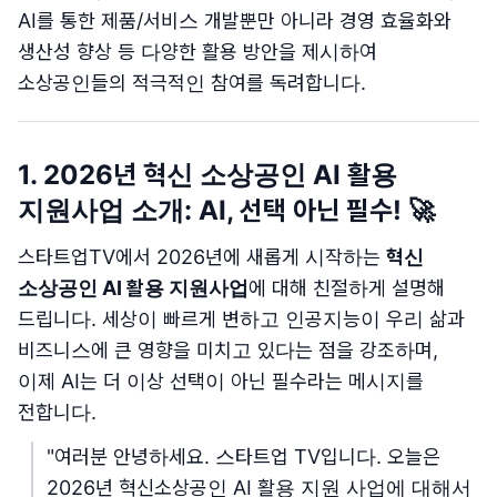
AI를 통한 제품/서비스 개발뿐만 아니라 경영 효율화와
생산성 향상 등 다양한 활용 방안을 제시하여
소상공인들의 적극적인 참여를 독려합니다.
1. 2026년 혁신 소상공인 AI 활용
지원사업 소개: AI, 선택 아닌 필수! 🚀
스타트업TV에서 2026년에 새롭게 시작하는
혁신
소상공인 AI 활용 지원사업
에 대해 친절하게 설명해
드립니다. 세상이 빠르게 변하고 인공지능이 우리 삶과
비즈니스에 큰 영향을 미치고 있다는 점을 강조하며,
이제 AI는 더 이상 선택이 아닌 필수라는 메시지를
전합니다.
"여러분 안녕하세요. 스타트업 TV입니다. 오늘은
2026년 혁신소상공인 AI 활용 지원 사업에 대해서