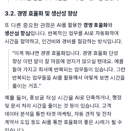
3.2. 경영 효율화 및 생산성 향상
또 다른 중요한 관점은 AI를 활용한
경영 효율화
와
생산성 향상
입니다. 반복적인 업무를 AI로 자동화하여
시간을 절약하고, 인건비와 경비를 절감하는 방식입니다.
"이게 뭐냐면 경영 효율화입니다. 경영 효율화 단성
향상 이런 말이 잘 마음에 얻지가 않으실 텐데요. 예를
들어 가지고 회사에 반복되는 업무들이 있습니다. 그런
반복되는 업무들을 AI를 활용해서 어떻게 보면 시간을
줄이는 거죠."
예를 들어, 홍보글 작성 시간을 AI로 단축하거나, 행정
및 문서 처리 시간을 줄이는 것 등이 있습니다. 고객
데이터 분석을 통한 타겟 마케팅, 자동 견적 및 전자
계약서 도입 등도 AI를 통한 효율화의 좋은 사례가 될 수
있습니다.