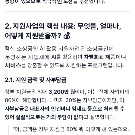
경향이 있으므로 적극적인 도전
을 추천합니다.
2. 지원사업의 핵심 내용: 무엇을, 얼마나,
어떻게 지원받을까? 💰
혁신 소상공인 AI 활용 지원사업은 소상공인이
운영하는 사업체에 AI를 활용하여
차별화된 제품이나
서비스
를 창출할 수 있도록 지원하는 프로그램입니다.
2.1. 지원 금액 및 자부담금
정부 지원금은 최대
3,200만 원
이며, 이는 전체 사업비의
80%에 해당합니다. 나머지 20%는 자부담금이지만, 이
자부담금은 대표자의 인건비나 임대료 등으로 처리될 수
있어 실질적으로는 거의 부담이 없다
고 설명합니다.
"어, 금액은 정부 지원금 80% 뭐 이렇게 써 있는데요.