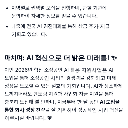
지역별로 권역별 모집을 진행하며, 관할 기관에
문의하여 자세한 정보를 얻을 수 있습니다.
나중에 전국 AI 경진대회를 통해 상금 추가 지급
기회도 있습니다.
마치며: AI 혁신으로 더 밝은 미래를! ✨
이번 2026년 혁신 소상공인 AI 활용 지원사업은 AI
도입을 통해 소상공인 사업의 경쟁력을 강화하고 미래
성장을 도모할 수 있는 절호의 기회입니다. AI가 생소하게
느껴지더라도 멘토링 지원과 사업화 자금 지원을 통해
충분히 도전해 볼 만하며, 지금부터 한 달 동안
AI 도입을
통한 회사 성장 전략
을 잘 기획하여 성공적인 사업 혁신을
이루시길 바랍니다. 💖