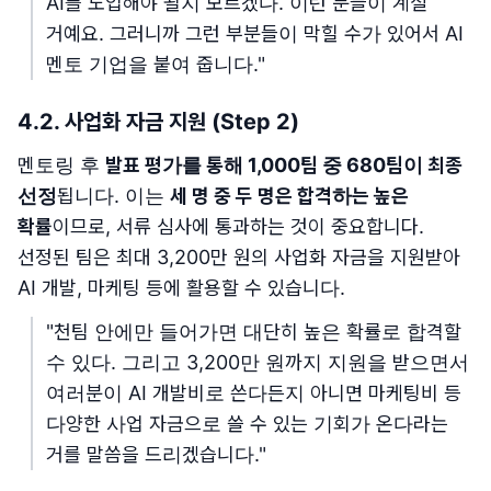
AI를 도입해야 될지 모르겠다. 이런 분들이 계실
거예요. 그러니까 그런 부분들이 막힐 수가 있어서 AI
멘토 기업을 붙여 줍니다."
4.2. 사업화 자금 지원 (Step 2)
멘토링 후
발표 평가를 통해 1,000팀 중 680팀이 최종
선정
됩니다. 이는
세 명 중 두 명은 합격하는 높은
확률
이므로, 서류 심사에 통과하는 것이 중요합니다.
선정된 팀은 최대 3,200만 원의 사업화 자금을 지원받아
AI 개발, 마케팅 등에 활용할 수 있습니다.
"천팀 안에만 들어가면 대단히 높은 확률로 합격할
수 있다. 그리고 3,200만 원까지 지원을 받으면서
여러분이 AI 개발비로 쓴다든지 아니면 마케팅비 등
다양한 사업 자금으로 쓸 수 있는 기회가 온다라는
거를 말씀을 드리겠습니다."