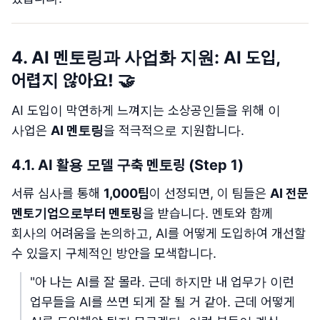
4. AI 멘토링과 사업화 지원: AI 도입,
어렵지 않아요! 🤝
AI 도입이 막연하게 느껴지는 소상공인들을 위해 이
사업은
AI 멘토링
을 적극적으로 지원합니다.
4.1. AI 활용 모델 구축 멘토링 (Step 1)
서류 심사를 통해
1,000팀
이 선정되면, 이 팀들은
AI 전문
멘토기업으로부터 멘토링
을 받습니다. 멘토와 함께
회사의 어려움을 논의하고, AI를 어떻게 도입하여 개선할
수 있을지 구체적인 방안을 모색합니다.
"아 나는 AI를 잘 몰라. 근데 하지만 내 업무가 이런
업무들을 AI를 쓰면 되게 잘 될 거 같아. 근데 어떻게