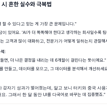
포 시 흔한 실수와 극복법
 할 수 있다고 믿는 게 가장 큰 문제입니다."
담이 있어요. 'AI가 더 똑똑해야 한다고 생각하는 회사일수록 팀이
자는 고객과 많이 대화하고, 전문가가 어떻게 일하는지 관찰해서
분석
:
만들면, 더 나은 결정을 내리는 데 6개월이 걸린다는 뜻이에요."
를 만들고, 데이터를 모으고, 그 데이터를 분석해서 개선하세요
가 갑자기 성과가 떨어졌는데, 알고 보니 터키와 중국 사
. 그래서 한 달 동안 UI를 다국어로 바꾸는 데 집중했죠."