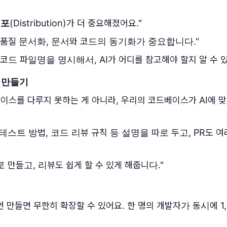
배포
(Distribution)가 더 중요해졌어요."
고품질 문서화, 문서와 코드의 동기화가 중요합니다."
코드 파일명을 명시해서, AI가 어디를 참고해야 할지 알 수 있
 만들기
베이스를 다루지 못하는 게 아니라, 우리의 코드베이스가 AI에 
테스트 방법, 코드 리뷰 규칙 등 설명을 따로 두고, PR도 여
로 만들고, 리뷰도 쉽게 할 수 있게 해줍니다."
 번 만들면 무한히 확장할 수 있어요. 한 명의 개발자가 동시에 1,