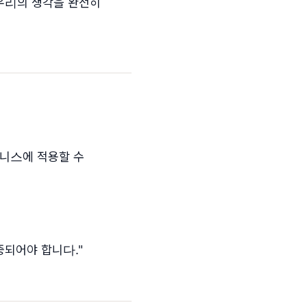
 우리의 생각을 완전히
즈니스에 적용할 수
중되어야 합니다."