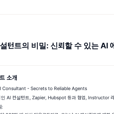
AI 컨설턴트의 비밀: 신뢰할 수 있는 A
스트 소개
AI Consultant - Secrets to Reliable Agents
적인 AI 컨설턴트, Zapier, Hubspot 등과 협업, Instruct
리
: