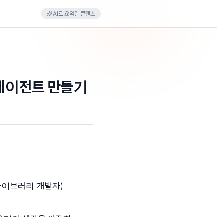
AI로 요약된 콘텐츠
I 에이전트 만들기
or 라이브러리 개발자)