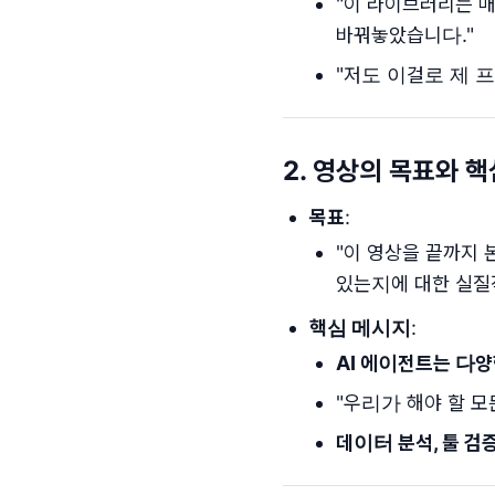
"이 라이브러리는 매
바꿔놓았습니다."
"저도 이걸로 제 
2. 영상의 목표와 
목표
:
"이 영상을 끝까지 
있는지에 대한 실질
핵심 메시지
:
AI 에이전트는 다
"우리가 해야 할 모
데이터 분석, 툴 검증