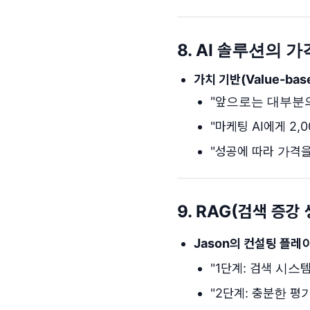
8. AI 솔루션의 
가치 기반(Value-bas
"앞으로는 대부분의
"마케팅 AI에게 2
"성공에 따라 가격을
9. RAG(검색 증강
Jason의 컨설팅 플레
"1단계: 검색 시
"2단계: 충분한 