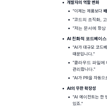
개발자의 역할 변화
"이제는 제품보다
"코드의 조직화, 
"저는 문서에 항상 
AI 친화적 코드베이스
"AI가 대규모 코드
때문입니다."
"클라우드 파일에 
관리합니다."
"AI가 PR을 자동으
AI의 무한 확장성
"AI 에이전트는 한
있죠."