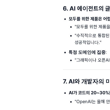
6. AI 에이전트의
모두를 위한 제품은 어
"모두를 위한 제품을
"수직적으로 통합된
성공적입니다."
특정 도메인에 집중
:
"그래픽이나 오픈A
7. AI와 개발자의
AI가 코드의 20~30
"OpenAI는 올해