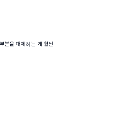
 부분을 대체하는 게 훨씬