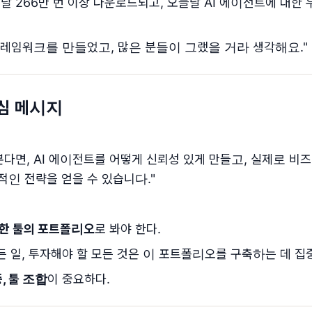
달 266만 번 이상 다운로드되고, 오늘날 AI 에이전트에 대한
프레임워크를 만들었고, 많은 분들이 그랬을 거라 생각해요."
핵심 메시지
본다면, AI 에이전트를 어떻게 신뢰성 있게 만들고, 실제로 비
적인 전략을 얻을 수 있습니다."
양한 툴의 포트폴리오
로 봐야 한다.
든 일, 투자해야 할 모든 것은 이 포트폴리오를 구축하는 데 집
, 툴 조합
이 중요하다.