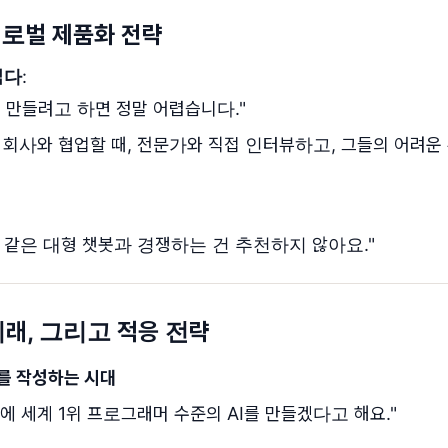
 글로벌 제품화 전략
렵다
:
 만들려고 하면 정말 어렵습니다."
 회사와 협업할 때, 전문가와 직접 인터뷰하고, 그들의 어려운
I 같은 대형 챗봇과 경쟁하는 건 추천하지 않아요."
 미래, 그리고 적응 전략
%를 작성하는 시대
 안에 세계 1위 프로그래머 수준의 AI를 만들겠다고 해요."