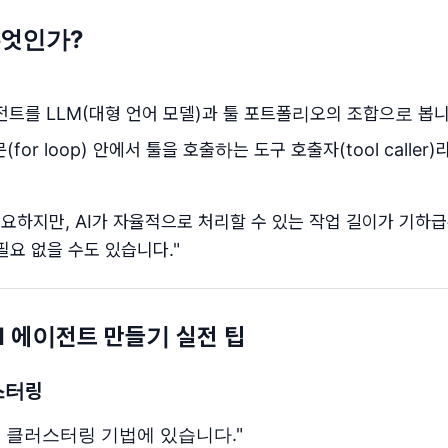
 무엇인가?
이전트를 LLM(대형 언어 모델)과 툴 포트폴리오의 조합으로 봅니
(for loop) 안에서 툴을 호출하는 도구 호출자(tool caller
요하지만, AI가 자율적으로 처리할 수 있는 작업 길이가 기하
요 없을 수도 있습니다."
AI 에이전트 만들기 실전 팁
스터링
즉 클러스터링 기법에 있습니다."