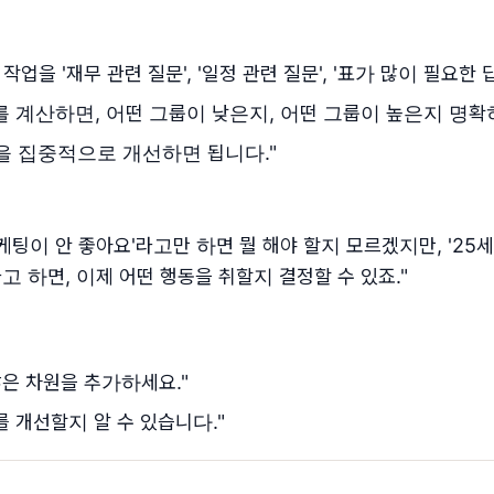
업을 '재무 관련 질문', '일정 관련 질문', '표가 많이 필요한 
를 계산하면, 어떤 그룹이 낮은지, 어떤 그룹이 높은지 명확
을 집중적으로 개선하면 됩니다."
케팅이 안 좋아요'라고만 하면 뭘 해야 할지 모르겠지만, '25세
고 하면, 이제 어떤 행동을 취할지 결정할 수 있죠."
많은 차원을 추가하세요."
 개선할지 알 수 있습니다."