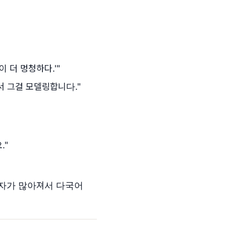
 더 멍청하다.'"
 그걸 모델링합니다."
."
용자가 많아져서 다국어