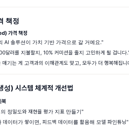
가격 책정
ed) 가격 책정
 AI 솔루션이 가치 기반 가격으로 갈 거예요."
,000달러를 지불할지, 10% 커미션을 줄지 고민하게 될 겁니다.
 매기는 게 고객과의 이해관계도 맞고, 모두가 더 행복해집니다
 생성) 시스템 체계적 개선법
이북
스템의 정밀도와 재현율 평가 지표 만들기"
평가 데이터가 쌓이면, 피드백 데이터를 활용해 모델 파인튜닝"