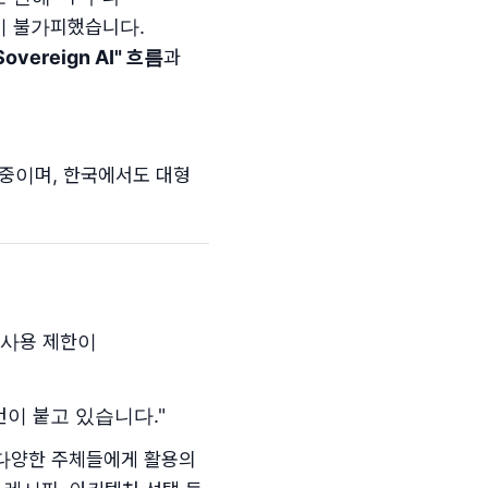
역시 불가피했습니다.
Sovereign AI" 흐름
과
 중이며, 한국에서도 대형
 사용 제한이
건이 붙고 있습니다."
 다양한 주체들에게 활용의