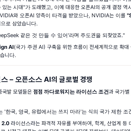
들 수 있는 시대"가 도래했고, 이에 대응한 오픈AI의 공개 결정 
NVIDIA와 오픈AI 양측이 타격을 받았으나, NVIDIA는 이를
"
력으로 삼았습니다.
 DeepSeek 같은 것 만들 수 있어'라며 주도권을 되찾았죠."
ign AI
(국가 주권 AI) 구축을 위한 흐름이 전세계적으로 확대
습니다.
스 – 오픈소스 AI의 글로벌 경쟁
, 중국발 모델들은
점점 까다로워지는 라이선스 조건
과 국가별
는 '한국, 영국, 유럽에서는 쓰지 마라'는 식의 국가 제한 조
 2.0
라이선스라는 파격적 자유를 부여하여, 학계, 산업계 등