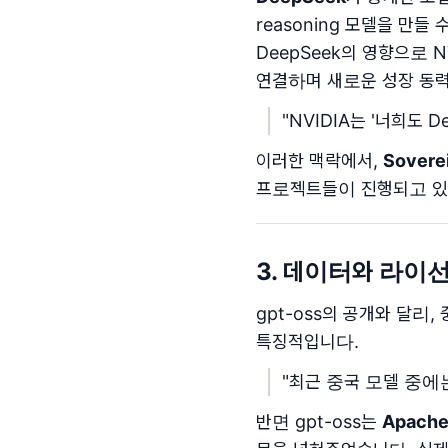
reasoning 모델을 만
DeepSeek의 영향으로 
연결하며 새로운 성장 동
"NVIDIA는 '너희도
이러한 맥락에서,
Sovere
프로젝트들이 진행되고 있
3. 데이터와 라이선
gpt-oss의 공개와 달리
특징적입니다.
"최근 중국 모델 중에
반면 gpt-oss는
Apache