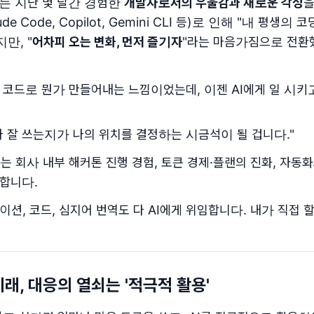
는 지난 몇 달간 경험한
개발자로서의 우울감과 새로운 각성
을
e Code, Copilot, Gemini CLI 등)로 인해 "내 평
만, "
어차피 오는 변화, 먼저 즐기자
"라는 마음가짐으로 전
 코드로 뭔가 만들어내는 느낌이었는데, 이젠 AI에게 일 시키
나 잘 쓰는지가 나의 위치를 결정하는 시금석이 될 겁니다."
는 회사 내부 해커톤 진행 경험, 토큰 경제·플랜의 진화, 자동
합니다.
이션, 코드, 심지어 번역도 다 AI에게 위임합니다. 내가 직접 
 미래, 대응의 열쇠는 '적극적 활용'