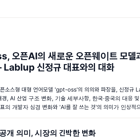
-oss, 오픈AI의 새로운 오픈웨이트 모델
 Lablup 신정규 대표와의 대화
소스형 대형 언어모델 'gpt-oss'의 의의와 파장을, 신정규 L
경, AI 산업 구조 변화, 기술 세부사항, 한국·중국의 대응 
표의 개발자 심경 변화와 'AI를 잘 쓰는 것'의 의미가 인상적
표와 공개 의미, 시장의 긴박한 변화