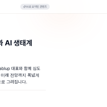
AI로 요약된 콘텐츠
과 AI 생태계
ablup 대표와 함께 심도
및 미래 전망까지 폭넓게
으로 그려집니다.