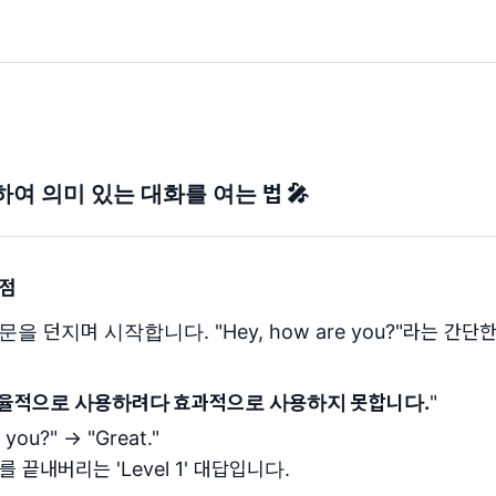
여 의미 있는 대화를 여는 법 🎤
작점
 던지며 시작합니다. "Hey, how are you?"라는 간단
효율적으로 사용하려다 효과적으로 사용하지 못합니다.
"
 you?" → "Great."
 끝내버리는 'Level 1' 대답입니다.