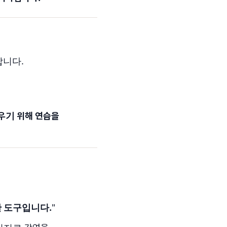
합니다.
우기 위해 연습을
한 도구입니다.
"