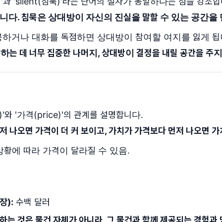
청)'과 'silent(침묵)'라는 단어의 철자가 동일하다는 점을 강조
니다. 침묵은 상대방이 자신의 진실을 말할 수 있는 공간을
공하거나 대화를 독점하면 상대방이 참여할 여지를 잃게 됩
하는 데 너무 집중한 나머지, 상대방이 결정을 내릴 공간을 주지
'와 '가격(price)'의 관계를 설명합니다.
저 나오면 가격이 더 커 보이고, 가치가 가격보다 먼저 나오면 가
상황에 따라 가격이 달라질 수 있음.
장):
수백 달러
하는 것은 물건 자체가 아니라, 그 물건과 함께 제공되는 경험과