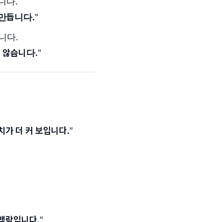
합니다.
 만듭니다.
"
니다.
 않습니다.
"
치가 더 커 보입니다.
"
 맥락입니다.
"