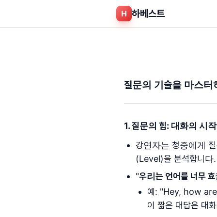
하베스트
H
질문의 기술을 마스터하
1. 질문의 힘: 대화의 시
강연자는 청중에게 질문을
(Level)을 분석합니다.
"
우리는 언어를 너무 
예: "Hey, how are
이 짧은 대답은 대화를