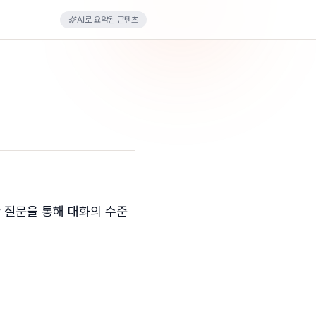
AI로 요약된 콘텐츠
한 질문을 통해 대화의 수준