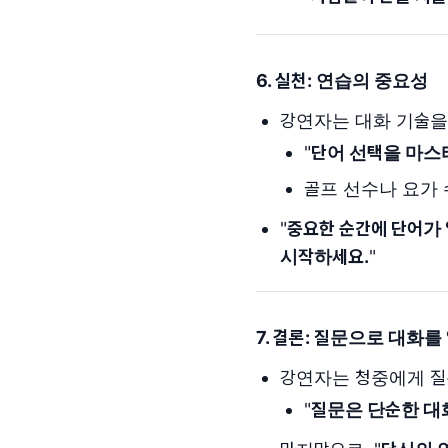
6. 실천: 연습의 중요성
강연자는 대화 기술을
"
단어 선택을 마스
골프 선수나 요가 
"
중요한 순간에 단어가 
시작하세요.
"
7. 결론: 질문으로 대화
강연자는 청중에게 질
"
질문은 단순한 대