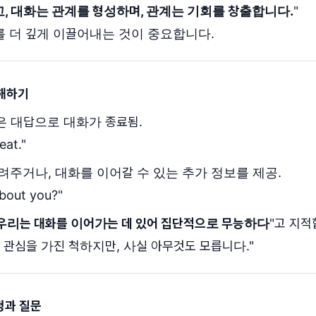
, 대화는 관계를 형성하며, 관계는 기회를 창출합니다.
"
를 더 깊게 이끌어내는 것이 중요합니다.
이해하기
 대답으로 대화가 종료됨.
eat."
주거나, 대화를 이어갈 수 있는 추가 정보를 제공.
bout you?"
우리는 대화를 이어가는 데 있어 집단적으로 무능하다
"고 지적
 관심을 가진 척하지만, 사실 아무것도 모릅니다."
청과 질문