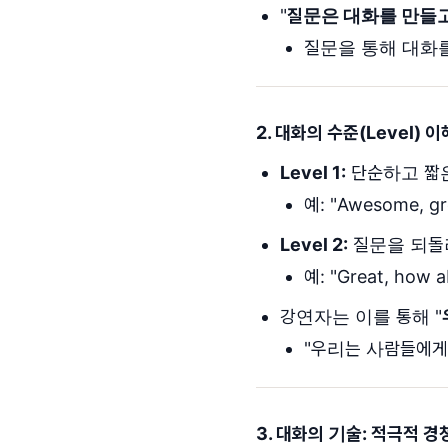
"
질문은 대화를 만들고
질문을 통해 대화
2. 대화의 수준(Level) 
Level 1:
단순하고 짧은
예: "Awesome, gr
Level 2:
질문을 되돌려
예: "Great, how a
강연자는 이를 통해 "
"우리는 사람들에게
3. 대화의 기술: 적극적 경