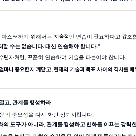
 마스터하기 위해서는 지속적인 연습이 필요하다고 강조
터할 수는 없습니다. 대신 연습해야 합니다.
"
수련자처럼, 꾸준히 연습하며 기술을 다듬어야 합니다.
얼마나 중요한지 깨닫고, 현재의 기술과 목표 사이의 격차를 메
를 열고, 관계를 형성하라
문의 중요성을 다시 한번 상기시킵니다.
화의 도구가 아니라, 관계를 형성하고 변화를 이끄는 강력