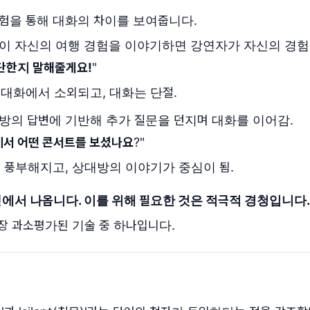
험을 통해 대화의 차이를 보여줍니다.
중이 자신의 여행 경험을 이야기하면 강연자가 자신의 경험
단한지 말해줄게요!
"
 대화에서 소외되고, 대화는 단절.
대방의 답변에 기반해 추가 질문을 던지며 대화를 이어감.
서 어떤 콘서트를 보셨나요
?"
더 풍부해지고, 상대방의 이야기가 중심이 됨.
에서 나옵니다. 이를 위해 필요한 것은 적극적 경청입니다.
장 과소평가된 기술 중 하나입니다.