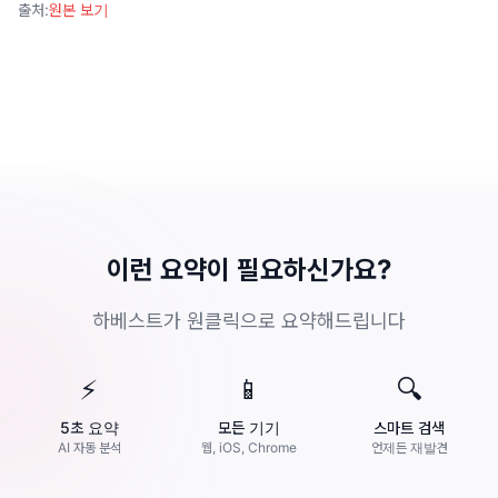
출처
:
원본 보기
이런 요약이 필요하신가요?
하베스트가 원클릭으로 요약해드립니다
⚡
📱
🔍
5초 요약
모든 기기
스마트 검색
AI 자동 분석
웹, iOS, Chrome
언제든 재발견