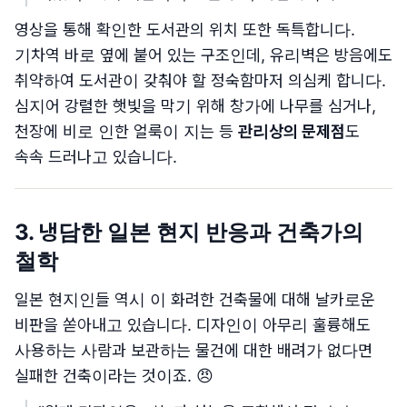
영상을 통해 확인한 도서관의 위치 또한 독특합니다.
기차역 바로 옆에 붙어 있는 구조인데, 유리벽은 방음에도
취약하여 도서관이 갖춰야 할 정숙함마저 의심케 합니다.
심지어 강렬한 햇빛을 막기 위해 창가에 나무를 심거나,
천장에 비로 인한 얼룩이 지는 등
관리상의 문제점
도
속속 드러나고 있습니다.
3. 냉담한 일본 현지 반응과 건축가의
철학
일본 현지인들 역시 이 화려한 건축물에 대해 날카로운
비판을 쏟아내고 있습니다. 디자인이 아무리 훌륭해도
사용하는 사람과 보관하는 물건에 대한 배려가 없다면
실패한 건축이라는 것이죠. 😠